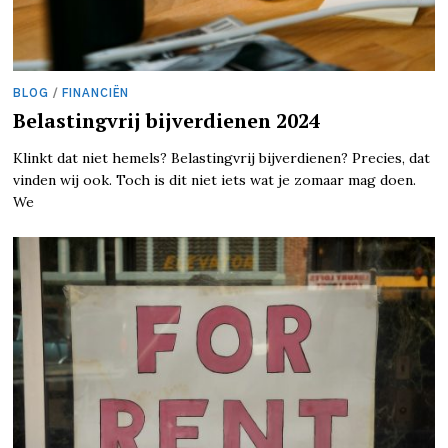
BLOG
/
FINANCIËN
Belastingvrij bijverdienen 2024
Klinkt dat niet hemels? Belastingvrij bijverdienen? Precies, dat
vinden wij ook. Toch is dit niet iets wat je zomaar mag doen.
We