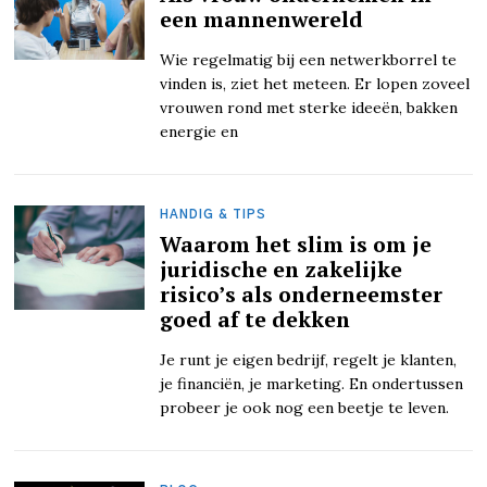
een mannenwereld
Wie regelmatig bij een netwerkborrel te
vinden is, ziet het meteen. Er lopen zoveel
vrouwen rond met sterke ideeën, bakken
energie en
HANDIG & TIPS
Waarom het slim is om je
juridische en zakelijke
risico’s als onderneemster
goed af te dekken
Je runt je eigen bedrijf, regelt je klanten,
je financiën, je marketing. En ondertussen
probeer je ook nog een beetje te leven.