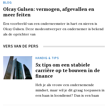
BLOG
Olcay Gulsen: vermogen, afgevallen en
meer feiten
Een voorbeeld van een onderneemster in hart en nieren is
Olcay Gulsen. Deze modeontwerper en ondernemer is bekend
als de oprichter van
VERS VAN DE PERS
HANDIG & TIPS
5x tips om een stabiele
carrière op te bouwen in de
finance
Heb je als vrouw een ondernemende
mindset, maar wil je dit graag toepassen in
een baan in loondienst? Dan is een baan