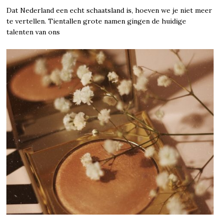
Dat Nederland een echt schaatsland is, hoeven we je niet meer
te vertellen. Tientallen grote namen gingen de huidige
talenten van ons