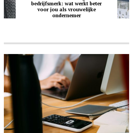
bedrijfsmerk: wat werkt beter
voor jou als vrouwelijke
ondernemer