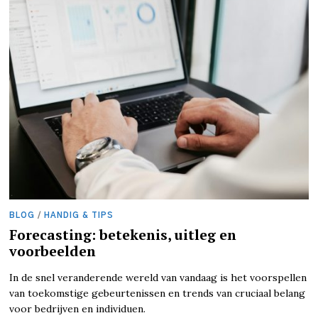
BLOG
/
HANDIG & TIPS
Forecasting: betekenis, uitleg en
voorbeelden
In de snel veranderende wereld van vandaag is het voorspellen
van toekomstige gebeurtenissen en trends van cruciaal belang
voor bedrijven en individuen.