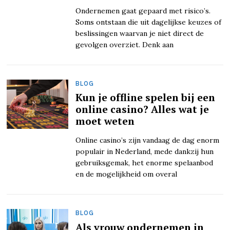
Ondernemen gaat gepaard met risico’s.
Soms ontstaan die uit dagelijkse keuzes of
beslissingen waarvan je niet direct de
gevolgen overziet. Denk aan
BLOG
Kun je offline spelen bij een
online casino? Alles wat je
moet weten
Online casino’s zijn vandaag de dag enorm
populair in Nederland, mede dankzij hun
gebruiksgemak, het enorme spelaanbod
en de mogelijkheid om overal
BLOG
Als vrouw ondernemen in