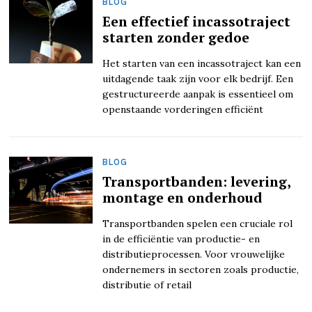
BLOG
Een effectief incassotraject
starten zonder gedoe
Het starten van een incassotraject kan een
uitdagende taak zijn voor elk bedrijf. Een
gestructureerde aanpak is essentieel om
openstaande vorderingen efficiënt
BLOG
Transportbanden: levering,
montage en onderhoud
Transportbanden spelen een cruciale rol
in de efficiëntie van productie- en
distributieprocessen. Voor vrouwelijke
ondernemers in sectoren zoals productie,
distributie of retail