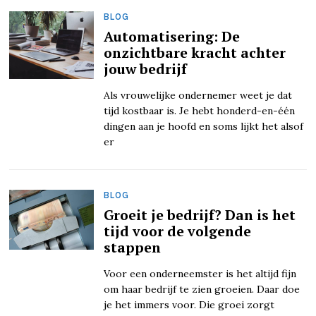
BLOG
Automatisering: De
onzichtbare kracht achter
jouw bedrijf
Als vrouwelijke ondernemer weet je dat
tijd kostbaar is. Je hebt honderd-en-één
dingen aan je hoofd en soms lijkt het alsof
er
BLOG
Groeit je bedrijf? Dan is het
tijd voor de volgende
stappen
Voor een onderneemster is het altijd fijn
om haar bedrijf te zien groeien. Daar doe
je het immers voor. Die groei zorgt