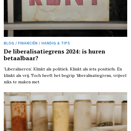
BLOG
/
FINANCIËN
/
HANDIG & TIPS
De liberalisatiegrens 2024: is huren
betaalbaar?
‘Liberaliseren’. Klinkt als politiek. Klinkt als iets positiefs. En
klinkt als vrij. Toch heeft het begrip ‘liberalisatiegrens, vrijwel
niks te maken met