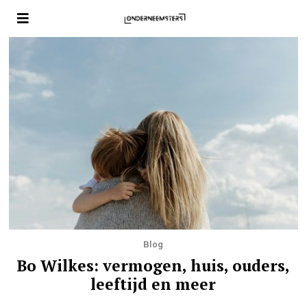
Blog
Bo Wilkes: vermogen, huis, ouders,
leeftijd en meer