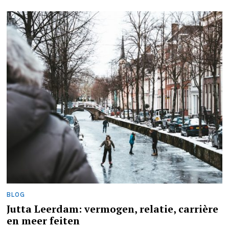
BLOG
Jutta Leerdam: vermogen, relatie, carrière
en meer feiten