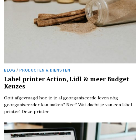
BLOG
/
PRODUCTEN & DIENSTEN
Label printer Action, Lidl & meer Budget
Keuzes
Ooit afgevraagd hoe je je al georganiseerde leven nóg
georganiseerder kan maken? Nee? Wat dacht je van een label
printer! Deze printer