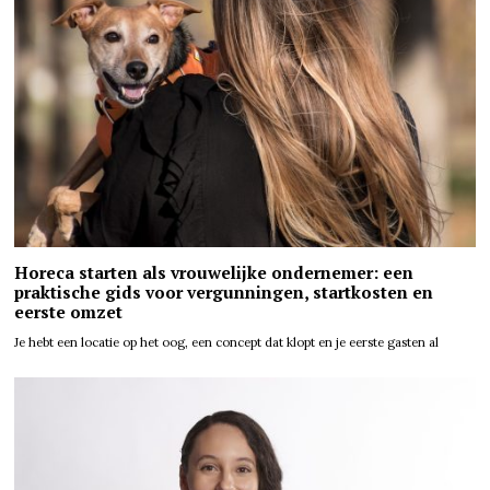
Horeca starten als vrouwelijke ondernemer: een
praktische gids voor vergunningen, startkosten en
eerste omzet
Je hebt een locatie op het oog, een concept dat klopt en je eerste gasten al