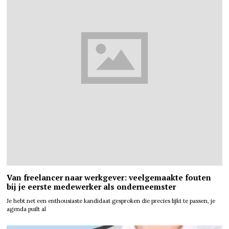
Van freelancer naar werkgever: veelgemaakte fouten
bij je eerste medewerker als onderneemster
Je hebt net een enthousiaste kandidaat gesproken die precies lijkt te passen, je
agenda puilt al