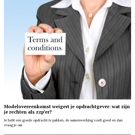
Modelovereenkomst weigert je opdrachtgever: wat zijn
je rechten als zzp’er?
Je hebt een goede opdracht te pakken, de samenwerking voelt goed en dan
vraag je om