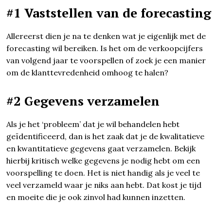
#1 Vaststellen van de forecasting
Allereerst dien je na te denken wat je eigenlijk met de
forecasting wil bereiken. Is het om de verkoopcijfers
van volgend jaar te voorspellen of zoek je een manier
om de klanttevredenheid omhoog te halen?
#2 Gegevens verzamelen
Als je het ‘probleem’ dat je wil behandelen hebt
geïdentificeerd, dan is het zaak dat je de kwalitatieve
en kwantitatieve gegevens gaat verzamelen. Bekijk
hierbij kritisch welke gegevens je nodig hebt om een
voorspelling te doen. Het is niet handig als je veel te
veel verzameld waar je niks aan hebt. Dat kost je tijd
en moeite die je ook zinvol had kunnen inzetten.