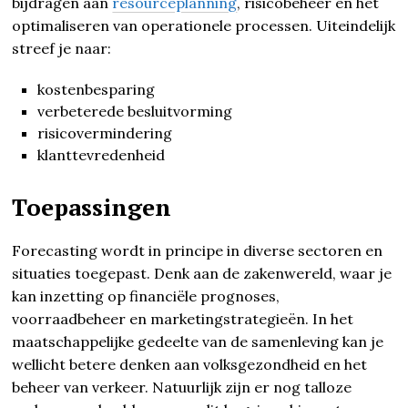
bijdragen aan
resourceplanning
, risicobeheer en het
optimaliseren van operationele processen. Uiteindelijk
streef je naar:
kostenbesparing
verbeterede besluitvorming
risicovermindering
klanttevredenheid
Toepassingen
Forecasting wordt in principe in diverse sectoren en
situaties toegepast. Denk aan de zakenwereld, waar je
kan inzetting op financiële prognoses,
voorraadbeheer en marketingstrategieën. In het
maatschappelijke gedeelte van de samenleving kan je
wellicht betere denken aan volksgezondheid en het
beheer van verkeer. Natuurlijk zijn er nog talloze