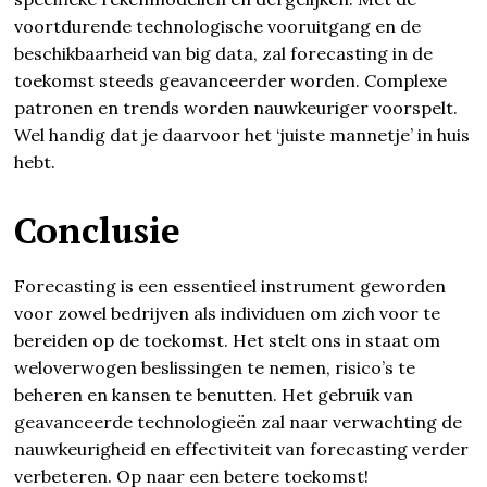
voortdurende technologische vooruitgang en de
beschikbaarheid van big data, zal forecasting in de
toekomst steeds geavanceerder worden. Complexe
patronen en trends worden nauwkeuriger voorspelt.
Wel handig dat je daarvoor het ‘juiste mannetje’ in huis
hebt.
Conclusie
Forecasting is een essentieel instrument geworden
voor zowel bedrijven als individuen om zich voor te
bereiden op de toekomst. Het stelt ons in staat om
weloverwogen beslissingen te nemen, risico’s te
beheren en kansen te benutten. Het gebruik van
geavanceerde technologieën zal naar verwachting de
nauwkeurigheid en effectiviteit van forecasting verder
verbeteren. Op naar een betere toekomst!