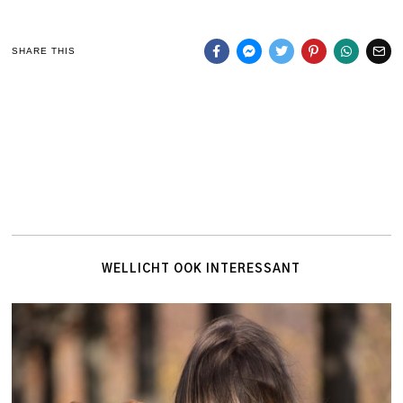
SHARE THIS
WELLICHT OOK INTERESSANT