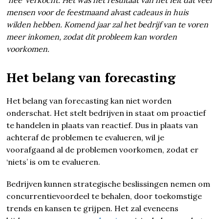
mensen voor de feestmaand alvast cadeaus in huis
wilden hebben. Komend jaar zal het bedrijf van te voren
meer inkomen, zodat dit probleem kan worden
voorkomen.
Het belang van forecasting
Het belang van forecasting kan niet worden
onderschat. Het stelt bedrijven in staat om proactief
te handelen in plaats van reactief. Dus in plaats van
achteraf de problemen te evalueren, wil je
voorafgaand al de problemen voorkomen, zodat er
‘niets’ is om te evalueren.
Bedrijven kunnen strategische beslissingen nemen om
concurrentievoordeel te behalen, door toekomstige
trends en kansen te grijpen. Het zal eveneens