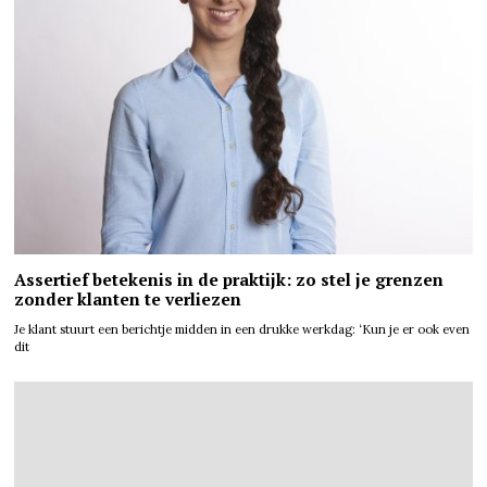
Assertief betekenis in de praktijk: zo stel je grenzen
zonder klanten te verliezen
Je klant stuurt een berichtje midden in een drukke werkdag: ‘Kun je er ook even
dit