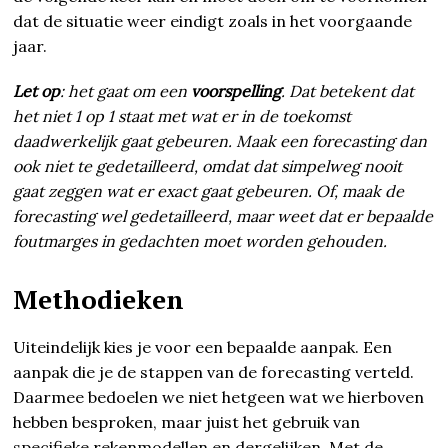
dat de situatie weer eindigt zoals in het voorgaande
jaar.
Let op
: het gaat om een
voorspelling
. Dat betekent dat
het niet 1 op 1 staat met wat er in de toekomst
daadwerkelijk gaat gebeuren. Maak een forecasting dan
ook niet te gedetailleerd, omdat dat simpelweg nooit
gaat zeggen wat er exact gaat gebeuren. Of, maak de
forecasting wel gedetailleerd, maar weet dat er bepaalde
foutmarges in gedachten moet worden gehouden.
Methodieken
Uiteindelijk kies je voor een bepaalde aanpak. Een
aanpak die je de stappen van de forecasting verteld.
Daarmee bedoelen we niet hetgeen wat we hierboven
hebben besproken, maar juist het gebruik van
specifieke rekenmodellen en dergelijken. Met de