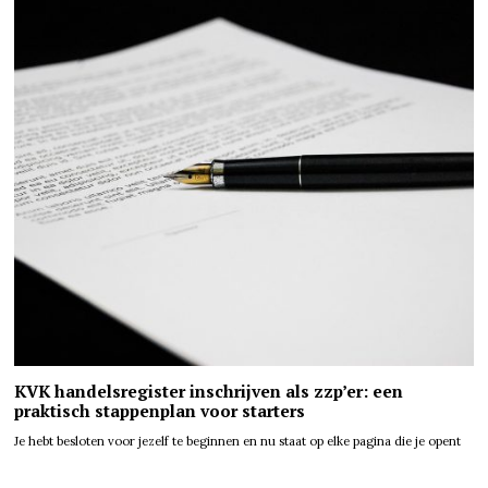
KVK handelsregister inschrijven als zzp’er: een
praktisch stappenplan voor starters
Je hebt besloten voor jezelf te beginnen en nu staat op elke pagina die je opent