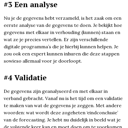
#3 Een analyse
Nu je de gegevens hebt verzameld, is het zaak om een
eerste analyse van de gegevens te doen. Je bekijkt hoe
gegevens met elkaar in verhouding (kunnen) staan en
wat ze je precies vertellen. Er zijn verschillende
digitale programma’s die je hierbij kunnen helpen. Je
zou ook een expert kunnen inhuren die deze stappen
sowieso allemaal voor je doorloopt.
#4 Validatie
De gegevens zijn geanalyseerd en met elkaar in
verband gebracht. Vanaf nu is het tijd om een validatie
te maken van wat de gegevens je zeggen. Met andere
woorden: wat wordt deze zogeheten ‘eindconclusie’
van de forecasting. Je hebt nu duidelijk in beeld wat je
de volgende keer kan en moet doen om te voorkomen