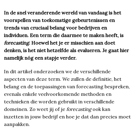
In de snel veranderende wereld van vandaag is het
voorspellen van toekomstige gebeurtenissen en
trends van cruciaal belang voor bedrijven en
individuen. Een term die daarmee te maken heeft, is
forecasting
. Hoewel het je er misschien aan doet
denken, is het niet hetzelfde als evalueren. Je gaat hier
namelijk nóg een stapje verder.
In dit artikel onderzoeken we de verschillende
aspecten van deze term. We zullen de definitie, het
belang en de toepassingen van forecasting bespreken,
evenals enkele veelvoorkomende methoden en
technieken die worden gebruikt in verschillende
domeinen. Zo weet jij of je
forecasting
ook kan
inzetten in jouw bedrijf en hoe je dat dan precies moet
aanpakken.