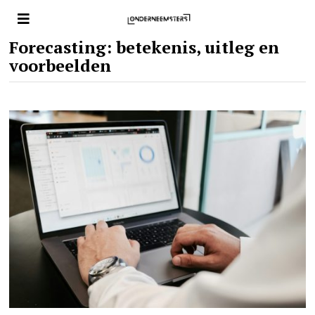
Forecasting: betekenis, uitleg en
voorbeelden