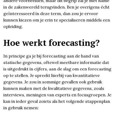
andere voorbeelden, maar dit begrip zal je met name
in de zakenwereld terugvinden. Ben je overigens écht
geïnteresseerd in deze term, dan zou je ervoor
kunnen kiezen om je erin te specialiseren middels een
opleiding.
Hoe werkt forecasting?
In principe ga je bij forecasting aan de hand van
statische gegevens, oftewel meetbare informatie dat
is uitgedrukt in cijfers, aan de slag om een forecasting
op te stellen. Je spreekt hierbij van kwantitatieve
gegevens. Je zou in sommige gevallen ook gebruik
kunnen maken met de kwalitatieve gegevens, zoals
interviews, meningen van experts en focusgroepen. Je
kan in ieder geval zoiets als het volgende stappenplan
in gebruik nemen: