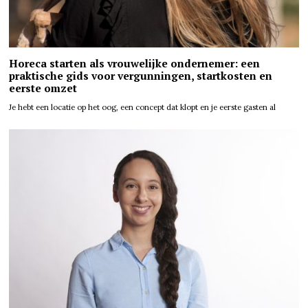
Horeca starten als vrouwelijke ondernemer: een
praktische gids voor vergunningen, startkosten en
eerste omzet
Je hebt een locatie op het oog, een concept dat klopt en je eerste gasten al