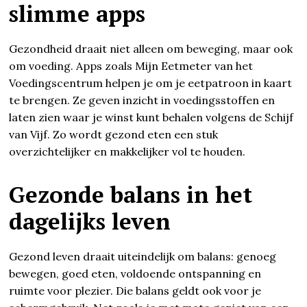
slimme apps
Gezondheid draait niet alleen om beweging, maar ook
om voeding. Apps zoals Mijn Eetmeter van het
Voedingscentrum helpen je om je eetpatroon in kaart
te brengen. Ze geven inzicht in voedingsstoffen en
laten zien waar je winst kunt behalen volgens de Schijf
van Vijf. Zo wordt gezond eten een stuk
overzichtelijker en makkelijker vol te houden.
Gezonde balans in het
dagelijks leven
Gezond leven draait uiteindelijk om balans: genoeg
bewegen, goed eten, voldoende ontspanning en
ruimte voor plezier. Die balans geldt ook voor je