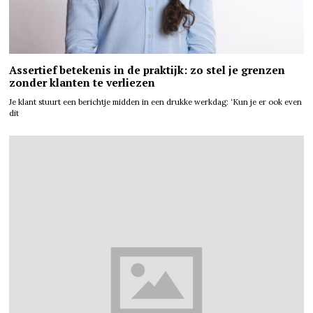
Assertief betekenis in de praktijk: zo stel je grenzen
zonder klanten te verliezen
Je klant stuurt een berichtje midden in een drukke werkdag: ‘Kun je er ook even
dit