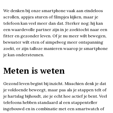
We denken bij onze smartphone vaak aan eindeloos
scrollen, appjes sturen of filmpjes kijken, maar je
telefoon kan veel meer dan dat. Sterker nog: hij kan
een waardevolle partner zijn in je zoektocht naar een
fitter en gezonder leven. Of je nu meer wilt bewegen,
bewuster wilt eten of simpelweg meer ontspanning
zoekt, er zijn talloze manieren waarop je smartphone
je kan ondersteunen.
Meten is weten
Gezond leven begint bij inzicht. Misschien denk je dat
je voldoende beweegt, maar pas als je stappen telt of
je hartslag bijhoudt, zie je echt hoe actief je bent. Veel
telefoons hebben standaard al een stappenteller
ingebouwd en in combinatie met een smartwatch of