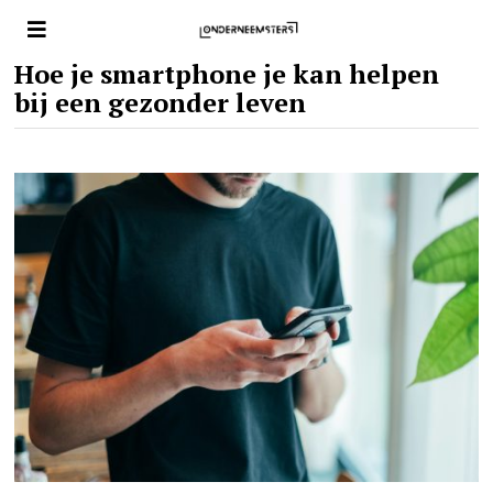
Hoe je smartphone je kan helpen
bij een gezonder leven