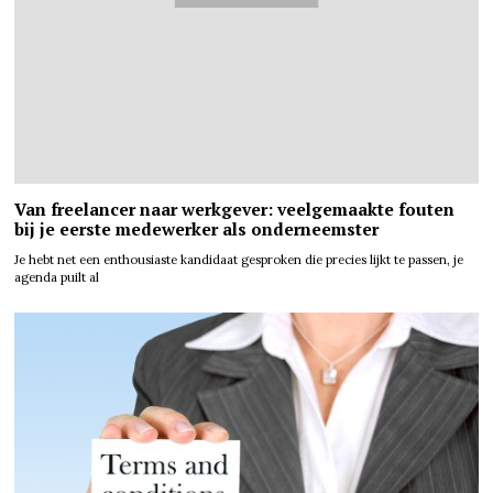
Van freelancer naar werkgever: veelgemaakte fouten
bij je eerste medewerker als onderneemster
Je hebt net een enthousiaste kandidaat gesproken die precies lijkt te passen, je
agenda puilt al