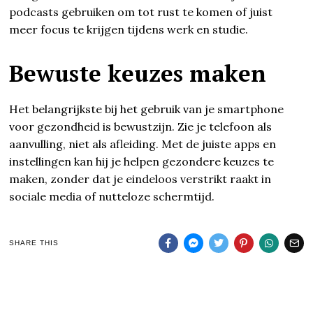
podcasts gebruiken om tot rust te komen of juist
meer focus te krijgen tijdens werk en studie.
Bewuste keuzes maken
Het belangrijkste bij het gebruik van je smartphone
voor gezondheid is bewustzijn. Zie je telefoon als
aanvulling, niet als afleiding. Met de juiste apps en
instellingen kan hij je helpen gezondere keuzes te
maken, zonder dat je eindeloos verstrikt raakt in
sociale media of nutteloze schermtijd.
SHARE THIS