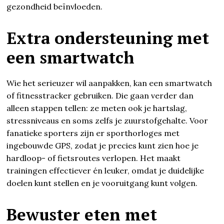
gezondheid beïnvloeden.
Extra ondersteuning met
een smartwatch
Wie het serieuzer wil aanpakken, kan een smartwatch
of fitnesstracker gebruiken. Die gaan verder dan
alleen stappen tellen: ze meten ook je hartslag,
stressniveaus en soms zelfs je zuurstofgehalte. Voor
fanatieke sporters zijn er sporthorloges met
ingebouwde GPS, zodat je precies kunt zien hoe je
hardloop- of fietsroutes verlopen. Het maakt
trainingen effectiever én leuker, omdat je duidelijke
doelen kunt stellen en je vooruitgang kunt volgen.
Bewuster eten met