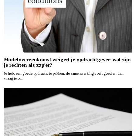
Modelovereenkomst weigert je opdrachtgever: wat zijn
je rechten als zzp’er?
Je hebt een goede opdracht te pakken, de samenwerking voelt goed en dan
vraag je om