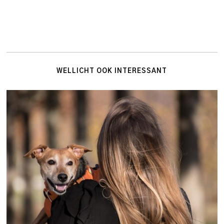
WELLICHT OOK INTERESSANT