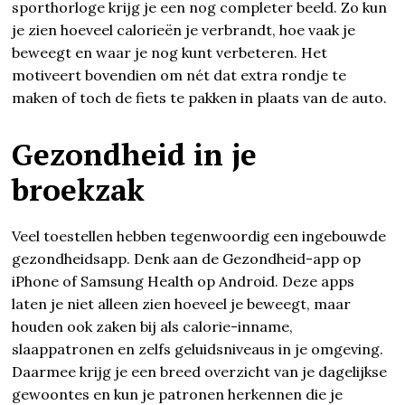
sporthorloge krijg je een nog completer beeld. Zo kun
je zien hoeveel calorieën je verbrandt, hoe vaak je
beweegt en waar je nog kunt verbeteren. Het
motiveert bovendien om nét dat extra rondje te
maken of toch de fiets te pakken in plaats van de auto.
Gezondheid in je
broekzak
Veel toestellen hebben tegenwoordig een ingebouwde
gezondheidsapp. Denk aan de Gezondheid-app op
iPhone of Samsung Health op Android. Deze apps
laten je niet alleen zien hoeveel je beweegt, maar
houden ook zaken bij als calorie-inname,
slaappatronen en zelfs geluidsniveaus in je omgeving.
Daarmee krijg je een breed overzicht van je dagelijkse
gewoontes en kun je patronen herkennen die je