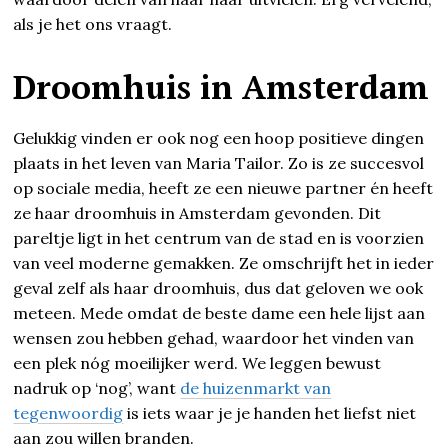
als je het ons vraagt.
Droomhuis in Amsterdam
Gelukkig vinden er ook nog een hoop positieve dingen
plaats in het leven van Maria Tailor. Zo is ze succesvol
op sociale media, heeft ze een nieuwe partner én heeft
ze haar droomhuis in Amsterdam gevonden. Dit
pareltje ligt in het centrum van de stad en is voorzien
van veel moderne gemakken. Ze omschrijft het in ieder
geval zelf als haar droomhuis, dus dat geloven we ook
meteen. Mede omdat de beste dame een hele lijst aan
wensen zou hebben gehad, waardoor het vinden van
een plek nóg moeilijker werd. We leggen bewust
nadruk op ‘nog’, want
de huizenmarkt van
tegenwoordig
is iets waar je je handen het liefst niet
aan zou willen branden.