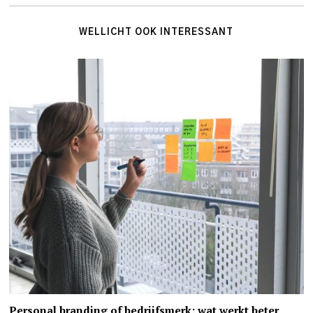
WELLICHT OOK INTERESSANT
Personal branding of bedrijfsmerk: wat werkt beter