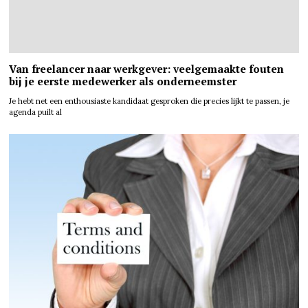
Van freelancer naar werkgever: veelgemaakte fouten
bij je eerste medewerker als onderneemster
Je hebt net een enthousiaste kandidaat gesproken die precies lijkt te passen, je
agenda puilt al