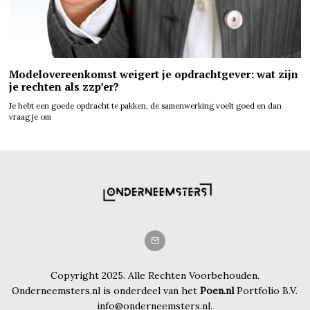
Modelovereenkomst weigert je opdrachtgever: wat zijn
je rechten als zzp’er?
Je hebt een goede opdracht te pakken, de samenwerking voelt goed en dan
vraag je om
Copyright 2025. Alle Rechten Voorbehouden.
Onderneemsters.nl is onderdeel van het
Poen.nl
Portfolio B.V.
info@onderneemsters.nl.