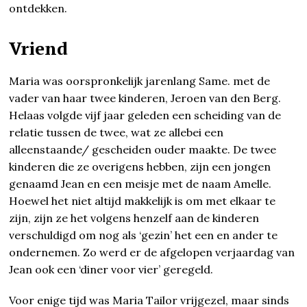
ontdekken.
Vriend
Maria was oorspronkelijk jarenlang Same. met de
vader van haar twee kinderen, Jeroen van den Berg.
Helaas volgde vijf jaar geleden een scheiding van de
relatie tussen de twee, wat ze allebei een
alleenstaande/ gescheiden ouder maakte. De twee
kinderen die ze overigens hebben, zijn een jongen
genaamd Jean en een meisje met de naam Amelle.
Hoewel het niet altijd makkelijk is om met elkaar te
zijn, zijn ze het volgens henzelf aan de kinderen
verschuldigd om nog als ‘gezin’ het een en ander te
ondernemen. Zo werd er de afgelopen verjaardag van
Jean ook een ‘diner voor vier’ geregeld.
Voor enige tijd was Maria Tailor vrijgezel, maar sinds