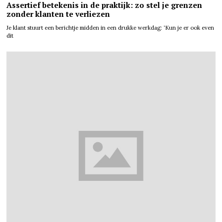
Assertief betekenis in de praktijk: zo stel je grenzen
zonder klanten te verliezen
Je klant stuurt een berichtje midden in een drukke werkdag: ‘Kun je er ook even
dit