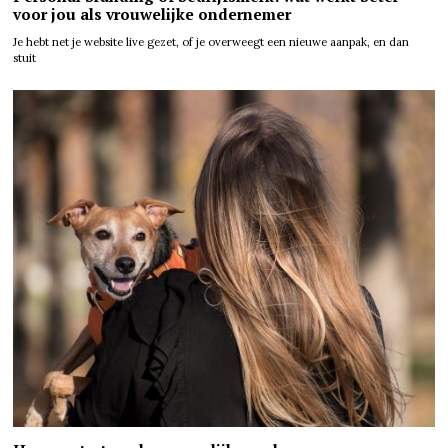
voor jou als vrouwelijke ondernemer
Je hebt net je website live gezet, of je overweegt een nieuwe aanpak, en dan
stuit