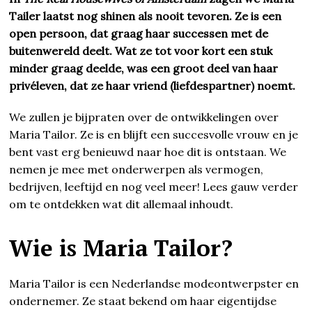
Tailer laatst nog shinen als nooit tevoren. Ze is een
open persoon, dat graag haar successen met de
buitenwereld deelt. Wat ze tot voor kort een stuk
minder graag deelde, was een groot deel van haar
privéleven, dat ze haar vriend (liefdespartner) noemt.
We zullen je bijpraten over de ontwikkelingen over
Maria Tailor. Ze is en blijft een succesvolle vrouw en je
bent vast erg benieuwd naar hoe dit is ontstaan. We
nemen je mee met onderwerpen als vermogen,
bedrijven, leeftijd en nog veel meer! Lees gauw verder
om te ontdekken wat dit allemaal inhoudt.
Wie is Maria Tailor?
Maria Tailor is een Nederlandse modeontwerpster en
ondernemer. Ze staat bekend om haar eigentijdse