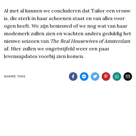
Al met al kunnen we concluderen dat Tailor een vrouw
is, die sterk in haar schoenen staat en van alles voor
ogen heeft. We zijn benieuwd of we nog wat van haar
modemerk zullen zien en wachten anders geduldig het
nieuwe seizoen van
The Real Housewives of Amsterdam
af. Hier zullen we ongetwijfeld weer een paar
levensupdates voorbij zien komen.
SHARE THIS