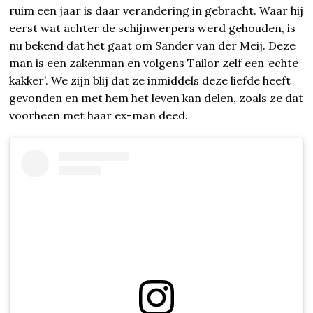
ruim een jaar is daar verandering in gebracht. Waar hij
eerst wat achter de schijnwerpers werd gehouden, is
nu bekend dat het gaat om Sander van der Meij. Deze
man is een zakenman en volgens Tailor zelf een ‘echte
kakker’. We zijn blij dat ze inmiddels deze liefde heeft
gevonden en met hem het leven kan delen, zoals ze dat
voorheen met haar ex-man deed.