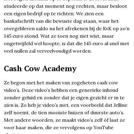
studeerde op dat moment nog rechten, maar besloot
een eigen bedrijf op te richten. We zien een
bankafschrift van die bewuste dag staan, waar het
overgebleven saldo na het afrekenen bij de KvK op zo’n
145 euro stond. Wat ze toen nog niet wist, maar
ongetwijfeld wel hoopte, is dat die 145 euro al snel met
veel nullen zal verveelvoudigd worden.
Cash Cow Academy
Ze begon met het maken van zogeheten cash cow
video’s. Deze video’s hebben een generieke inhoud
zonder geluid en zonder dat je eigen gezicht er in te
zien is. Zo heb je video’s met, een voorbeeld dat Jelline
zelf noemt, de tien mooiste huizen of duurste auto’s.
Met andere woorden, ze maakt video’s zelf óf laat ze
voor haar maken, die ze vervolgens op YouTube