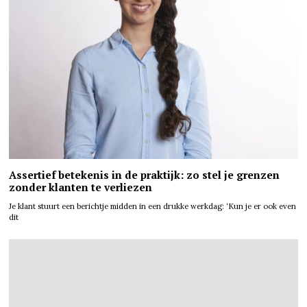
Assertief betekenis in de praktijk: zo stel je grenzen
zonder klanten te verliezen
Je klant stuurt een berichtje midden in een drukke werkdag: ‘Kun je er ook even
dit