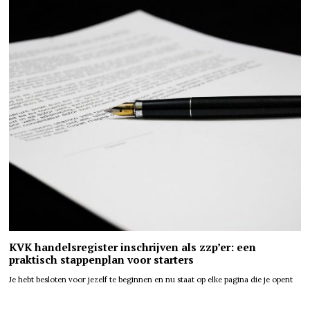
KVK handelsregister inschrijven als zzp’er: een
praktisch stappenplan voor starters
Je hebt besloten voor jezelf te beginnen en nu staat op elke pagina die je opent