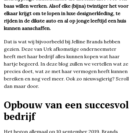
baas willen werken. Alsof elke (bijna) twintiger het voor
elkaar krijgt om te lopen in luxe designerkleding, te
rijden in de dikste auto en al op jonge leeftijd een huis
kunnen aanschaffen.
Dat is wat wij bijvoorbeeld bij Jelline Brands hebben
gezien. Deze van Urk afkomstige onderneemster
heeft met haar bedrijf alles kunnen kopen wat haar
hartje begeerd. In deze blog zullen we vertellen wat ze
precies doet, wat ze met haar vermogen heeft kunnen
bereiken en nog veel meer. Ook zo nieuwsgierig? Scroll
dan maar door.
Opbouw van een succesvol
bedrijf
Het begon allemaal op 10 september 2019. Brands