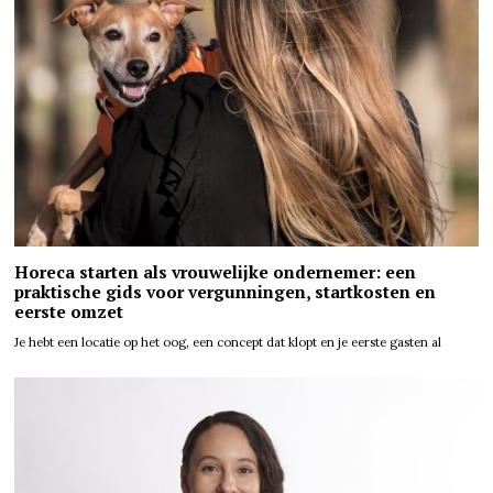
Horeca starten als vrouwelijke ondernemer: een
praktische gids voor vergunningen, startkosten en
eerste omzet
Je hebt een locatie op het oog, een concept dat klopt en je eerste gasten al