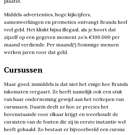
plaatst.
Middels advertenties, hoge kijkcijfers,
samenwerkingen en promoties ontvangt Brands heel
veel geld. Het klinkt bijna illegaal, als je hoort dat
zijzelf op een gegeven moment zo’n €100.000 per
maand verdiende. Per maand(!) Sommige mensen
werken jaren voor dat geld.
Cursussen
Maar goed, inmiddels is dat niet het enige hoe Brands
inkomsten vergaart. Ze heeft namelijk ook een stuk
van haar onderneming gewijd aan het verkopen van
cursussen. Daarin deelt ze hoe ze precies het
bovenstaande voor elkaar krijgt en weerhoudt de
cursisten van de fouten die zij in eerste instantie wel
heeft gehaald. Zo bestaat er bijvoorbeeld een cursus