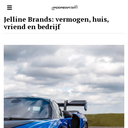
Jelline Brands: vermogen, huis,
vriend en bedrijf