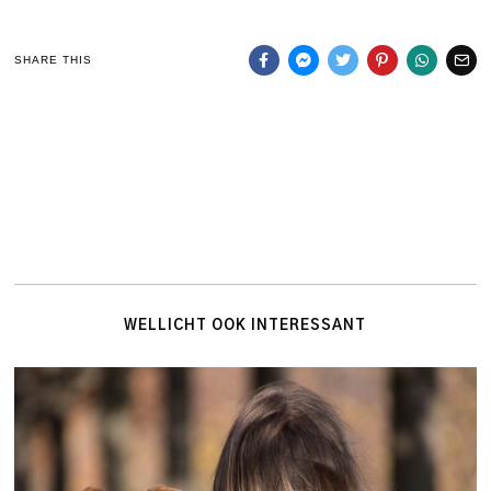
SHARE THIS
WELLICHT OOK INTERESSANT