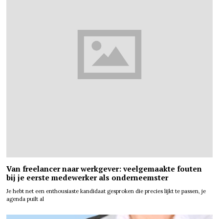
Van freelancer naar werkgever: veelgemaakte fouten
bij je eerste medewerker als onderneemster
Je hebt net een enthousiaste kandidaat gesproken die precies lijkt te passen, je
agenda puilt al