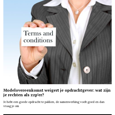
Modelovereenkomst weigert je opdrachtgever: wat zijn
je rechten als zzp’er?
Je hebt een goede opdracht te pakken, de samenwerking voelt goed en dan
vraag je om