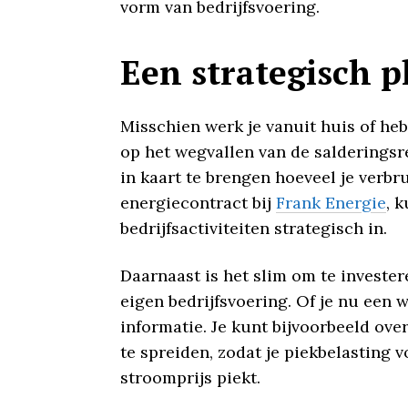
vorm van bedrijfsvoering.
Een strategisch p
Misschien werk je vanuit huis of heb
op het wegvallen van de salderingsre
in kaart te brengen hoeveel je verb
energiecontract bij
Frank Energie
, 
bedrijfsactiviteiten strategisch in.
Daarnaast is het slim om te investe
eigen bedrijfsvoering. Of je nu een 
informatie. Je kunt bijvoorbeeld ov
te spreiden, zodat je piekbelasting
stroomprijs piekt.