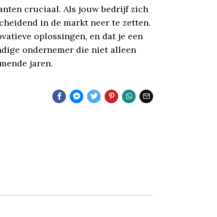
nten cruciaal. Als jouw bedrijf zich
cheidend in de markt neer te zetten.
vatieve oplossingen, en dat je een
ndige ondernemer die niet alleen
omende jaren.