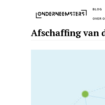
BLOG
OVER 
Afschaffing van 