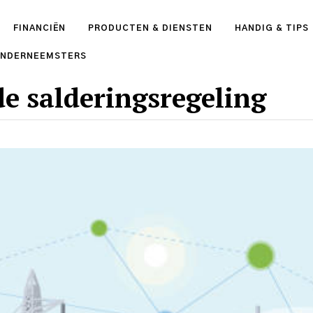
FINANCIËN
PRODUCTEN & DIENSTEN
HANDIG & TIPS
ONDERNEEMSTERS
de salderingsregeling