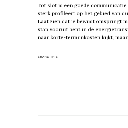
Tot slot is een goede communicatie m
sterk profileert op het gebied van 
Laat zien dat je bewust omspringt me
stap vooruit bent in de energietran
naar korte-termijnkosten kijkt, maar
SHARE THIS