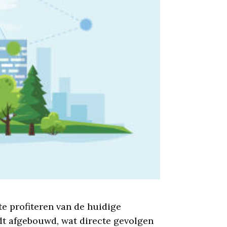
e profiteren van de huidige
rdt afgebouwd, wat directe gevolgen