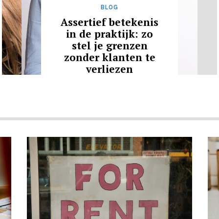
BLOG
Assertief betekenis
in de praktijk: zo
stel je grenzen
zonder klanten te
verliezen