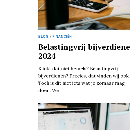
BLOG
/
FINANCIËN
Belastingvrij bijverdien
2024
Klinkt dat niet hemels? Belastingvrij
bijverdienen? Precies, dat vinden wij ook.
Toch is dit niet iets wat je zomaar mag
doen. We