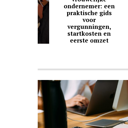
ondernemer: een
praktische gids
voor
vergunningen,
startkosten en
eerste omzet