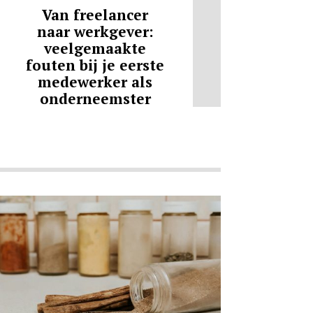
Van freelancer
naar werkgever:
veelgemaakte
fouten bij je eerste
medewerker als
onderneemster