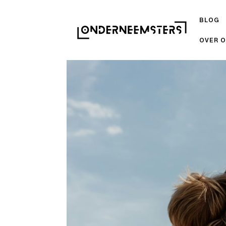
BLOG
OVER 