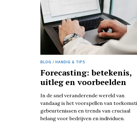
BLOG
/
HANDIG & TIPS
Forecasting: betekenis,
uitleg en voorbeelden
In de snel veranderende wereld van
vandaag is het voorspellen van toekomst
gebeurtenissen en trends van cruciaal
belang voor bedrijven en individuen.