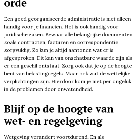
orde
Een goed georganiseerde administratie is niet alleen
handig voor je financiën. Het is ook handig voor
juridische zaken. Bewaar alle belangrijke documenten
zoals contracten, facturen en correspondentie
zorgvuldig. Zo kun je altijd aantonen wat er is
afgesproken. Dit kan van onschatbare waarde zijn als
er een geschil ontstaat. Zorg ook dat je op de hoogte
bent van belastingregels. Maar ook wat de wettelijke
verplichtingen zijn. Hierdoor kom je niet per ongeluk
in de problemen door onwetendheid.
Blijf op de hoogte van
wet- en regelgeving
Wetgeving verandert voortdurend. En als