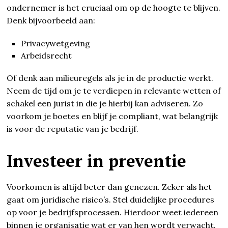
ondernemer is het cruciaal om op de hoogte te blijven.
Denk bijvoorbeeld aan:
Privacywetgeving
Arbeidsrecht
Of denk aan milieuregels als je in de productie werkt.
Neem de tijd om je te verdiepen in relevante wetten of
schakel een jurist in die je hierbij kan adviseren. Zo
voorkom je boetes en blijf je compliant, wat belangrijk
is voor de reputatie van je bedrijf.
Investeer in preventie
Voorkomen is altijd beter dan genezen. Zeker als het
gaat om juridische risico’s. Stel duidelijke procedures
op voor je bedrijfsprocessen. Hierdoor weet iedereen
binnen je organisatie wat er van hen wordt verwacht.