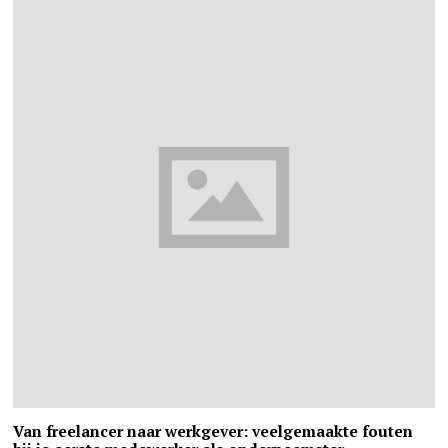
Van freelancer naar werkgever: veelgemaakte fouten