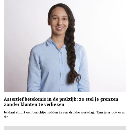
Assertief betekenis in de praktijk: zo stel je grenzen
zonder klanten te verliezen
Je klant stuurt een berichtje midden in een drukke werkdag: ‘Kun je er ook even
dit