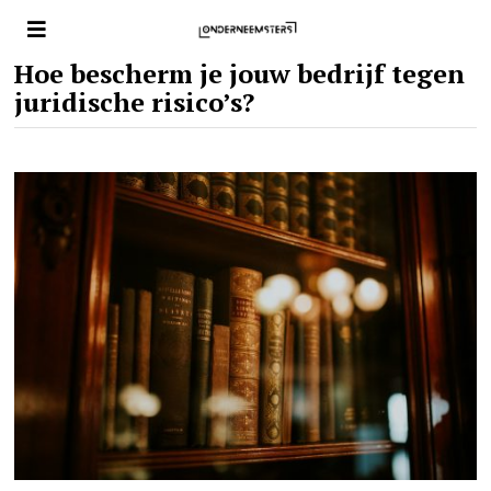
Hoe bescherm je jouw bedrijf tegen
juridische risico’s?