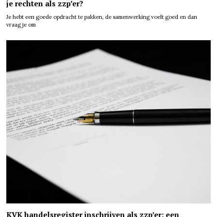
je rechten als zzp’er?
Je hebt een goede opdracht te pakken, de samenwerking voelt goed en dan
vraag je om
KVK handelsregister inschrijven als zzp’er: een