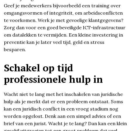
Geef je medewerkers bijvoorbeeld een training over
omgangsvormen of integriteit, om arbeidsconflicten
te voorkomen. Werk je met gevoelige klantgegevens?
Zorg dan voor een goed beveiligde ICT-infrastructuur
om datalekken te vermijden. Een kleine investering in
preventie kan je later veel tijd, geld en stress
besparen.
Schakel op tijd
professionele hulp in
Wacht niet te lang met het inschakelen van juridische
hulp als je merkt dat er een probleem ontstaat. Soms
kan een juridisch conflict in een vroeg stadium nog
worden opgelost. Denk aan een simpel advies of een
brief van een jurist. Wacht je te lang? Dan kan een klein
geschil uitgroeien tot een groot probleem dat veel