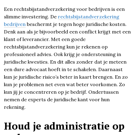
Een rechtsbijstandverzekering voor bedrijven is een
slimme investering. De
rechtsbijstandverzekering
bedrijven
beschermt je tegen hoge juridische kosten.
Denk aan als je bijvoorbeeld een conflict krijgt met een
klant of leverancier. Met een goede
rechtsbijstandverzekering kun je rekenen op
professioneel advies. Ook krijg je ondersteuning in
juridische kwesties. En dit alles zonder dat je meteen
een dure advocaat hoeft in te schakelen. Daarnaast
kun je juridische risico’s beter in kaart brengen. En zo
kun je problemen net even wat beter voorkomen. Zo
kun jij je concentreren op je bedrijf. Ondertussen
nemen de experts de juridische kant voor hun
rekening.
Houd je administratie op