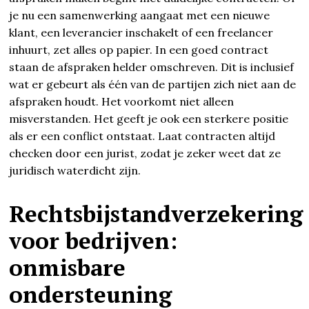
je nu een samenwerking aangaat met een nieuwe
klant, een leverancier inschakelt of een freelancer
inhuurt, zet alles op papier. In een goed contract
staan de afspraken helder omschreven. Dit is inclusief
wat er gebeurt als één van de partijen zich niet aan de
afspraken houdt. Het voorkomt niet alleen
misverstanden. Het geeft je ook een sterkere positie
als er een conflict ontstaat. Laat contracten altijd
checken door een jurist, zodat je zeker weet dat ze
juridisch waterdicht zijn.
Rechtsbijstandverzekering
voor bedrijven:
onmisbare
ondersteuning