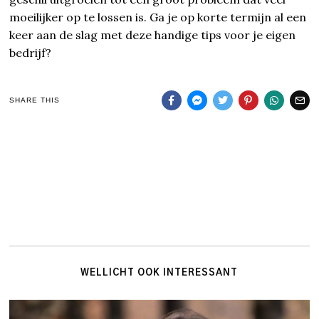
moeilijker op te lossen is. Ga je op korte termijn al een
keer aan de slag met deze handige tips voor je eigen
bedrijf?
SHARE THIS
WELLICHT OOK INTERESSANT