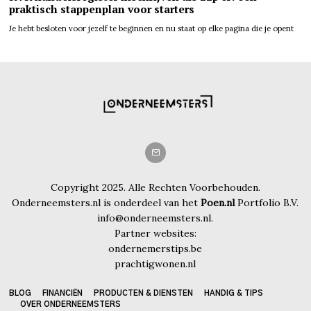
praktisch stappenplan voor starters
Je hebt besloten voor jezelf te beginnen en nu staat op elke pagina die je opent
Copyright 2025. Alle Rechten Voorbehouden.
Onderneemsters.nl is onderdeel van het
Poen.nl
Portfolio B.V.
info@onderneemsters.nl.
Partner websites:
ondernemerstips.be
prachtigwonen.nl
BLOG
FINANCIËN
PRODUCTEN & DIENSTEN
HANDIG & TIPS
OVER ONDERNEEMSTERS