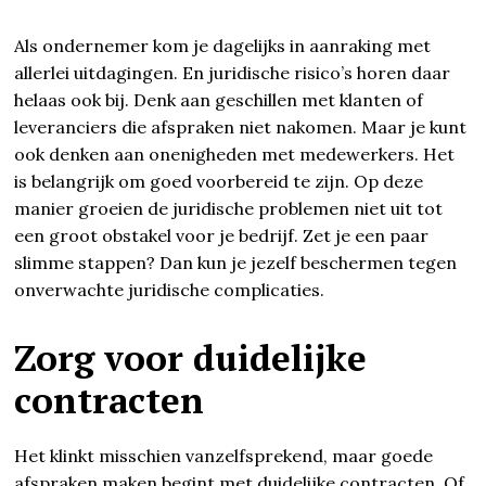
Als ondernemer kom je dagelijks in aanraking met
allerlei uitdagingen. En juridische risico’s horen daar
helaas ook bij. Denk aan geschillen met klanten of
leveranciers die afspraken niet nakomen. Maar je kunt
ook denken aan onenigheden met medewerkers. Het
is belangrijk om goed voorbereid te zijn. Op deze
manier groeien de juridische problemen niet uit tot
een groot obstakel voor je bedrijf. Zet je een paar
slimme stappen? Dan kun je jezelf beschermen tegen
onverwachte juridische complicaties.
Zorg voor duidelijke
contracten
Het klinkt misschien vanzelfsprekend, maar goede
afspraken maken begint met duidelijke contracten. Of