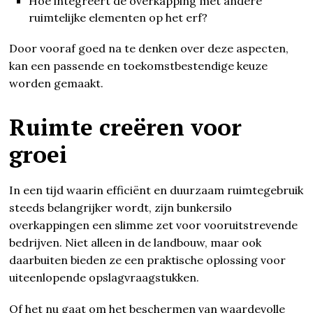
Hoe integreert de overkapping met andere
ruimtelijke elementen op het erf?
Door vooraf goed na te denken over deze aspecten,
kan een passende en toekomstbestendige keuze
worden gemaakt.
Ruimte creëren voor
groei
In een tijd waarin efficiënt en duurzaam ruimtegebruik
steeds belangrijker wordt, zijn bunkersilo
overkappingen een slimme zet voor vooruitstrevende
bedrijven. Niet alleen in de landbouw, maar ook
daarbuiten bieden ze een praktische oplossing voor
uiteenlopende opslagvraagstukken.
Of het nu gaat om het beschermen van waardevolle