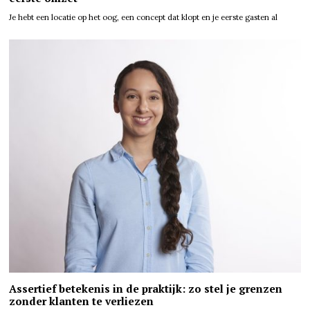
Je hebt een locatie op het oog, een concept dat klopt en je eerste gasten al
Assertief betekenis in de praktijk: zo stel je grenzen
zonder klanten te verliezen