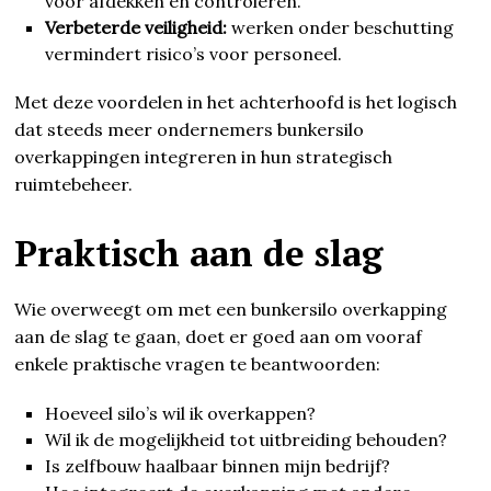
voor afdekken en controleren.
Verbeterde veiligheid:
werken onder beschutting
vermindert risico’s voor personeel.
Met deze voordelen in het achterhoofd is het logisch
dat steeds meer ondernemers bunkersilo
overkappingen integreren in hun strategisch
ruimtebeheer.
Praktisch aan de slag
Wie overweegt om met een bunkersilo overkapping
aan de slag te gaan, doet er goed aan om vooraf
enkele praktische vragen te beantwoorden:
Hoeveel silo’s wil ik overkappen?
Wil ik de mogelijkheid tot uitbreiding behouden?
Is zelfbouw haalbaar binnen mijn bedrijf?