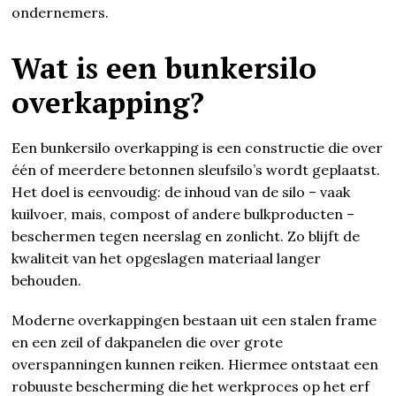
ondernemers.
Wat is een bunkersilo
overkapping?
Een bunkersilo overkapping is een constructie die over
één of meerdere betonnen sleufsilo’s wordt geplaatst.
Het doel is eenvoudig: de inhoud van de silo – vaak
kuilvoer, mais, compost of andere bulkproducten –
beschermen tegen neerslag en zonlicht. Zo blijft de
kwaliteit van het opgeslagen materiaal langer
behouden.
Moderne overkappingen bestaan uit een stalen frame
en een zeil of dakpanelen die over grote
overspanningen kunnen reiken. Hiermee ontstaat een
robuuste bescherming die het werkproces op het erf