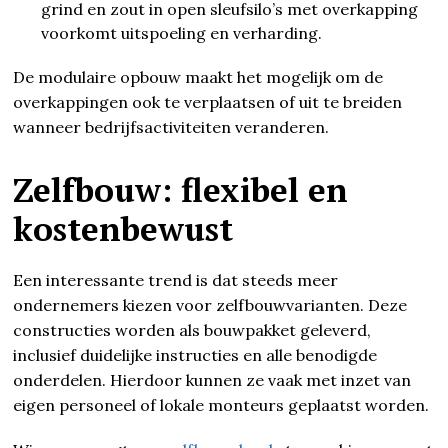
grind en zout in open sleufsilo’s met overkapping
voorkomt uitspoeling en verharding.
De modulaire opbouw maakt het mogelijk om de
overkappingen ook te verplaatsen of uit te breiden
wanneer bedrijfsactiviteiten veranderen.
Zelfbouw: flexibel en
kostenbewust
Een interessante trend is dat steeds meer
ondernemers kiezen voor zelfbouwvarianten. Deze
constructies worden als bouwpakket geleverd,
inclusief duidelijke instructies en alle benodigde
onderdelen. Hierdoor kunnen ze vaak met inzet van
eigen personeel of lokale monteurs geplaatst worden.