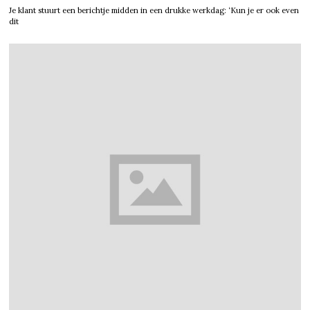
Je klant stuurt een berichtje midden in een drukke werkdag: ‘Kun je er ook even
dit