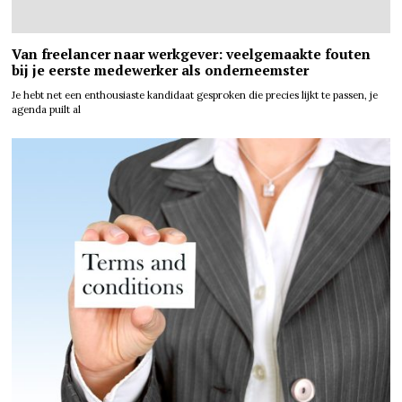
Van freelancer naar werkgever: veelgemaakte fouten
bij je eerste medewerker als onderneemster
Je hebt net een enthousiaste kandidaat gesproken die precies lijkt te passen, je
agenda puilt al