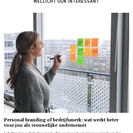
WELLICHT OOK INTERESSANT
Personal branding of bedrijfsmerk: wat werkt beter
voor jou als vrouwelijke ondernemer