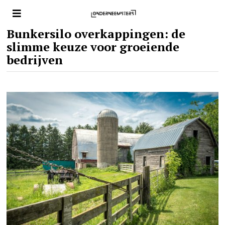
Bunkersilo overkappingen: de
slimme keuze voor groeiende
bedrijven