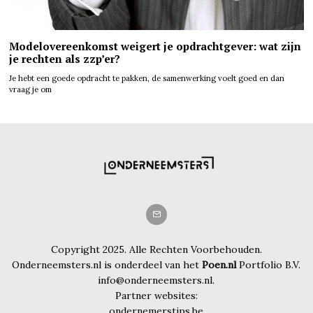
Modelovereenkomst weigert je opdrachtgever: wat zijn
je rechten als zzp’er?
Je hebt een goede opdracht te pakken, de samenwerking voelt goed en dan
vraag je om
Copyright 2025. Alle Rechten Voorbehouden.
Onderneemsters.nl is onderdeel van het
Poen.nl
Portfolio B.V.
info@onderneemsters.nl.
Partner websites:
ondernemerstips.be