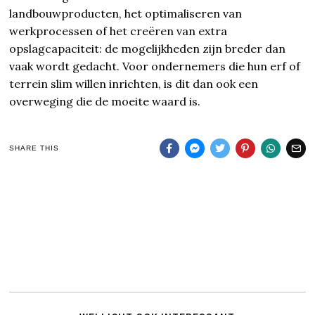
landbouwproducten, het optimaliseren van
werkprocessen of het creëren van extra
opslagcapaciteit: de mogelijkheden zijn breder dan
vaak wordt gedacht. Voor ondernemers die hun erf of
terrein slim willen inrichten, is dit dan ook een
overweging die de moeite waard is.
SHARE THIS