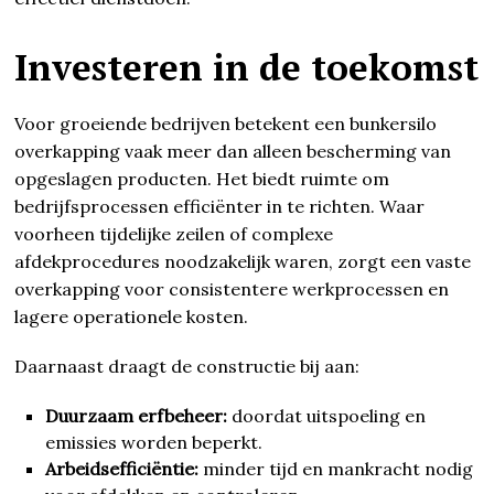
Investeren in de toekomst
Voor groeiende bedrijven betekent een bunkersilo
overkapping vaak meer dan alleen bescherming van
opgeslagen producten. Het biedt ruimte om
bedrijfsprocessen efficiënter in te richten. Waar
voorheen tijdelijke zeilen of complexe
afdekprocedures noodzakelijk waren, zorgt een vaste
overkapping voor consistentere werkprocessen en
lagere operationele kosten.
Daarnaast draagt de constructie bij aan:
Duurzaam erfbeheer:
doordat uitspoeling en
emissies worden beperkt.
Arbeidsefficiëntie:
minder tijd en mankracht nodig