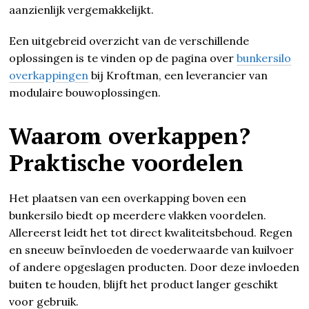
aanzienlijk vergemakkelijkt.
Een uitgebreid overzicht van de verschillende
oplossingen is te vinden op de pagina over
bunkersilo
overkappingen
bij Kroftman, een leverancier van
modulaire bouwoplossingen.
Waarom overkappen?
Praktische voordelen
Het plaatsen van een overkapping boven een
bunkersilo biedt op meerdere vlakken voordelen.
Allereerst leidt het tot direct kwaliteitsbehoud. Regen
en sneeuw beïnvloeden de voederwaarde van kuilvoer
of andere opgeslagen producten. Door deze invloeden
buiten te houden, blijft het product langer geschikt
voor gebruik.