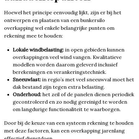
Hoewel het principe eenvoudig lijkt, zijn er bij het
ontwerpen en plaatsen van een bunkersilo
overkapping wel enkele belangrijke punten om
rekening mee te houden:
Lokale windbelasting:
in open gebieden kunnen
overkappingen veel wind vangen. Kwalitatieve
modellen worden daarom geleverd inclusief
berekeningen en verankeringstechniek.
Sneeuwlast:
in regio’s met veel sneeuwval moet het
dak bestand zijn tegen extra belasting.
Onderhoud:
het zeil of de panelen dienen periodiek
gecontroleerd en zo nodig gereinigd te worden
om langdurige functionaliteit te waarborgen.
Door bij de keuze van een systeem rekening te houden
met deze factoren, kan een overkapping jarenlang
effectief dienstdoen.