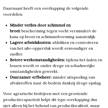
Daarnaast heeft een overkapping de volgende
voordelen:
Minder verlies door schimmel en
broei:
bescherming tegen vocht vermindert de
kans op broei en schimmelvorming aanzienlijk.
Lagere arbeidskosten:
afdekken en controleren
van het silo-oppervlak wordt eenvoudiger en
sneller.
Betere werkomstandigheden:
tijdens het laden en
lossen wordt er onder droge en schaduwrijke
omstandigheden gewerkt.
Duurzamer erfbeheer:
minder uitspoeling van
afvalstoffen naar de bodem dankzij droge opslag.
Voor agrarische bedrijven met een groeiende
productiecapaciteit helpt dit type overkapping dus
niet alleen bij het behoud van productkwaliteit, maar