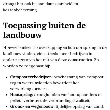
draagt het ook bij aan duurzaamheid en
kostenbeheersing.
Toepassing buiten de
landbouw
Hoewel bunkersilo overkappingen hun oorsprong in de
landbouw vinden, zien steeds meer bedrijven in
andere sectoren het nut van deze constructies. Zo
worden ze toegepast bij:
Composteerbedrijven:
bescherming van compost
tegen weersinvloeden bevordert het
verwerkingsproces.
Houtopslag:
drooghouden van houtspaanders of
pellets verbetert de verbrandingskwaliteit.
Grond- en wegenbouw:
tijdelijke opslag van zand,