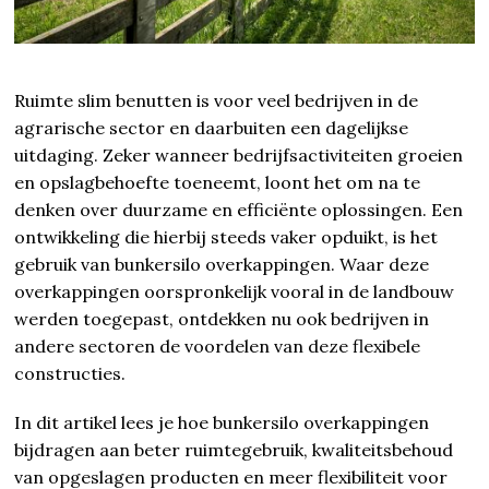
Ruimte slim benutten is voor veel bedrijven in de
agrarische sector en daarbuiten een dagelijkse
uitdaging. Zeker wanneer bedrijfsactiviteiten groeien
en opslagbehoefte toeneemt, loont het om na te
denken over duurzame en efficiënte oplossingen. Een
ontwikkeling die hierbij steeds vaker opduikt, is het
gebruik van bunkersilo overkappingen. Waar deze
overkappingen oorspronkelijk vooral in de landbouw
werden toegepast, ontdekken nu ook bedrijven in
andere sectoren de voordelen van deze flexibele
constructies.
In dit artikel lees je hoe bunkersilo overkappingen
bijdragen aan beter ruimtegebruik, kwaliteitsbehoud
van opgeslagen producten en meer flexibiliteit voor