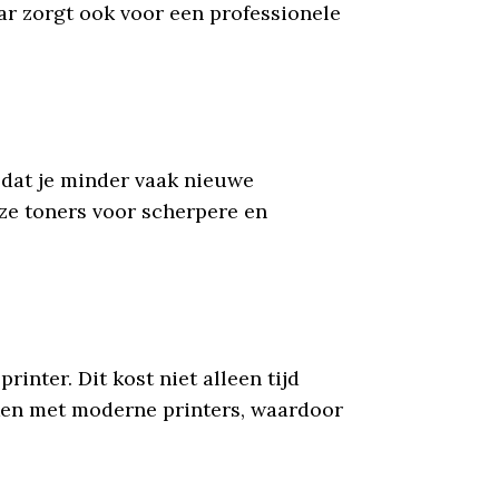
ar zorgt ook voor een professionele
dat je minder vaak nieuwe
eze toners voor scherpere en
ter. Dit kost niet alleen tijd
ken met moderne printers, waardoor