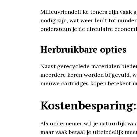
Milieuvriendelijke toners zijn vaak
nodig zijn, wat weer leidt tot minde
ondersteun je de circulaire economi
Herbruikbare opties
Naast gerecyclede materialen biede
meerdere keren worden bijgevuld, w
nieuwe cartridges kopen betekent im
Kostenbesparing: 
Als ondernemer wil je natuurlijk waa
maar vaak betaal je uiteindelijk me