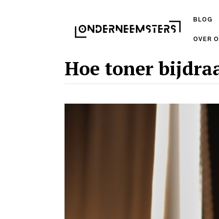
BLOG
OVER 
Hoe toner bijdra