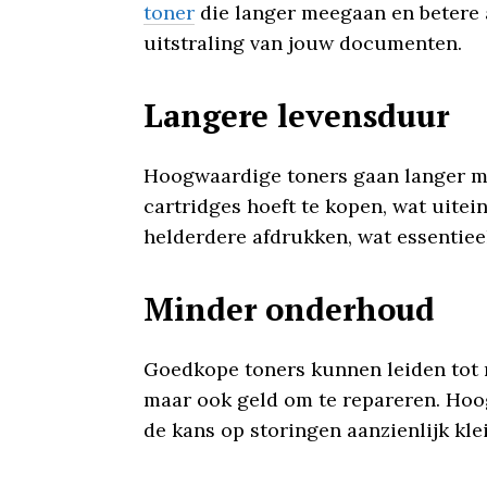
toner
die langer meegaan en betere a
uitstraling van jouw documenten.
Langere levensduur
Hoogwaardige toners gaan langer me
cartridges hoeft te kopen, wat uite
helderdere afdrukken, wat essentiee
Minder onderhoud
Goedkope toners kunnen leiden tot m
maar ook geld om te repareren. Hoo
de kans op storingen aanzienlijk klei