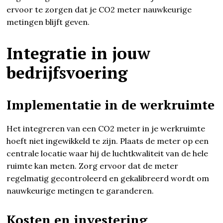
ervoor te zorgen dat je CO2 meter nauwkeurige
metingen blijft geven.
Integratie in jouw
bedrijfsvoering
Implementatie in de werkruimte
Het integreren van een CO2 meter in je werkruimte
hoeft niet ingewikkeld te zijn. Plaats de meter op een
centrale locatie waar hij de luchtkwaliteit van de hele
ruimte kan meten. Zorg ervoor dat de meter
regelmatig gecontroleerd en gekalibreerd wordt om
nauwkeurige metingen te garanderen.
Kosten en investering