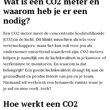
Wat is een CO2 meter en
waarom heb je er een
nodig?
Een CO2 meter meet de concentratie koolstofdioxide
(CO2) in de lucht. Dit klinkt misschien als iets voor
wetenschappers, maar het kan ook voor jou als
ondernemer ontzettend waardevol zijn. CO2 meters
helpen je namelijk om de luchtkwaliteit in je kantoor of
werkruimte te monitoren. En waarom is dat
belangrijk? Een goede luchtkwaliteit draagt bij aan de
gezondheid en productiviteit van jou en je team.
Niemand wil werken in een benauwde ruimte waar je
je suf en moe voelt, toch?
Hoe werkt een CO2