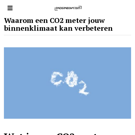
Waarom een CO2 meter jouw
binnenklimaat kan verbeteren