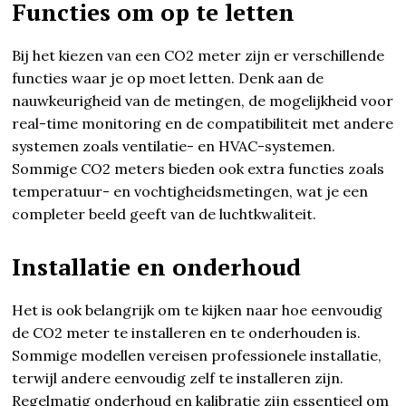
Functies om op te letten
Bij het kiezen van een CO2 meter zijn er verschillende
functies waar je op moet letten. Denk aan de
nauwkeurigheid van de metingen, de mogelijkheid voor
real-time monitoring en de compatibiliteit met andere
systemen zoals ventilatie- en HVAC-systemen.
Sommige CO2 meters bieden ook extra functies zoals
temperatuur- en vochtigheidsmetingen, wat je een
completer beeld geeft van de luchtkwaliteit.
Installatie en onderhoud
Het is ook belangrijk om te kijken naar hoe eenvoudig
de CO2 meter te installeren en te onderhouden is.
Sommige modellen vereisen professionele installatie,
terwijl andere eenvoudig zelf te installeren zijn.
Regelmatig onderhoud en kalibratie zijn essentieel om