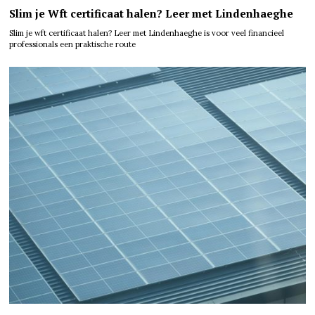
Slim je Wft certificaat halen? Leer met Lindenhaeghe
Slim je wft certificaat halen? Leer met Lindenhaeghe is voor veel financieel
professionals een praktische route