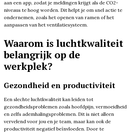
aan een app, zodat je meldingen krijgt als de CO2-
niveaus te hoog worden. Dit helpt je om snel actie te
ondernemen, zoals het openen van ramen of het
aanpassen van het ventilatiesysteem.
Waarom is luchtkwaliteit
belangrijk op de
werkplek?
Gezondheid en productiviteit
Een slechte luchtkwaliteit kan leiden tot
gezondheidsproblemen zoals hoofdpijn, vermoeidheid
en zelfs ademhalingsproblemen. Dit is niet alleen
vervelend voor jou en je team, maar kan ook de
productiviteit negatief beïnvloeden. Door te