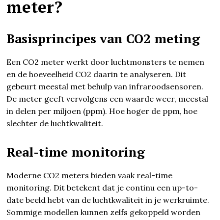
meter?
Basisprincipes van CO2 meting
Een CO2 meter werkt door luchtmonsters te nemen
en de hoeveelheid CO2 daarin te analyseren. Dit
gebeurt meestal met behulp van infraroodsensoren.
De meter geeft vervolgens een waarde weer, meestal
in delen per miljoen (ppm). Hoe hoger de ppm, hoe
slechter de luchtkwaliteit.
Real-time monitoring
Moderne CO2 meters bieden vaak real-time
monitoring. Dit betekent dat je continu een up-to-
date beeld hebt van de luchtkwaliteit in je werkruimte.
Sommige modellen kunnen zelfs gekoppeld worden