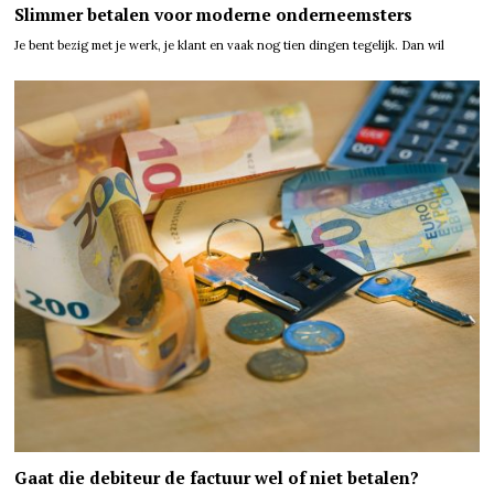
Slimmer betalen voor moderne onderneemsters
Je bent bezig met je werk, je klant en vaak nog tien dingen tegelijk. Dan wil
Gaat die debiteur de factuur wel of niet betalen?