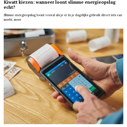
Kiwatt kiezen: wanneer loont slimme energieopslag
echt?
Slimme energieopslag loont vooral als je er in je dagelijks gebruik direct iets van
merkt: meer