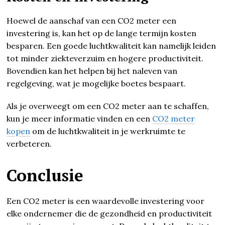
Hoewel de aanschaf van een CO2 meter een
investering is, kan het op de lange termijn kosten
besparen. Een goede luchtkwaliteit kan namelijk leiden
tot minder ziekteverzuim en hogere productiviteit.
Bovendien kan het helpen bij het naleven van
regelgeving, wat je mogelijke boetes bespaart.
Als je overweegt om een CO2 meter aan te schaffen,
kun je meer informatie vinden en een
CO2 meter
kopen
om de luchtkwaliteit in je werkruimte te
verbeteren.
Conclusie
Een CO2 meter is een waardevolle investering voor
elke ondernemer die de gezondheid en productiviteit