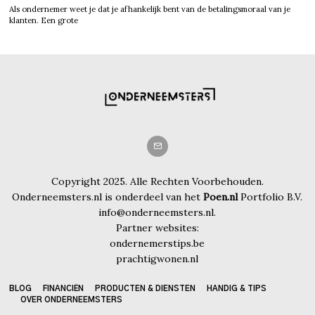
Als ondernemer weet je dat je afhankelijk bent van de betalingsmoraal van je
klanten. Een grote
Copyright 2025. Alle Rechten Voorbehouden.
Onderneemsters.nl is onderdeel van het
Poen.nl
Portfolio B.V.
info@onderneemsters.nl.
Partner websites:
ondernemerstips.be
prachtigwonen.nl
BLOG
FINANCIËN
PRODUCTEN & DIENSTEN
HANDIG & TIPS
OVER ONDERNEEMSTERS