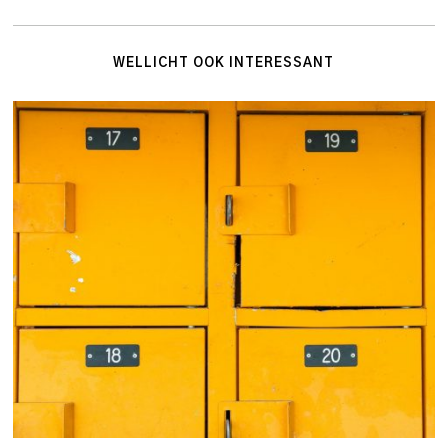
WELLICHT OOK INTERESSANT