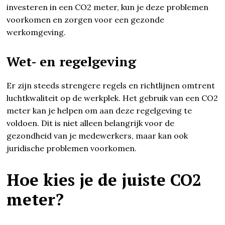
investeren in een CO2 meter, kun je deze problemen
voorkomen en zorgen voor een gezonde
werkomgeving.
Wet- en regelgeving
Er zijn steeds strengere regels en richtlijnen omtrent
luchtkwaliteit op de werkplek. Het gebruik van een CO2
meter kan je helpen om aan deze regelgeving te
voldoen. Dit is niet alleen belangrijk voor de
gezondheid van je medewerkers, maar kan ook
juridische problemen voorkomen.
Hoe kies je de juiste CO2
meter?