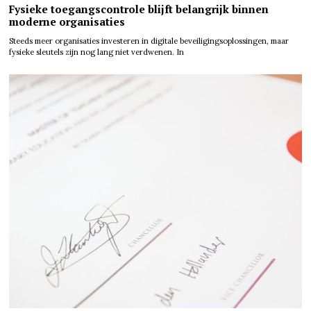
Fysieke toegangscontrole blijft belangrijk binnen
moderne organisaties
Steeds meer organisaties investeren in digitale beveiligingsoplossingen, maar
fysieke sleutels zijn nog lang niet verdwenen. In