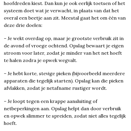
hoofdreden kiest. Dan kun je ook eerlijk toetsen of het
systeem doet wat je verwacht, in plaats van dat het
overal een beetje aan zit. Meestal gaat het om één van
deze drie doelen:
– Je wekt overdag op, maar je grootste verbruik zit in
de avond of vroege ochtend. Opslag bewaart je eigen
stroom voor later, zodat je minder van het net hoeft
te halen zodra je opwek wegvalt.
– Je hebt korte, stevige pieken (bijvoorbeeld meerdere
apparaten die tegelijk starten). Opslag kan die pieken
afvlakken, zodat je netafname rustiger wordt.
– Je loopt tegen een krappe aansluiting of
netbeperkingen aan. Opslag helpt dan door verbruik
en opwek slimmer te spreiden, zodat niet alles tegelijk
hoeft.