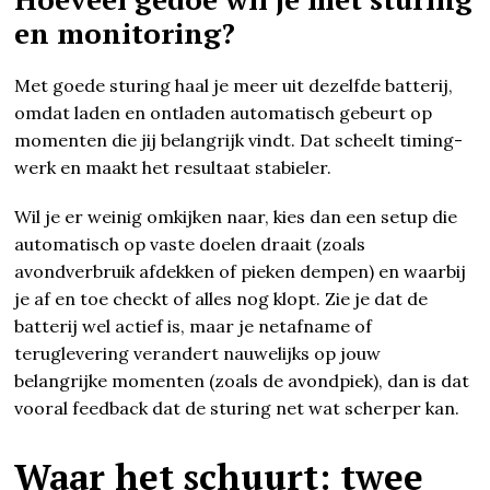
en monitoring?
Met goede sturing haal je meer uit dezelfde batterij,
omdat laden en ontladen automatisch gebeurt op
momenten die jij belangrijk vindt. Dat scheelt timing-
werk en maakt het resultaat stabieler.
Wil je er weinig omkijken naar, kies dan een setup die
automatisch op vaste doelen draait (zoals
avondverbruik afdekken of pieken dempen) en waarbij
je af en toe checkt of alles nog klopt. Zie je dat de
batterij wel actief is, maar je netafname of
teruglevering verandert nauwelijks op jouw
belangrijke momenten (zoals de avondpiek), dan is dat
vooral feedback dat de sturing net wat scherper kan.
Waar het schuurt: twee