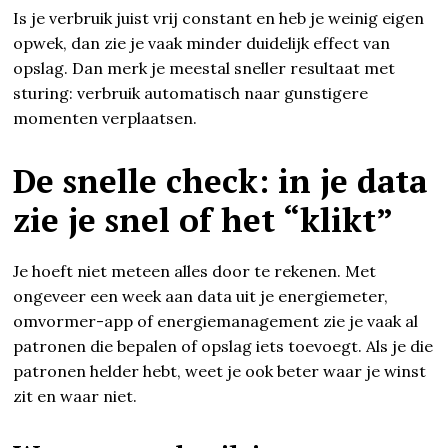
Is je verbruik juist vrij constant en heb je weinig eigen
opwek, dan zie je vaak minder duidelijk effect van
opslag. Dan merk je meestal sneller resultaat met
sturing: verbruik automatisch naar gunstigere
momenten verplaatsen.
De snelle check: in je data
zie je snel of het “klikt”
Je hoeft niet meteen alles door te rekenen. Met
ongeveer een week aan data uit je energiemeter,
omvormer-app of energiemanagement zie je vaak al
patronen die bepalen of opslag iets toevoegt. Als je die
patronen helder hebt, weet je ook beter waar je winst
zit en waar niet.