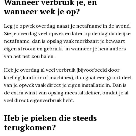
Wanneer verbruik je, en
wanneer wek je op?
Leg je opwek overdag naast je netafname in de avond.
Zie je overdag veel opwek en later op de dag duidelijke
netafname, dan is opslag vaak merkbaar: je bewaart
eigen stroom en gebruikt ’m wanneer je hem anders
van het net zou halen.
Heb je overdag al veel verbruik (bijvoorbeeld door
koeling, kantoor of machines), dan gaat een groot deel
van je opwek vaak direct je eigen installatie in. Dan is
de extra winst van opslag meestal kleiner, omdat je al
veel direct eigenverbruik hebt.
Heb je pieken die steeds
terugkomen?