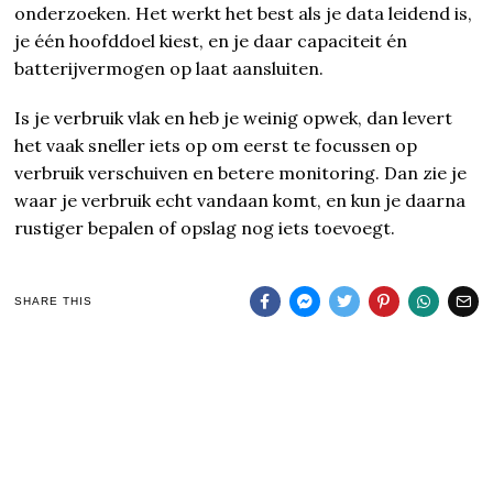
onderzoeken. Het werkt het best als je data leidend is,
je één hoofddoel kiest, en je daar capaciteit én
batterijvermogen op laat aansluiten.
Is je verbruik vlak en heb je weinig opwek, dan levert
het vaak sneller iets op om eerst te focussen op
verbruik verschuiven en betere monitoring. Dan zie je
waar je verbruik echt vandaan komt, en kun je daarna
rustiger bepalen of opslag nog iets toevoegt.
SHARE THIS