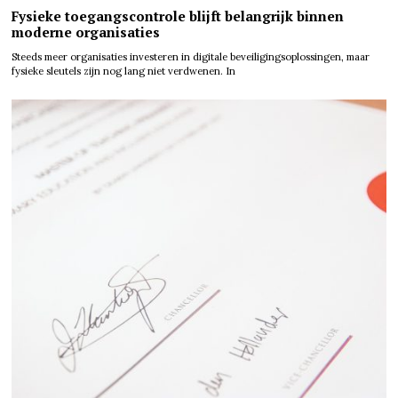
Fysieke toegangscontrole blijft belangrijk binnen
moderne organisaties
Steeds meer organisaties investeren in digitale beveiligingsoplossingen, maar
fysieke sleutels zijn nog lang niet verdwenen. In