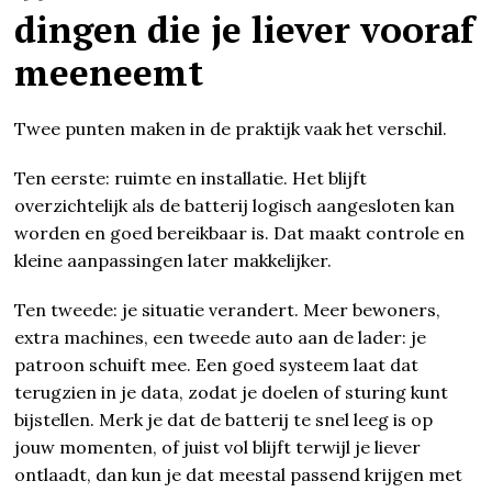
dingen die je liever vooraf
meeneemt
Twee punten maken in de praktijk vaak het verschil.
Ten eerste: ruimte en installatie. Het blijft
overzichtelijk als de batterij logisch aangesloten kan
worden en goed bereikbaar is. Dat maakt controle en
kleine aanpassingen later makkelijker.
Ten tweede: je situatie verandert. Meer bewoners,
extra machines, een tweede auto aan de lader: je
patroon schuift mee. Een goed systeem laat dat
terugzien in je data, zodat je doelen of sturing kunt
bijstellen. Merk je dat de batterij te snel leeg is op
jouw momenten, of juist vol blijft terwijl je liever
ontlaadt, dan kun je dat meestal passend krijgen met