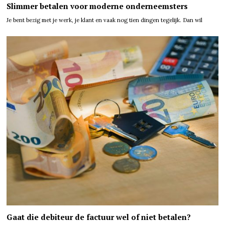
Slimmer betalen voor moderne onderneemsters
Je bent bezig met je werk, je klant en vaak nog tien dingen tegelijk. Dan wil
Gaat die debiteur de factuur wel of niet betalen?