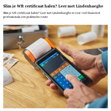
Slim je Wft certificaat halen? Leer met Lindenhaeghe
Slim je wft certificaat halen? Leer met Lindenhaeghe is voor veel financieel
professionals een praktische route