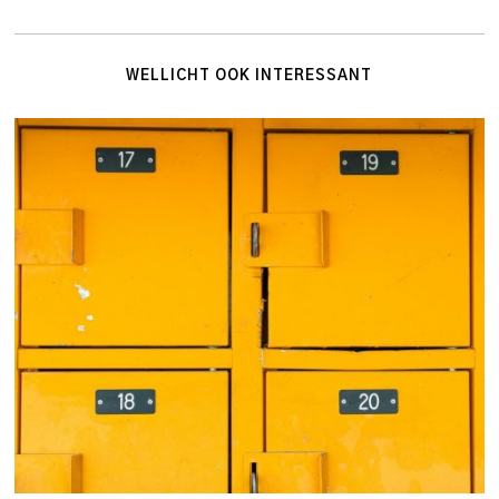
WELLICHT OOK INTERESSANT