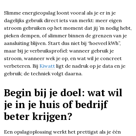
Slimme energieopslag loont vooral als je er in je
dagelijks gebruik direct iets van merkt: meer eigen
stroom gebruiken op het moment dat jij ’m nodig hebt,
pieken dempen, of slimmer binnen de grenzen van je
aansluiting blijven. Start dus niet bij “hoeveel kWh”,
maar bij je verbruiksprofiel: wanneer gebruik je
stroom, wanneer wek je op, en wat wil je concreet
verbeteren. Bij
Kiwatt
ligt de nadruk op je data en je
gebruik; de techniek volgt daarna.
Begin bij je doel: wat wil
je in je huis of bedrijf
beter krijgen?
Een opslagoplossing werkt het prettigst als je één