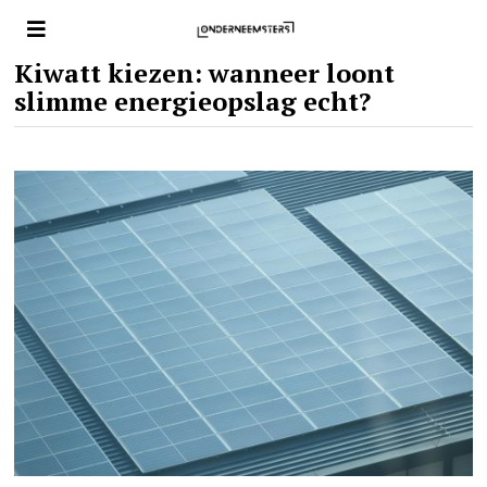
Kiwatt kiezen: wanneer loont
slimme energieopslag echt?