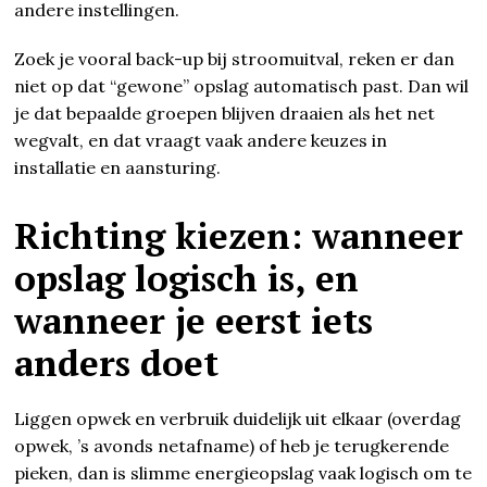
andere instellingen.
Zoek je vooral back-up bij stroomuitval, reken er dan
niet op dat “gewone” opslag automatisch past. Dan wil
je dat bepaalde groepen blijven draaien als het net
wegvalt, en dat vraagt vaak andere keuzes in
installatie en aansturing.
Richting kiezen: wanneer
opslag logisch is, en
wanneer je eerst iets
anders doet
Liggen opwek en verbruik duidelijk uit elkaar (overdag
opwek, ’s avonds netafname) of heb je terugkerende
pieken, dan is slimme energieopslag vaak logisch om te