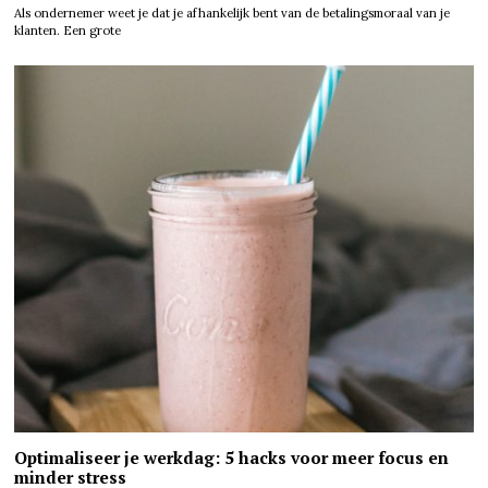
Als ondernemer weet je dat je afhankelijk bent van de betalingsmoraal van je
klanten. Een grote
Optimaliseer je werkdag: 5 hacks voor meer focus en
minder stress