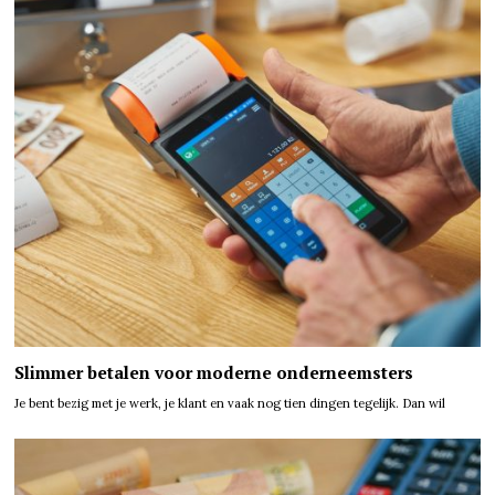
Slimmer betalen voor moderne onderneemsters
Je bent bezig met je werk, je klant en vaak nog tien dingen tegelijk. Dan wil