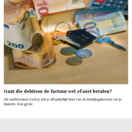
Gaat die debiteur de factuur wel of niet betalen?
Als ondernemer weet je dat je afhankelijk bent van de betalingsmoraal van je
klanten. Een grote