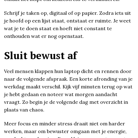
Schrijf je taken op, digitaal of op papier. Zodra iets uit
je hoofd op een lijst staat, ontstaat er ruimte. Je weet
wat je te doen staat en hoeft niet constant te
onthouden wat er nog openstaat.
Sluit bewust af
Veel mensen klappen hun laptop dicht en rennen door
naar de volgende afspraak. Een korte afronding van je
werkdag maakt verschil. Kijk vijf minuten terug op wat
je hebt gedaan en noteer wat morgen aandacht
vraagt. Zo begin je de volgende dag met overzicht in
plaats van chaos.
Meer focus en minder stress draait niet om harder
werken, maar om bewuster omgaan met je energie,