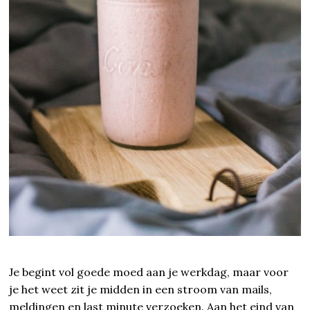
Je begint vol goede moed aan je werkdag, maar voor
je het weet zit je midden in een stroom van mails,
meldingen en last minute verzoeken. Aan het eind van