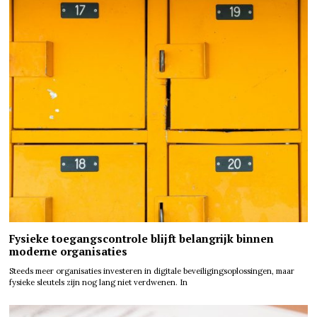
Fysieke toegangscontrole blijft belangrijk binnen
moderne organisaties
Steeds meer organisaties investeren in digitale beveiligingsoplossingen, maar
fysieke sleutels zijn nog lang niet verdwenen. In