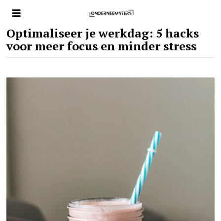
Optimaliseer je werkdag: 5 hacks
voor meer focus en minder stress