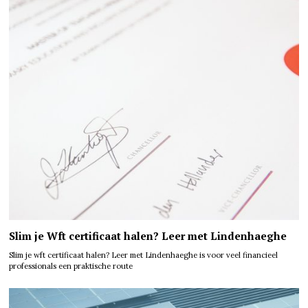
Slim je Wft certificaat halen? Leer met Lindenhaeghe
Slim je wft certificaat halen? Leer met Lindenhaeghe is voor veel financieel
professionals een praktische route