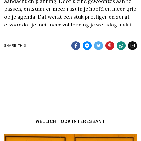
aandacht en planning. Door kleine gewoontes aan te
passen, ontstaat er meer rust in je hoofd en meer grip
op je agenda. Dat werkt een stuk prettiger en zorgt
ervoor dat je met meer voldoening je werkdag afsluit.
SHARE THIS
WELLICHT OOK INTERESSANT