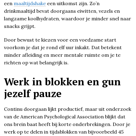
een
maaltijdshake
een uitkomst zijn. Zo’n
drinkmaaltijd bevat doorgaans eiwitten, vezels en
langzame koolhydraten, waardoor je minder snel naar
snacks grijpt.
Door bewust te kiezen voor een voedzame start
voorkom je dat je rond elf uur inkakt. Dat betekent
minder afleiding en meer mentale ruimte om je te
richten op wat belangrijk is.
Werk in blokken en gun
jezelf pauze
Continu doorgaan lijkt productief, maar uit onderzoek
van de American Psychological Association blijkt dat
ons brein baat heeft bij korte onderbrekingen. Door je
werk op te delen in tijdsblokken van bijvoorbeeld 45