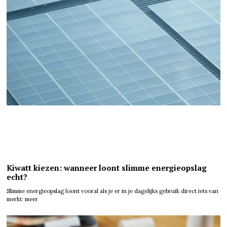
Kiwatt kiezen: wanneer loont slimme energieopslag
echt?
Slimme energieopslag loont vooral als je er in je dagelijks gebruik direct iets van
merkt: meer