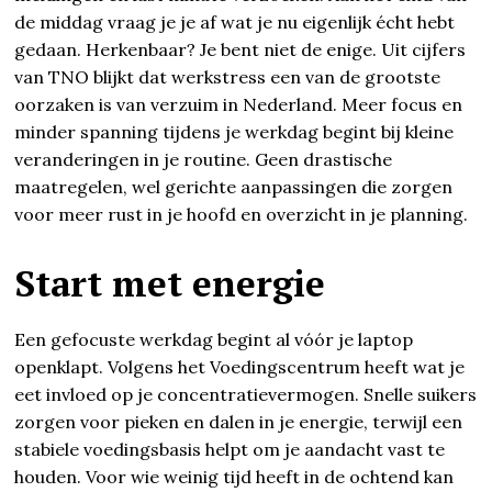
de middag vraag je je af wat je nu eigenlijk écht hebt
gedaan. Herkenbaar? Je bent niet de enige. Uit cijfers
van TNO blijkt dat werkstress een van de grootste
oorzaken is van verzuim in Nederland. Meer focus en
minder spanning tijdens je werkdag begint bij kleine
veranderingen in je routine. Geen drastische
maatregelen, wel gerichte aanpassingen die zorgen
voor meer rust in je hoofd en overzicht in je planning.
Start met energie
Een gefocuste werkdag begint al vóór je laptop
openklapt. Volgens het Voedingscentrum heeft wat je
eet invloed op je concentratievermogen. Snelle suikers
zorgen voor pieken en dalen in je energie, terwijl een
stabiele voedingsbasis helpt om je aandacht vast te
houden. Voor wie weinig tijd heeft in de ochtend kan