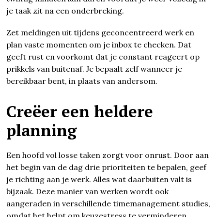
je taak zit na een onderbreking.
Zet meldingen uit tijdens geconcentreerd werk en
plan vaste momenten om je inbox te checken. Dat
geeft rust en voorkomt dat je constant reageert op
prikkels van buitenaf. Je bepaalt zelf wanneer je
bereikbaar bent, in plaats van andersom.
Creëer een heldere
planning
Een hoofd vol losse taken zorgt voor onrust. Door aan
het begin van de dag drie prioriteiten te bepalen, geef
je richting aan je werk. Alles wat daarbuiten valt is
bijzaak. Deze manier van werken wordt ook
aangeraden in verschillende timemanagement studies,
omdat het helpt om keuzestress te verminderen.