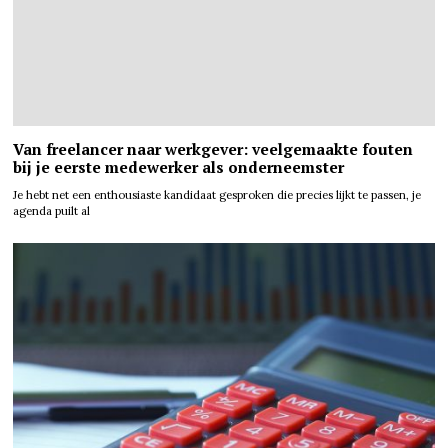
Van freelancer naar werkgever: veelgemaakte fouten
bij je eerste medewerker als onderneemster
Je hebt net een enthousiaste kandidaat gesproken die precies lijkt te passen, je
agenda puilt al