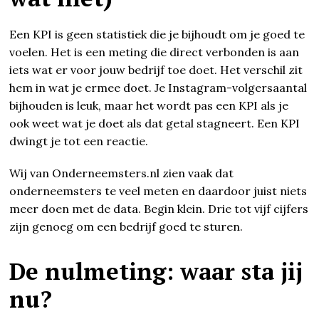
Een KPI is geen statistiek die je bijhoudt om je goed te
voelen. Het is een meting die direct verbonden is aan
iets wat er voor jouw bedrijf toe doet. Het verschil zit
hem in wat je ermee doet. Je Instagram-volgersaantal
bijhouden is leuk, maar het wordt pas een KPI als je
ook weet wat je doet als dat getal stagneert. Een KPI
dwingt je tot een reactie.
Wij van Onderneemsters.nl zien vaak dat
onderneemsters te veel meten en daardoor juist niets
meer doen met de data. Begin klein. Drie tot vijf cijfers
zijn genoeg om een bedrijf goed te sturen.
De nulmeting: waar sta jij
nu?