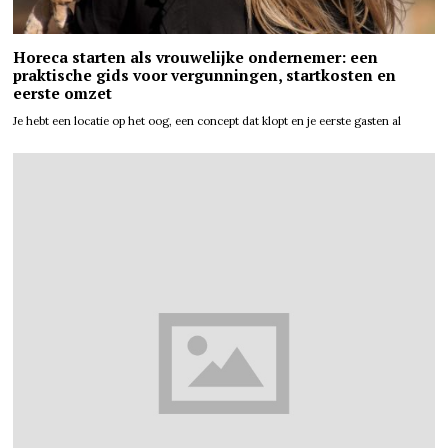
Horeca starten als vrouwelijke ondernemer: een
praktische gids voor vergunningen, startkosten en
eerste omzet
Je hebt een locatie op het oog, een concept dat klopt en je eerste gasten al