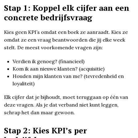
Stap 1: Koppel elk cijfer aan een
concrete bedrijfsvraag
Kies geen KPI’s omdat een boek ze aanraadt. Kies ze
omdat ze een vraag beantwoorden die jij elke week
stelt. De meest voorkomende vragen zijn:
Verdien ik genoeg? (financieel)
Kom ik aan nieuwe klanten? (acquisitie)
Houden mijn klanten van me? (tevredenheid en
loyaliteit)
Elk cijfer dat je bijhoudt, moet teruggaan op één van
deze vragen. Als je dat verband niet kunt leggen,
schrap het dan maar gewoon.
Stap 2: Kies KPI’s per