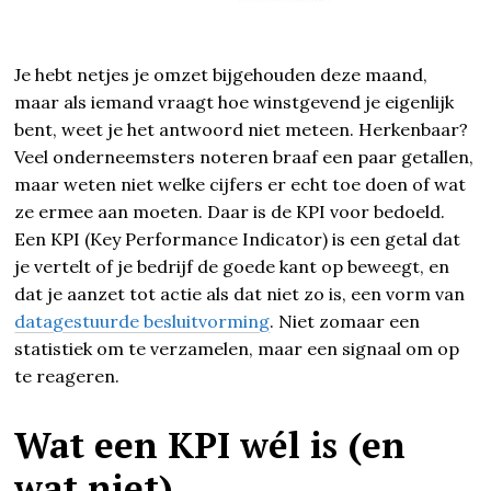
Je hebt netjes je omzet bijgehouden deze maand,
maar als iemand vraagt hoe winstgevend je eigenlijk
bent, weet je het antwoord niet meteen. Herkenbaar?
Veel onderneemsters noteren braaf een paar getallen,
maar weten niet welke cijfers er echt toe doen of wat
ze ermee aan moeten. Daar is de KPI voor bedoeld.
Een KPI (Key Performance Indicator) is een getal dat
je vertelt of je bedrijf de goede kant op beweegt, en
dat je aanzet tot actie als dat niet zo is, een vorm van
datagestuurde besluitvorming
. Niet zomaar een
statistiek om te verzamelen, maar een signaal om op
te reageren.
Wat een KPI wél is (en
wat niet)