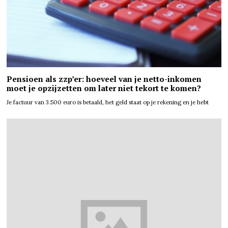
Pensioen als zzp’er: hoeveel van je netto-inkomen
moet je opzijzetten om later niet tekort te komen?
Je factuur van 3.500 euro is betaald, het geld staat op je rekening en je hebt