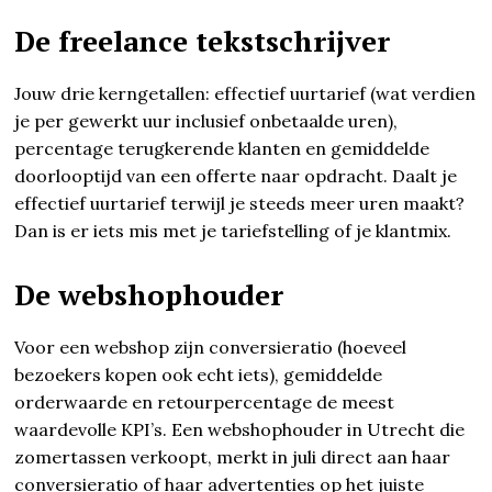
De freelance tekstschrijver
Jouw drie kerngetallen: effectief uurtarief (wat verdien
je per gewerkt uur inclusief onbetaalde uren),
percentage terugkerende klanten en gemiddelde
doorlooptijd van een offerte naar opdracht. Daalt je
effectief uurtarief terwijl je steeds meer uren maakt?
Dan is er iets mis met je tariefstelling of je klantmix.
De webshophouder
Voor een webshop zijn conversieratio (hoeveel
bezoekers kopen ook echt iets), gemiddelde
orderwaarde en retourpercentage de meest
waardevolle KPI’s. Een webshophouder in Utrecht die
zomertassen verkoopt, merkt in juli direct aan haar
conversieratio of haar advertenties op het juiste