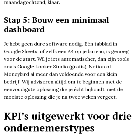
maandagochtend, klaar.
Stap 5: Bouw een minimaal
dashboard
Je hebt geen dure software nodig. Eén tabblad in
Google Sheets, of zelfs een A4 op je bureau, is genoeg
voor de start. Wil je iets automatischer, dan zijn tools
zoals Google Looker Studio (gratis), Notion of
Moneybird al meer dan voldoende voor een klein
bedrijf. Wij adviseren altijd om te beginnen met de
eenvoudigste oplossing die je écht bijhoudt, niet de
mooiste oplossing die je na twee weken vergeet.
KPI’s uitgewerkt voor drie
ondernemerstypes