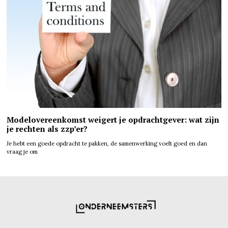
Modelovereenkomst weigert je opdrachtgever: wat zijn
je rechten als zzp’er?
Je hebt een goede opdracht te pakken, de samenwerking voelt goed en dan
vraag je om