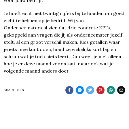
voor jouw bedrijf.
Je hoeft echt niet twintig cijfers bij te houden om goed
zicht te hebben op je bedrijf. Wij van
Onderneemsters.nl zien dat drie concrete KPI’s,
gekoppeld aan vragen die jij als onderneemster jezelf
stelt, al een groot verschil maken. Kies getallen waar
je iets mee kunt doen, houd ze wekelijks kort bij, en
schrap wat je toch niets leert. Dan weet je niet alleen
hoe je er deze maand voor staat, maar ook wat je
volgende maand anders doet.
SHARE THIS