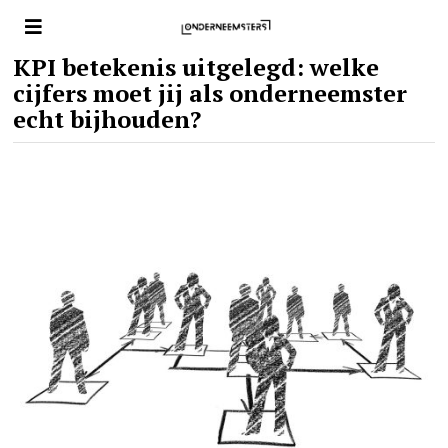
KPI betekenis uitgelegd: welke
cijfers moet jij als onderneemster
echt bijhouden?