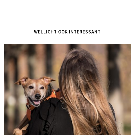
WELLICHT OOK INTERESSANT