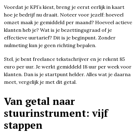
Voordat je KPI’s kiest, breng je eerst eerlijk in kaart
hoe je bedrijf nu draait. Noteer voor jezelf: hoeveel
omzet maak je gemiddeld per maand? Hoeveel actieve
klanten heb je? Wat is je bezettingsgraad of je
effectieve uurtarief? Dit is je beginpunt. Zonder
nulmeting kun je geen richting bepalen.
Stel, je bent freelance tekstschrijver en je rekent 85
euro per uur. Je werkt gemiddeld 18 uur per week voor
klanten. Dan is je startpunt helder. Alles wat je daarna
meet, vergelijk je met dit getal.
Van getal naar
stuurinstrument: vijf
stappen