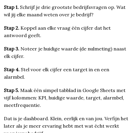
Stap 1.
Schrijf je drie grootste bedrijfsvragen op. Wat
wil jij elke maand weten over je bedrijf?
Stap 2.
Koppel aan elke vraag één cijfer dat het
antwoord geeft.
Stap 3.
Noteer je huidige waarde (de nulmeting) naast
elk cijfer.
Stap 4.
Stel voor elk cijfer een target in en een
alarmbel.
Stap 5.
Maak één simpel tabblad in Google Sheets met
vijf kolommen: KPI, huidige waarde, target, alarmbel,
meetfrequentie.
Dat is je dashboard. Klein, eerlijk en van jou. Verfijn het
later als je meer ervaring hebt met wat écht werkt