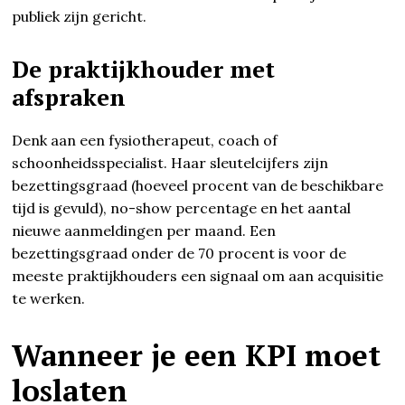
publiek zijn gericht.
De praktijkhouder met
afspraken
Denk aan een fysiotherapeut, coach of
schoonheidsspecialist. Haar sleutelcijfers zijn
bezettingsgraad (hoeveel procent van de beschikbare
tijd is gevuld), no-show percentage en het aantal
nieuwe aanmeldingen per maand. Een
bezettingsgraad onder de 70 procent is voor de
meeste praktijkhouders een signaal om aan acquisitie
te werken.
Wanneer je een KPI moet
loslaten