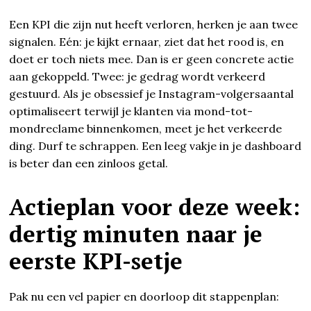
Een KPI die zijn nut heeft verloren, herken je aan twee
signalen. Eén: je kijkt ernaar, ziet dat het rood is, en
doet er toch niets mee. Dan is er geen concrete actie
aan gekoppeld. Twee: je gedrag wordt verkeerd
gestuurd. Als je obsessief je Instagram-volgersaantal
optimaliseert terwijl je klanten via mond-tot-
mondreclame binnenkomen, meet je het verkeerde
ding. Durf te schrappen. Een leeg vakje in je dashboard
is beter dan een zinloos getal.
Actieplan voor deze week:
dertig minuten naar je
eerste KPI-setje
Pak nu een vel papier en doorloop dit stappenplan: