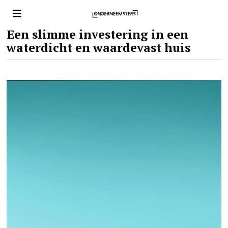
Een slimme investering in een
waterdicht en waardevast huis