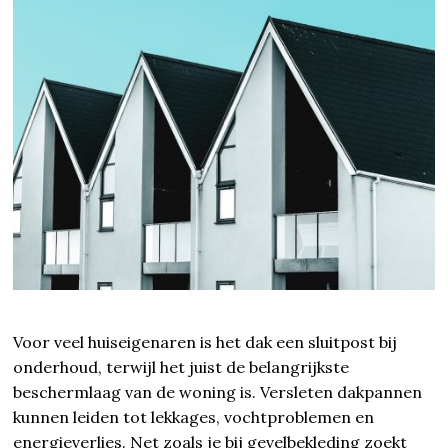
Voor veel huiseigenaren is het dak een sluitpost bij
onderhoud, terwijl het juist de belangrijkste
beschermlaag van de woning is. Versleten dakpannen
kunnen leiden tot lekkages, vochtproblemen en
energieverlies. Net zoals je bij gevelbekleding zoekt