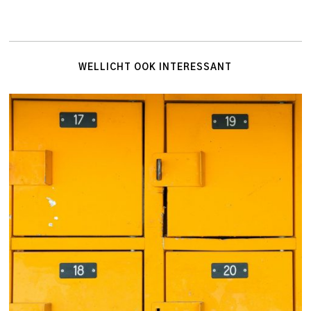
WELLICHT OOK INTERESSANT