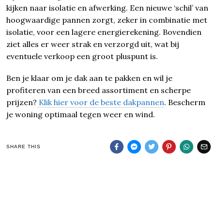
kijken naar isolatie en afwerking. Een nieuwe ‘schil’ van
hoogwaardige pannen zorgt, zeker in combinatie met
isolatie, voor een lagere energierekening. Bovendien
ziet alles er weer strak en verzorgd uit, wat bij
eventuele verkoop een groot pluspunt is.
Ben je klaar om je dak aan te pakken en wil je
profiteren van een breed assortiment en scherpe
prijzen?
Klik hier voor de beste dakpannen
. Bescherm
je woning optimaal tegen weer en wind.
SHARE THIS