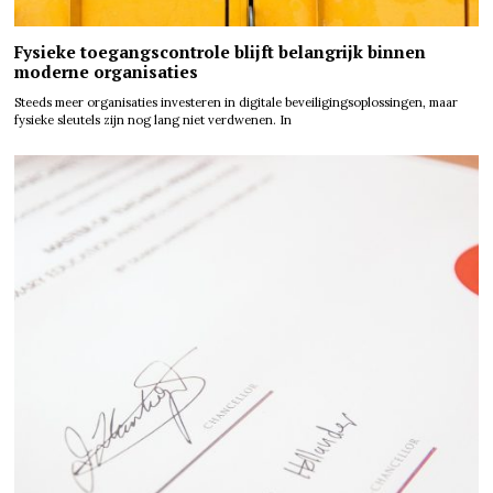
Fysieke toegangscontrole blijft belangrijk binnen
moderne organisaties
Steeds meer organisaties investeren in digitale beveiligingsoplossingen, maar
fysieke sleutels zijn nog lang niet verdwenen. In