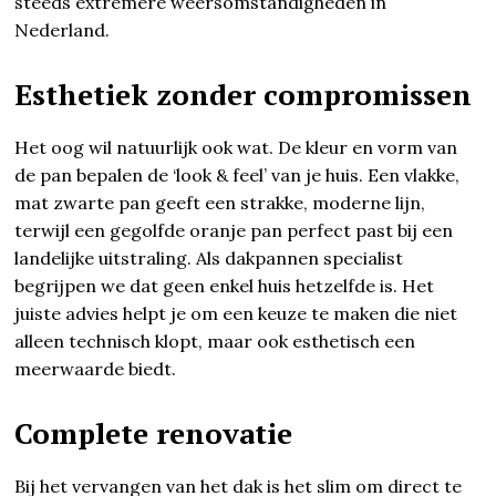
steeds extremere weersomstandigheden in
Nederland.
Esthetiek zonder compromissen
Het oog wil natuurlijk ook wat. De kleur en vorm van
de pan bepalen de ‘look & feel’ van je huis. Een vlakke,
mat zwarte pan geeft een strakke, moderne lijn,
terwijl een gegolfde oranje pan perfect past bij een
landelijke uitstraling. Als dakpannen specialist
begrijpen we dat geen enkel huis hetzelfde is. Het
juiste advies helpt je om een keuze te maken die niet
alleen technisch klopt, maar ook esthetisch een
meerwaarde biedt.
Complete renovatie
Bij het vervangen van het dak is het slim om direct te