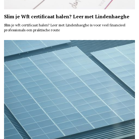
Slim je Wft certificaat halen? Leer met Lindenhaeghe
Slim je wft certificaat halen? Leer met Lindenhaeghe is voor veel financieel
professionals een praktische route