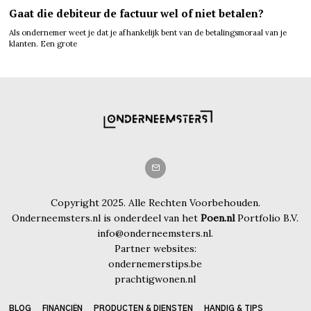
Gaat die debiteur de factuur wel of niet betalen?
Als ondernemer weet je dat je afhankelijk bent van de betalingsmoraal van je
klanten. Een grote
Copyright 2025. Alle Rechten Voorbehouden.
Onderneemsters.nl is onderdeel van het
Poen.nl
Portfolio B.V.
info@onderneemsters.nl.
Partner websites:
ondernemerstips.be
prachtigwonen.nl
BLOG
FINANCIËN
PRODUCTEN & DIENSTEN
HANDIG & TIPS