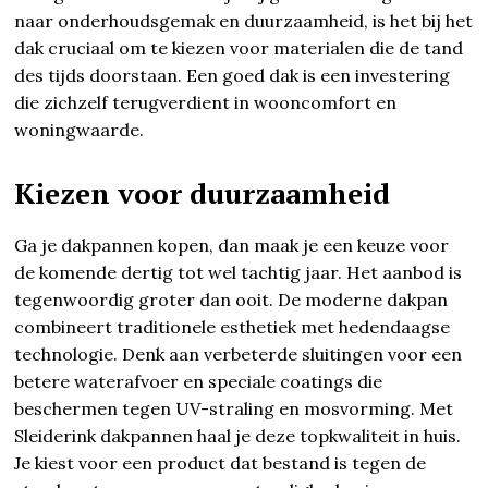
naar onderhoudsgemak en duurzaamheid, is het bij het
dak cruciaal om te kiezen voor materialen die de tand
des tijds doorstaan. Een goed dak is een investering
die zichzelf terugverdient in wooncomfort en
woningwaarde.
Kiezen voor duurzaamheid
Ga je dakpannen kopen, dan maak je een keuze voor
de komende dertig tot wel tachtig jaar. Het aanbod is
tegenwoordig groter dan ooit. De moderne dakpan
combineert traditionele esthetiek met hedendaagse
technologie. Denk aan verbeterde sluitingen voor een
betere waterafvoer en speciale coatings die
beschermen tegen UV-straling en mosvorming. Met
Sleiderink dakpannen haal je deze topkwaliteit in huis.
Je kiest voor een product dat bestand is tegen de