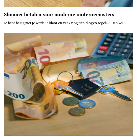
Slimmer betalen voor moderne onderneemsters
Je bent bezig met je werk, je klant en vaak nog tien dingen tegelijk. Dan wil