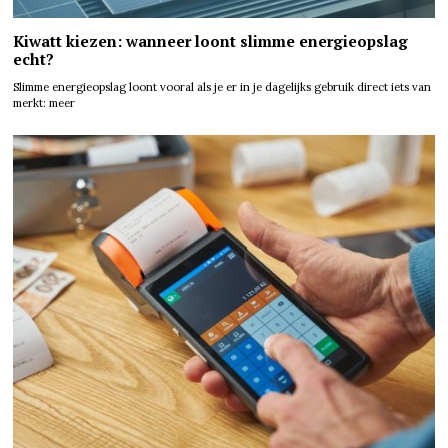
Kiwatt kiezen: wanneer loont slimme energieopslag
echt?
Slimme energieopslag loont vooral als je er in je dagelijks gebruik direct iets van
merkt: meer