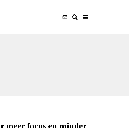
or meer focus en minder