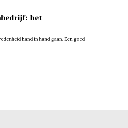
bedrijf: het
evredenheid hand in hand gaan. Een goed