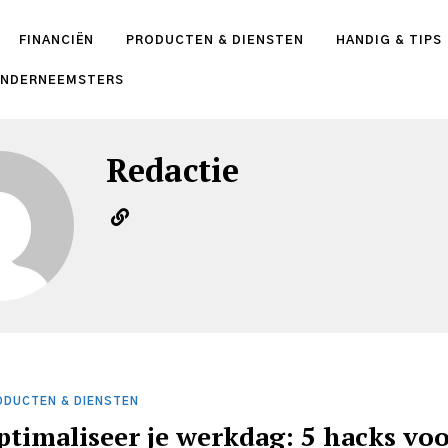
FINANCIËN
PRODUCTEN & DIENSTEN
HANDIG & TIPS
ONDERNEEMSTERS
Redactie
ODUCTEN & DIENSTEN
ptimaliseer je werkdag: 5 hacks vo