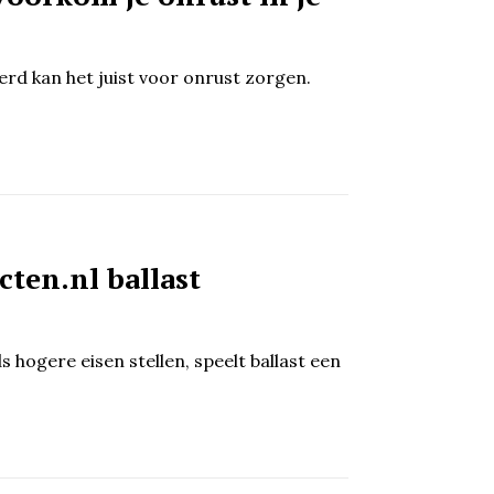
rd kan het juist voor onrust zorgen.
cten.nl ballast
s hogere eisen stellen, speelt ballast een