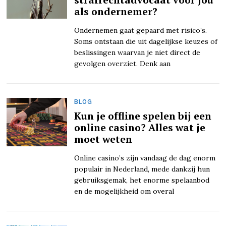
als ondernemer?
Ondernemen gaat gepaard met risico’s.
Soms ontstaan die uit dagelijkse keuzes of
beslissingen waarvan je niet direct de
gevolgen overziet. Denk aan
BLOG
Kun je offline spelen bij een
online casino? Alles wat je
moet weten
Online casino’s zijn vandaag de dag enorm
populair in Nederland, mede dankzij hun
gebruiksgemak, het enorme spelaanbod
en de mogelijkheid om overal