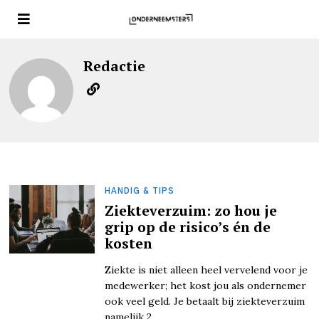
Redactie
HANDIG & TIPS
Ziekteverzuim: zo hou je
grip op de risico’s én de
kosten
Ziekte is niet alleen heel vervelend voor je
medewerker; het kost jou als ondernemer
ook veel geld. Je betaalt bij ziekteverzuim
namelijk 2