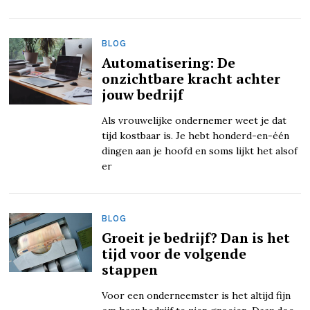
BLOG
Automatisering: De
onzichtbare kracht achter
jouw bedrijf
Als vrouwelijke ondernemer weet je dat
tijd kostbaar is. Je hebt honderd-en-één
dingen aan je hoofd en soms lijkt het alsof
er
BLOG
Groeit je bedrijf? Dan is het
tijd voor de volgende
stappen
Voor een onderneemster is het altijd fijn