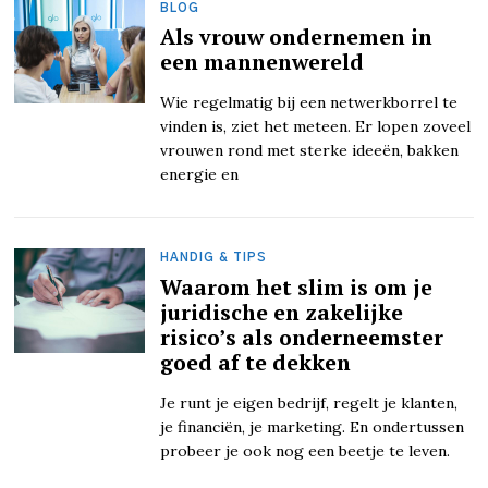
BLOG
Als vrouw ondernemen in
een mannenwereld
Wie regelmatig bij een netwerkborrel te
vinden is, ziet het meteen. Er lopen zoveel
vrouwen rond met sterke ideeën, bakken
energie en
HANDIG & TIPS
Waarom het slim is om je
juridische en zakelijke
risico’s als onderneemster
goed af te dekken
Je runt je eigen bedrijf, regelt je klanten,
je financiën, je marketing. En ondertussen
probeer je ook nog een beetje te leven.