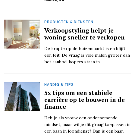
PRODUCTEN & DIENSTEN
Verkoopstyling helpt je
woning sneller te verkopen
De krapte op de huizenmarkt is en blijft
een feit. De vraag is vele malen groter dan
het aanbod, kopers staan in
HANDIG & TIPS
5x tips om een stabiele
carrière op te bouwen in de
finance
Heb je als vrouw een ondernemende
mindset, maar wil je dit graag toepassen in
een baan in loondienst? Dan is een baan