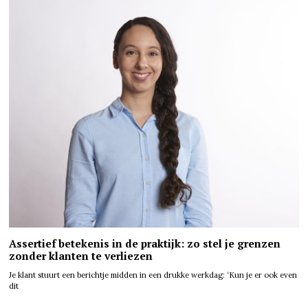
Assertief betekenis in de praktijk: zo stel je grenzen
zonder klanten te verliezen
Je klant stuurt een berichtje midden in een drukke werkdag: ‘Kun je er ook even
dit