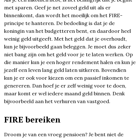
met sparen. Geef je net zoveel geld uit als er
binnenkomt, dan wordt het moeilijk om het FIRE-
principe te hanteren. De bedoeling is dat je de
koningin van het budgetteren bent, en daardoor heel
weinig geld uitgeeft. Met het geld dat je overhoudt,
kun je bijvoorbeeld gaan beleggen. Je moet dus zeker
niet bang zijn om het geld voor je te laten werken. Op
die manier kun je een hoger rendement halen en kun je
jezelf een leven lang geld laten uitkeren. Bovendien
kun je er ook voor kiezen om een passief inkomen te
genereren. Dan hoef je er zelf weinig voor te doen,
maar komt er wel iedere maand geld binnen. Denk
bijvoorbeeld aan het verhuren van vastgoed.
FIRE bereiken
Droom je van een vroeg pensioen? Je bent niet de