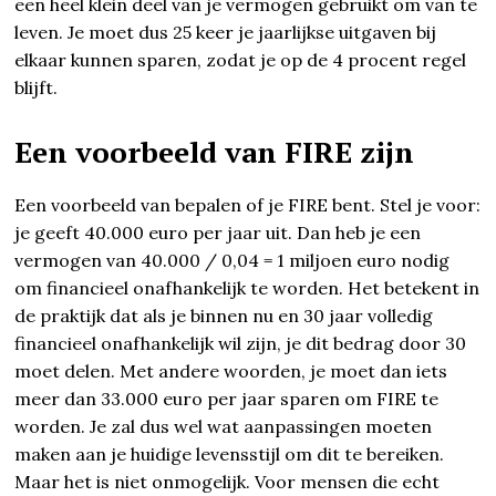
een heel klein deel van je vermogen gebruikt om van te
leven. Je moet dus 25 keer je jaarlijkse uitgaven bij
elkaar kunnen sparen, zodat je op de 4 procent regel
blijft.
Een voorbeeld van FIRE zijn
Een voorbeeld van bepalen of je FIRE bent. Stel je voor:
je geeft 40.000 euro per jaar uit. Dan heb je een
vermogen van 40.000 / 0,04 = 1 miljoen euro nodig
om financieel onafhankelijk te worden. Het betekent in
de praktijk dat als je binnen nu en 30 jaar volledig
financieel onafhankelijk wil zijn, je dit bedrag door 30
moet delen. Met andere woorden, je moet dan iets
meer dan 33.000 euro per jaar sparen om FIRE te
worden. Je zal dus wel wat aanpassingen moeten
maken aan je huidige levensstijl om dit te bereiken.
Maar het is niet onmogelijk. Voor mensen die echt