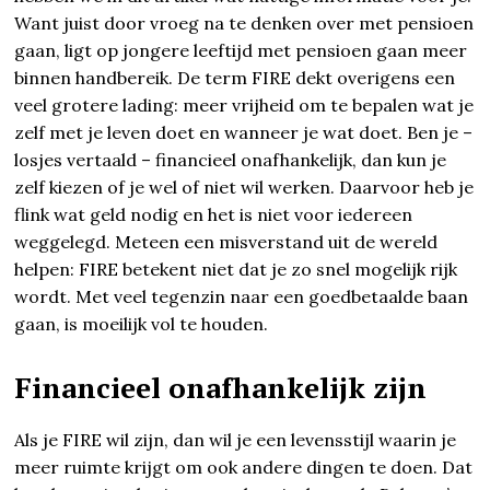
Want juist door vroeg na te denken over met pensioen
gaan, ligt op jongere leeftijd met pensioen gaan meer
binnen handbereik. De term FIRE dekt overigens een
veel grotere lading: meer vrijheid om te bepalen wat je
zelf met je leven doet en wanneer je wat doet. Ben je –
losjes vertaald – financieel onafhankelijk, dan kun je
zelf kiezen of je wel of niet wil werken. Daarvoor heb je
flink wat geld nodig en het is niet voor iedereen
weggelegd. Meteen een misverstand uit de wereld
helpen: FIRE betekent niet dat je zo snel mogelijk rijk
wordt. Met veel tegenzin naar een goedbetaalde baan
gaan, is moeilijk vol te houden.
Financieel onafhankelijk zijn
Als je FIRE wil zijn, dan wil je een levensstijl waarin je
meer ruimte krijgt om ook andere dingen te doen. Dat