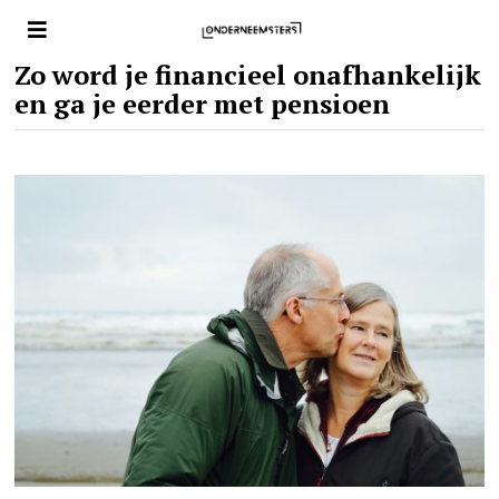
Zo word je financieel onafhankelijk
en ga je eerder met pensioen