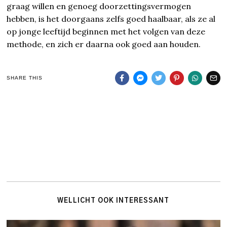
graag willen en genoeg doorzettingsvermogen
hebben, is het doorgaans zelfs goed haalbaar, als ze al
op jonge leeftijd beginnen met het volgen van deze
methode, en zich er daarna ook goed aan houden.
SHARE THIS
WELLICHT OOK INTERESSANT