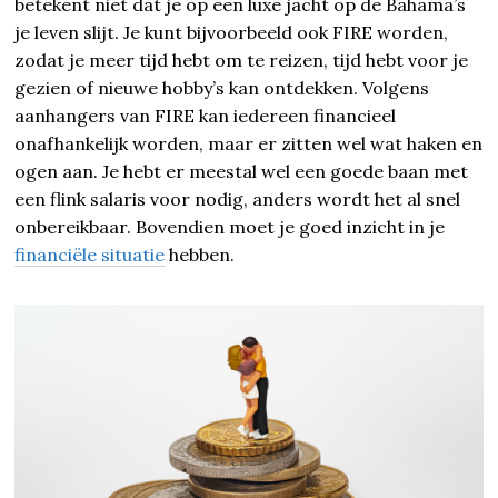
betekent niet dat je op een luxe jacht op de Bahama’s
je leven slijt. Je kunt bijvoorbeeld ook FIRE worden,
zodat je meer tijd hebt om te reizen, tijd hebt voor je
gezien of nieuwe hobby’s kan ontdekken. Volgens
aanhangers van FIRE kan iedereen financieel
onafhankelijk worden, maar er zitten wel wat haken en
ogen aan. Je hebt er meestal wel een goede baan met
een flink salaris voor nodig, anders wordt het al snel
onbereikbaar. Bovendien moet je goed inzicht in je
financiële situatie
hebben.