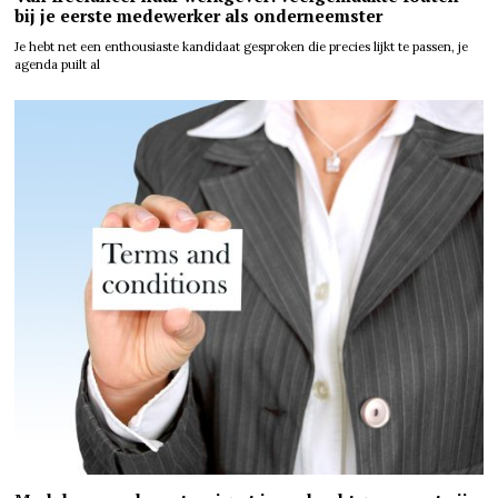
bij je eerste medewerker als onderneemster
Je hebt net een enthousiaste kandidaat gesproken die precies lijkt te passen, je
agenda puilt al