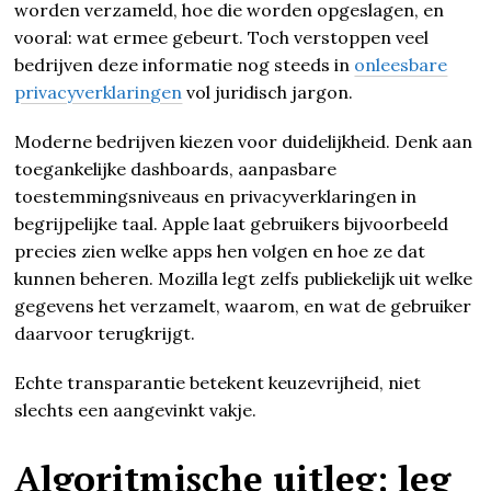
worden verzameld, hoe die worden opgeslagen, en
vooral: wat ermee gebeurt. Toch verstoppen veel
bedrijven deze informatie nog steeds in
onleesbare
privacyverklaringen
vol juridisch jargon.
Moderne bedrijven kiezen voor duidelijkheid. Denk aan
toegankelijke dashboards, aanpasbare
toestemmingsniveaus en privacyverklaringen in
begrijpelijke taal. Apple laat gebruikers bijvoorbeeld
precies zien welke apps hen volgen en hoe ze dat
kunnen beheren. Mozilla legt zelfs publiekelijk uit welke
gegevens het verzamelt, waarom, en wat de gebruiker
daarvoor terugkrijgt.
Echte transparantie betekent keuzevrijheid, niet
slechts een aangevinkt vakje.
Algoritmische uitleg: leg