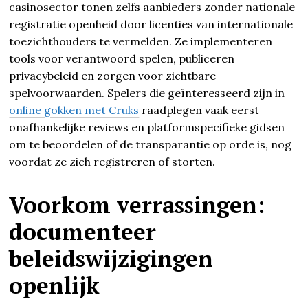
casinosector tonen zelfs aanbieders zonder nationale
registratie openheid door licenties van internationale
toezichthouders te vermelden. Ze implementeren
tools voor verantwoord spelen, publiceren
privacybeleid en zorgen voor zichtbare
spelvoorwaarden. Spelers die geïnteresseerd zijn in
online gokken met Cruks
raadplegen vaak eerst
onafhankelijke reviews en platformspecifieke gidsen
om te beoordelen of de transparantie op orde is, nog
voordat ze zich registreren of storten.
Voorkom verrassingen:
documenteer
beleidswijzigingen
openlijk