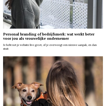
Personal branding of bedrijfsmerk: wat werkt beter
voor jou als vrouwelijke ondernemer
Je hebt net je website live gezet, of je overweegt een nieuwe aanpak, en dan
stuit