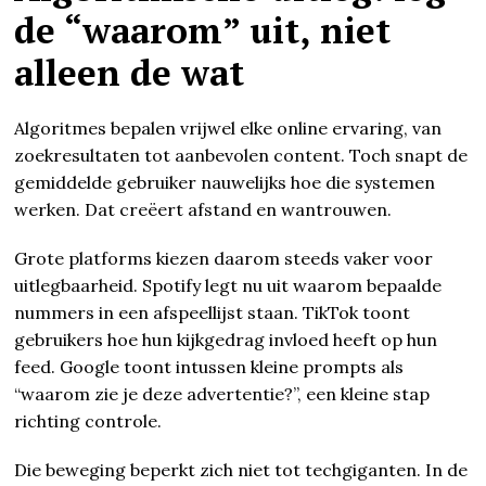
de “waarom” uit, niet
alleen de wat
Algoritmes bepalen vrijwel elke online ervaring, van
zoekresultaten tot aanbevolen content. Toch snapt de
gemiddelde gebruiker nauwelijks hoe die systemen
werken. Dat creëert afstand en wantrouwen.
Grote platforms kiezen daarom steeds vaker voor
uitlegbaarheid. Spotify legt nu uit waarom bepaalde
nummers in een afspeellijst staan. TikTok toont
gebruikers hoe hun kijkgedrag invloed heeft op hun
feed. Google toont intussen kleine prompts als
“waarom zie je deze advertentie?”, een kleine stap
richting controle.
Die beweging beperkt zich niet tot techgiganten. In de