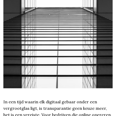
In een tijd waarin elk digitaal gebaar onder een
vergrootglas ligt, is transparantie geen keuze meer,
het is een vereiste. Voor bedrijven die online opereren,