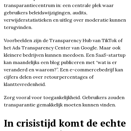
transparantiecentrum in: een centrale plek waar
gebruikers beleidswijzigingen, audits,
verwijderstatistieken en uitleg over moderatie kunnen
terugvinden.
Voorbeelden zijn de Transparency Hub van TikTok of
het Ads Transparency Center van Google. Maar ook
kleinere bedrijven kunnen meedoen. Een SaaS-startup
kan maandelijks een blog publiceren met “wat is er
veranderd en waarom?”. Een e-commercebedrijf kan
cijfers delen over retourpercentages of
klanttevredenheid.
Zorg vooral voor toegankelijkheid. Gebruikers zouden
transparantie gemakkelijk moeten kunnen vinden.
In crisistijd komt de echte