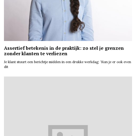
Assertief betekenis in de praktijk: zo stel je grenzen
zonder klanten te verliezen
Je klant stuurt een berichtje midden in een drukke werkdag: ‘Kun je er ook even
dit