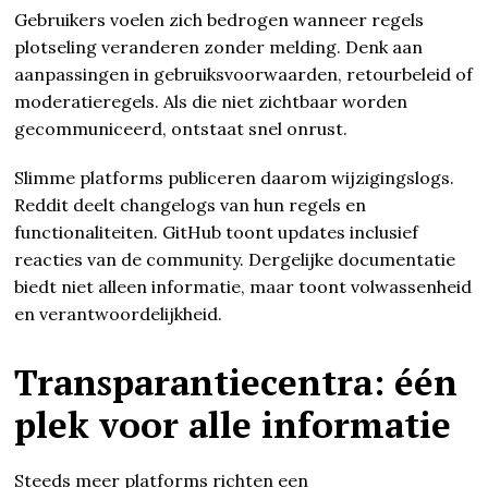
Gebruikers voelen zich bedrogen wanneer regels
plotseling veranderen zonder melding. Denk aan
aanpassingen in gebruiksvoorwaarden, retourbeleid of
moderatieregels. Als die niet zichtbaar worden
gecommuniceerd, ontstaat snel onrust.
Slimme platforms publiceren daarom wijzigingslogs.
Reddit deelt changelogs van hun regels en
functionaliteiten. GitHub toont updates inclusief
reacties van de community. Dergelijke documentatie
biedt niet alleen informatie, maar toont volwassenheid
en verantwoordelijkheid.
Transparantiecentra: één
plek voor alle informatie
Steeds meer platforms richten een