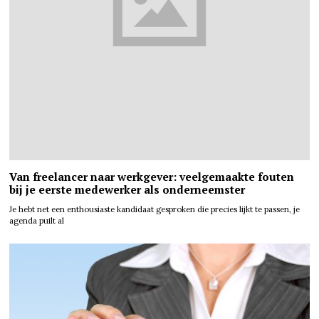
Van freelancer naar werkgever: veelgemaakte fouten
bij je eerste medewerker als onderneemster
Je hebt net een enthousiaste kandidaat gesproken die precies lijkt te passen, je
agenda puilt al