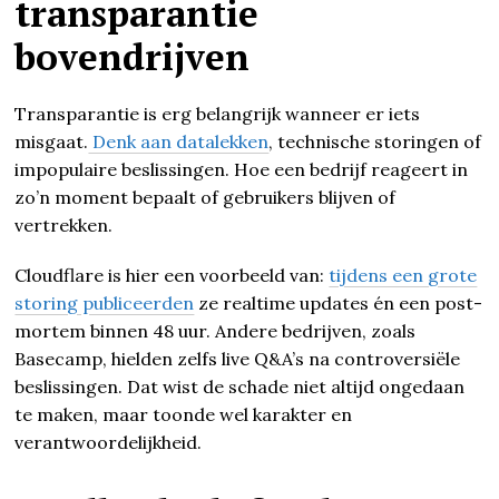
transparantie
bovendrijven
Transparantie is erg belangrijk wanneer er iets
misgaat.
Denk aan datalekken
, technische storingen of
impopulaire beslissingen. Hoe een bedrijf reageert in
zo’n moment bepaalt of gebruikers blijven of
vertrekken.
Cloudflare is hier een voorbeeld van:
tijdens een grote
storing publiceerden
ze realtime updates én een post-
mortem binnen 48 uur. Andere bedrijven, zoals
Basecamp, hielden zelfs live Q&A’s na controversiële
beslissingen. Dat wist de schade niet altijd ongedaan
te maken, maar toonde wel karakter en
verantwoordelijkheid.