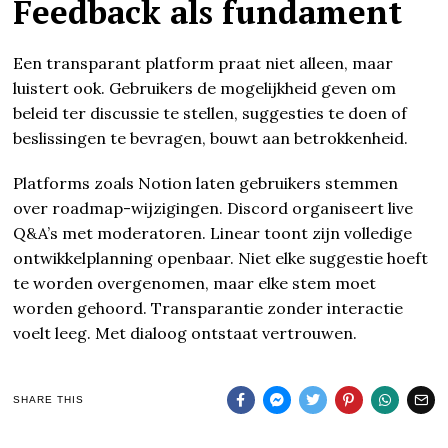
Feedback als fundament
Een transparant platform praat niet alleen, maar
luistert ook. Gebruikers de mogelijkheid geven om
beleid ter discussie te stellen, suggesties te doen of
beslissingen te bevragen, bouwt aan betrokkenheid.
Platforms zoals Notion laten gebruikers stemmen
over roadmap-wijzigingen. Discord organiseert live
Q&A’s met moderatoren. Linear toont zijn volledige
ontwikkelplanning openbaar. Niet elke suggestie hoeft
te worden overgenomen, maar elke stem moet
worden gehoord. Transparantie zonder interactie
voelt leeg. Met dialoog ontstaat vertrouwen.
SHARE THIS