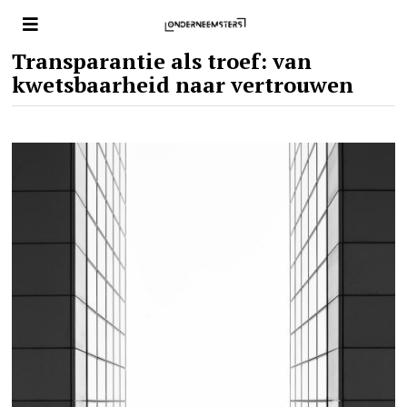
Transparantie als troef: van
kwetsbaarheid naar vertrouwen