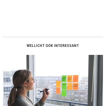
WELLICHT OOK INTERESSANT