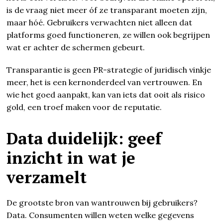
is de vraag niet meer óf ze transparant moeten zijn,
maar hóé. Gebruikers verwachten niet alleen dat
platforms goed functioneren, ze willen ook begrijpen
wat er achter de schermen gebeurt.
Transparantie is geen PR-strategie of juridisch vinkje
meer, het is een kernonderdeel van vertrouwen. En
wie het goed aanpakt, kan van iets dat ooit als risico
gold, een troef maken voor de reputatie.
Data duidelijk: geef
inzicht in wat je
verzamelt
De grootste bron van wantrouwen bij gebruikers?
Data. Consumenten willen weten welke gegevens