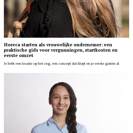
Horeca starten als vrouwelijke ondernemer: een
praktische gids voor vergunningen, startkosten en
eerste omzet
Je hebt een locatie op het oog, een concept dat klopt en je eerste gasten al