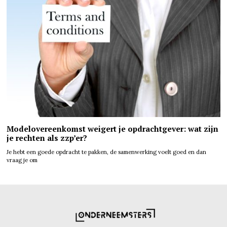
Modelovereenkomst weigert je opdrachtgever: wat zijn
je rechten als zzp’er?
Je hebt een goede opdracht te pakken, de samenwerking voelt goed en dan
vraag je om