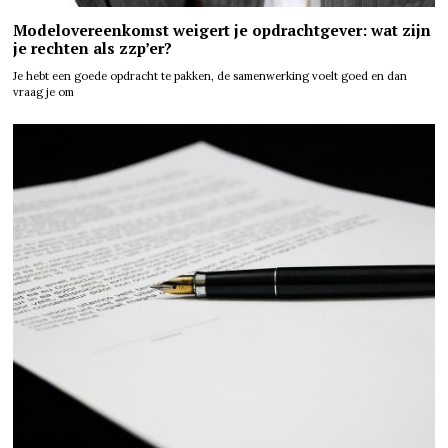
Modelovereenkomst weigert je opdrachtgever: wat zijn
je rechten als zzp’er?
Je hebt een goede opdracht te pakken, de samenwerking voelt goed en dan
vraag je om