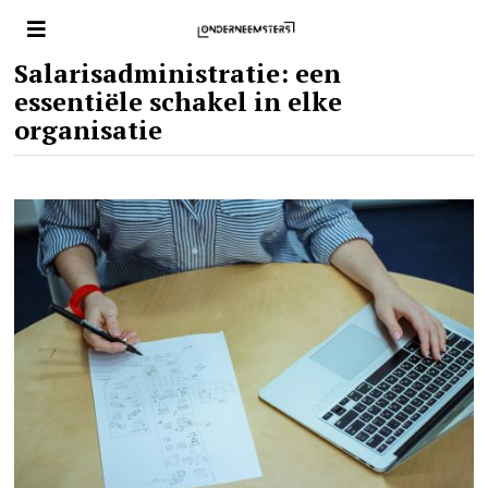
Salarisadministratie: een
essentiële schakel in elke
organisatie