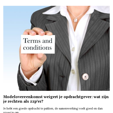
Modelovereenkomst weigert je opdrachtgever: wat zijn
je rechten als zzp’er?
Je hebt een goede opdracht te pakken, de samenwerking voelt goed en dan
vraag je om