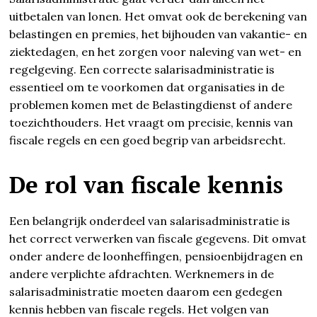
uitbetalen van lonen. Het omvat ook de berekening van
belastingen en premies, het bijhouden van vakantie- en
ziektedagen, en het zorgen voor naleving van wet- en
regelgeving. Een correcte salarisadministratie is
essentieel om te voorkomen dat organisaties in de
problemen komen met de Belastingdienst of andere
toezichthouders. Het vraagt om precisie, kennis van
fiscale regels en een goed begrip van arbeidsrecht.
De rol van fiscale kennis
Een belangrijk onderdeel van salarisadministratie is
het correct verwerken van fiscale gegevens. Dit omvat
onder andere de loonheffingen, pensioenbijdragen en
andere verplichte afdrachten. Werknemers in de
salarisadministratie moeten daarom een gedegen
kennis hebben van fiscale regels. Het volgen van