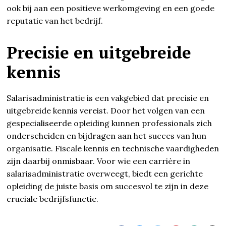
ook bij aan een positieve werkomgeving en een goede
reputatie van het bedrijf.
Precisie en uitgebreide
kennis
Salarisadministratie is een vakgebied dat precisie en
uitgebreide kennis vereist. Door het volgen van een
gespecialiseerde opleiding kunnen professionals zich
onderscheiden en bijdragen aan het succes van hun
organisatie. Fiscale kennis en technische vaardigheden
zijn daarbij onmisbaar. Voor wie een carrière in
salarisadministratie overweegt, biedt een gerichte
opleiding de juiste basis om succesvol te zijn in deze
cruciale bedrijfsfunctie.