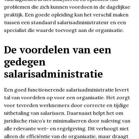
problemen die zich kunnen voordoen in de dagelijkse
praktijk. Een goede opleiding kan het verschil maken
tussen een standaard salarisadministrateur en een
specialist die waarde toevoegt aan de organisatie.
De voordelen van een
gedegen
salarisadministratie
Een goed functionerende salarisadministratie levert
tal van voordelen op voor een organisatie. Het zorgt
voor tevreden werknemers door correcte en tijdige
uitbetaling van salarissen. Daarnaast helpt het om
juridische risico’s te minimaliseren door naleving van
alle relevante wet- en regelgeving. Dit verhoogt niet
alleen de efficiëntie van de organisatie, maar draagt