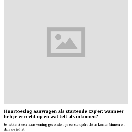
Huurtoeslag aanvragen als startende zzp’er: wanneer
heb je er recht op en wat telt als inkomen?
Je hebt net een huurwoning gevonden, je eerste opdrachten komen binnen en
dan zie je het