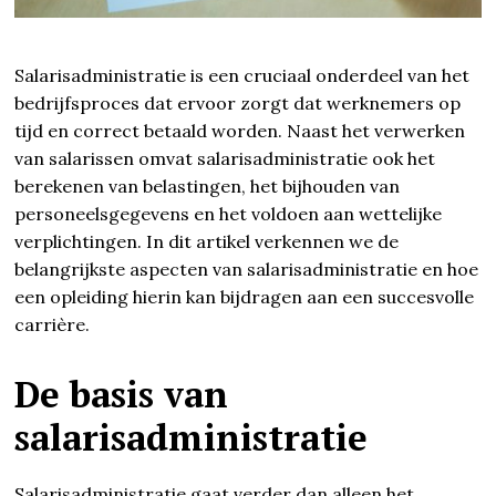
Salarisadministratie is een cruciaal onderdeel van het
bedrijfsproces dat ervoor zorgt dat werknemers op
tijd en correct betaald worden. Naast het verwerken
van salarissen omvat salarisadministratie ook het
berekenen van belastingen, het bijhouden van
personeelsgegevens en het voldoen aan wettelijke
verplichtingen. In dit artikel verkennen we de
belangrijkste aspecten van salarisadministratie en hoe
een opleiding hierin kan bijdragen aan een succesvolle
carrière.
De basis van
salarisadministratie
Salarisadministratie gaat verder dan alleen het