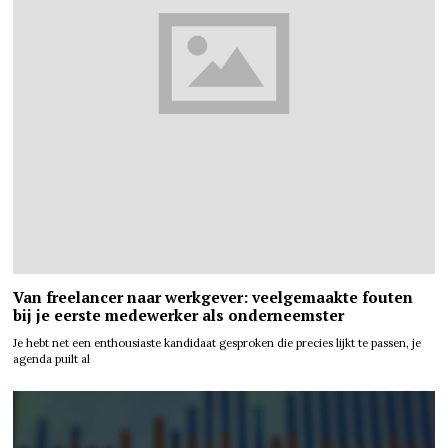
Van freelancer naar werkgever: veelgemaakte fouten
bij je eerste medewerker als onderneemster
Je hebt net een enthousiaste kandidaat gesproken die precies lijkt te passen, je
agenda puilt al