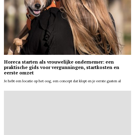
Horeca starten als vrouwelijke ondernemer: een
praktische gids voor vergunningen, startkosten en
eerste omzet
Je hebt een locatie op het oog, een concept dat klopt en je eerste gasten al