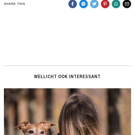
SHARE THIS
WELLICHT OOK INTERESSANT