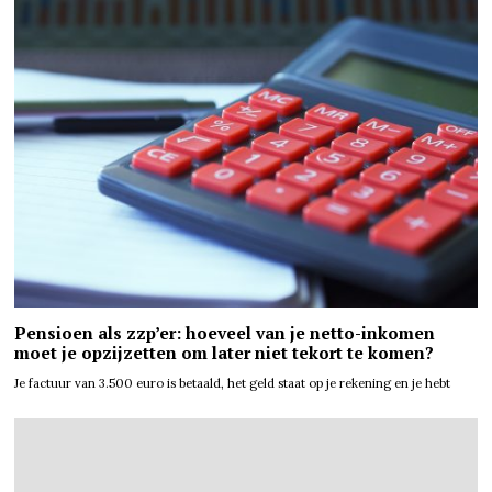
Pensioen als zzp’er: hoeveel van je netto-inkomen
moet je opzijzetten om later niet tekort te komen?
Je factuur van 3.500 euro is betaald, het geld staat op je rekening en je hebt