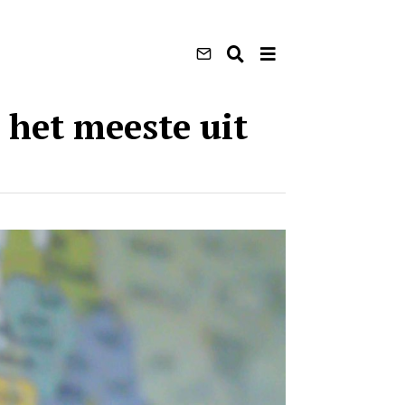
 het meeste uit