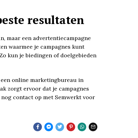
beste resultaten
egin, maar een advertentiecampagne
chten waarmee je campagnes kunt
 Zo kun je biedingen of doelgebieden
– een online marketingbureau in
pak zorgt ervoor dat je campagnes
 nog contact op met Semwerkt voor