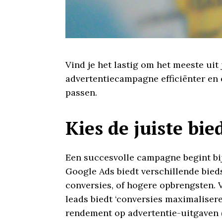
Vind je het lastig om het meeste uit 
advertentiecampagne efficiënter en
passen.
Kies de juiste bie
Een succesvolle campagne begint bij
Google Ads biedt verschillende bied
conversies, of hogere opbrengsten. 
leads biedt ‘conversies maximalisere
rendement op advertentie-uitgaven (