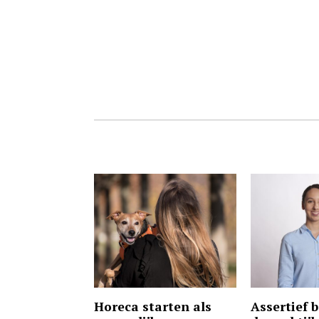
Horeca starten als
Assertief 