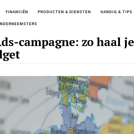
FINANCIËN
PRODUCTEN & DIENSTEN
HANDIG & TIPS
ONDERNEEMSTERS
Ads-campagne: zo haal je
dget