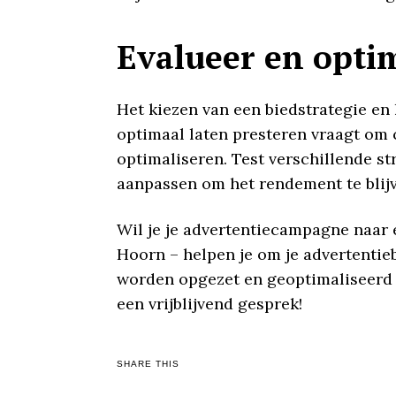
Evalueer en optim
Het kiezen van een biedstrategie en
optimaal laten presteren vraagt om 
optimaliseren. Test verschillende s
aanpassen om het rendement te blij
Wil je je advertentiecampagne naar 
Hoorn – helpen je om je advertentie
worden opgezet en geoptimaliseerd
een vrijblijvend gesprek!
SHARE THIS