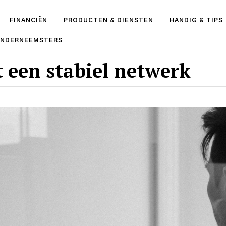
FINANCIËN
PRODUCTEN & DIENSTEN
HANDIG & TIPS
ONDERNEEMSTERS
een stabiel netwerk