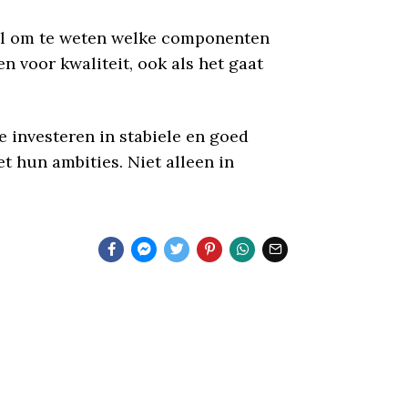
vol om te weten welke componenten
n voor kwaliteit, ook als het gaat
e investeren in stabiele en goed
hun ambities. Niet alleen in