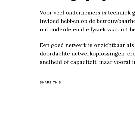
Voor veel ondernemers is techniek 
invloed hebben op de betrouwbaarheid
om onderdelen die fysiek vaak uit het
Een goed netwerk is onzichtbaar als
doordachte netwerkoplossingen, cre
snelheid of capaciteit, maar vooral 
SHARE THIS