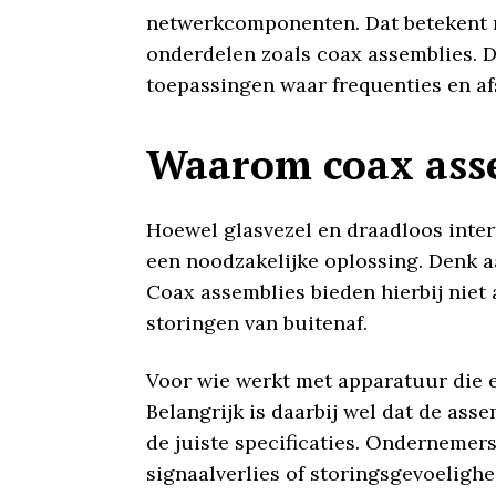
netwerkcomponenten. Dat betekent n
onderdelen zoals coax assemblies. D
toepassingen waar frequenties en af
Waarom coax asse
Hoewel glasvezel en draadloos intern
een noodzakelijke oplossing. Denk 
Coax assemblies bieden hierbij niet
storingen van buitenaf.
Voor wie werkt met apparatuur die e
Belangrijk is daarbij wel dat de as
de juiste specificaties. Ondernemers
signaalverlies of storingsgevoelighe