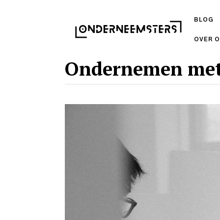
BLOG
OVER 
Ondernemen met 