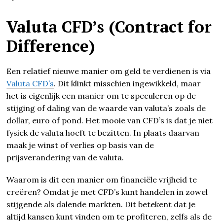
Valuta CFD’s (Contract for
Difference)
Een relatief nieuwe manier om geld te verdienen is via
Valuta CFD’s
. Dit klinkt misschien ingewikkeld, maar
het is eigenlijk een manier om te speculeren op de
stijging of daling van de waarde van valuta’s zoals de
dollar, euro of pond. Het mooie van CFD’s is dat je niet
fysiek de valuta hoeft te bezitten. In plaats daarvan
maak je winst of verlies op basis van de
prijsverandering van de valuta.
Waarom is dit een manier om financiële vrijheid te
creëren? Omdat je met CFD’s kunt handelen in zowel
stijgende als dalende markten. Dit betekent dat je
altijd kansen kunt vinden om te profiteren, zelfs als de