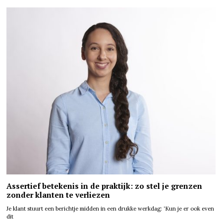
Assertief betekenis in de praktijk: zo stel je grenzen
zonder klanten te verliezen
Je klant stuurt een berichtje midden in een drukke werkdag: ‘Kun je er ook even
dit