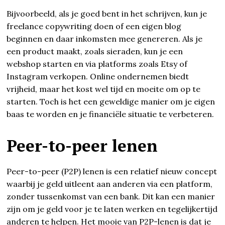
Bijvoorbeeld, als je goed bent in het schrijven, kun je
freelance copywriting doen of een eigen blog
beginnen en daar inkomsten mee genereren. Als je
een product maakt, zoals sieraden, kun je een
webshop starten en via platforms zoals Etsy of
Instagram verkopen. Online ondernemen biedt
vrijheid, maar het kost wel tijd en moeite om op te
starten. Toch is het een geweldige manier om je eigen
baas te worden en je financiële situatie te verbeteren.
Peer-to-peer lenen
Peer-to-peer (P2P) lenen is een relatief nieuw concept
waarbij je geld uitleent aan anderen via een platform,
zonder tussenkomst van een bank. Dit kan een manier
zijn om je geld voor je te laten werken en tegelijkertijd
anderen te helpen. Het mooie van P2P-lenen is dat je