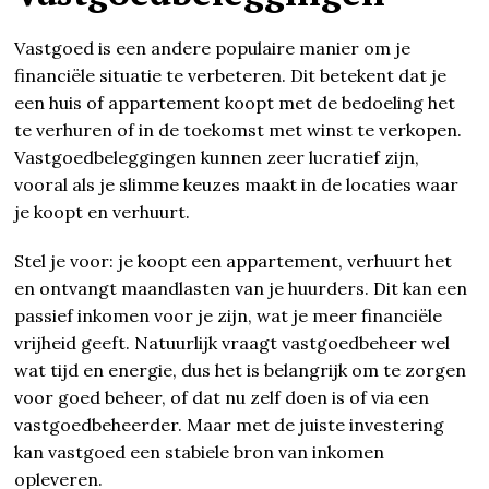
Vastgoed is een andere populaire manier om je
financiële situatie te verbeteren. Dit betekent dat je
een huis of appartement koopt met de bedoeling het
te verhuren of in de toekomst met winst te verkopen.
Vastgoedbeleggingen kunnen zeer lucratief zijn,
vooral als je slimme keuzes maakt in de locaties waar
je koopt en verhuurt.
Stel je voor: je koopt een appartement, verhuurt het
en ontvangt maandlasten van je huurders. Dit kan een
passief inkomen voor je zijn, wat je meer financiële
vrijheid geeft. Natuurlijk vraagt vastgoedbeheer wel
wat tijd en energie, dus het is belangrijk om te zorgen
voor goed beheer, of dat nu zelf doen is of via een
vastgoedbeheerder. Maar met de juiste investering
kan vastgoed een stabiele bron van inkomen
opleveren.