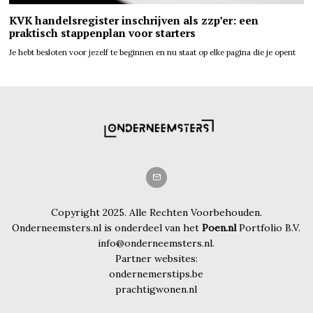
KVK handelsregister inschrijven als zzp’er: een
praktisch stappenplan voor starters
Je hebt besloten voor jezelf te beginnen en nu staat op elke pagina die je opent
Copyright 2025. Alle Rechten Voorbehouden.
Onderneemsters.nl is onderdeel van het
Poen.nl
Portfolio B.V.
info@onderneemsters.nl.
Partner websites:
ondernemerstips.be
prachtigwonen.nl