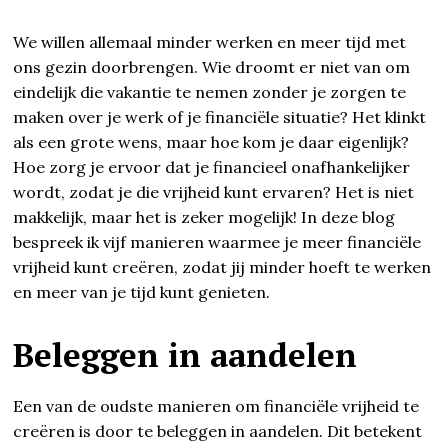
We willen allemaal minder werken en meer tijd met
ons gezin doorbrengen. Wie droomt er niet van om
eindelijk die vakantie te nemen zonder je zorgen te
maken over je werk of je financiële situatie? Het klinkt
als een grote wens, maar hoe kom je daar eigenlijk?
Hoe zorg je ervoor dat je financieel onafhankelijker
wordt, zodat je die vrijheid kunt ervaren? Het is niet
makkelijk, maar het is zeker mogelijk! In deze blog
bespreek ik vijf manieren waarmee je meer financiële
vrijheid kunt creëren, zodat jij minder hoeft te werken
en meer van je tijd kunt genieten.
Beleggen in aandelen
Een van de oudste manieren om financiële vrijheid te
creëren is door te beleggen in aandelen. Dit betekent