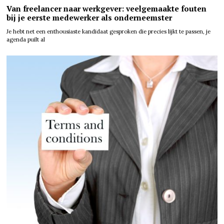
Van freelancer naar werkgever: veelgemaakte fouten
bij je eerste medewerker als onderneemster
Je hebt net een enthousiaste kandidaat gesproken die precies lijkt te passen, je
agenda puilt al