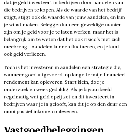
dat je geld investeert in bedrijven door aandelen van
die bedrijven te kopen. Als de waarde van het bedrijf
stijgt, stijgt ook de waarde van jouw aandelen, en kun
je winst maken. Beleggen kan een geweldige manier
zijn om je geld voor je te laten werken, maar het is
belangrijk om te weten dat het ook risico’s met zich
meebrengt. Aandelen kunnen fluctueren, en je kunt
ook geld verliezen.
Toch is het investeren in aandelen een strategie die,
wanneer goed uitgevoerd, op lange termijn financieel
rendement kan opleveren. Start klein, doe je
onderzoek en wees geduldig. Als je bijvoorbeeld
regelmatig wat geld opzij zet en dit investeert in
bedrijven waar je in gelooft, kan dit je op den duur een
mooi passief inkomen opleveren.
Vastgoedbeleggingen