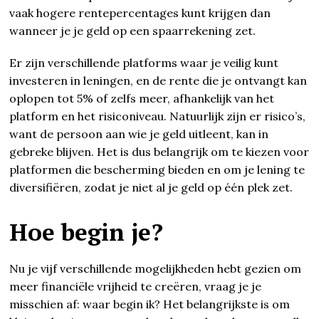
vaak hogere rentepercentages kunt krijgen dan
wanneer je je geld op een spaarrekening zet.
Er zijn verschillende platforms waar je veilig kunt
investeren in leningen, en de rente die je ontvangt kan
oplopen tot 5% of zelfs meer, afhankelijk van het
platform en het risiconiveau. Natuurlijk zijn er risico’s,
want de persoon aan wie je geld uitleent, kan in
gebreke blijven. Het is dus belangrijk om te kiezen voor
platformen die bescherming bieden en om je lening te
diversifiëren, zodat je niet al je geld op één plek zet.
Hoe begin je?
Nu je vijf verschillende mogelijkheden hebt gezien om
meer financiële vrijheid te creëren, vraag je je
misschien af: waar begin ik? Het belangrijkste is om