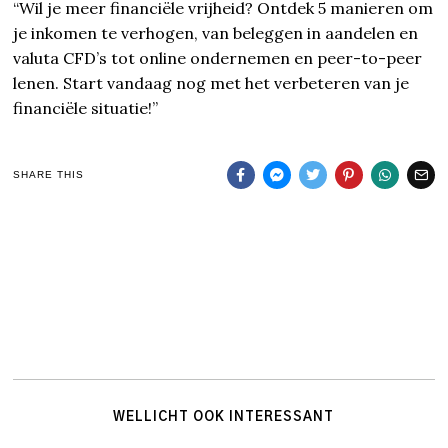
“Wil je meer financiële vrijheid? Ontdek 5 manieren om
je inkomen te verhogen, van beleggen in aandelen en
valuta CFD’s tot online ondernemen en peer-to-peer
lenen. Start vandaag nog met het verbeteren van je
financiële situatie!”
SHARE THIS
WELLICHT OOK INTERESSANT