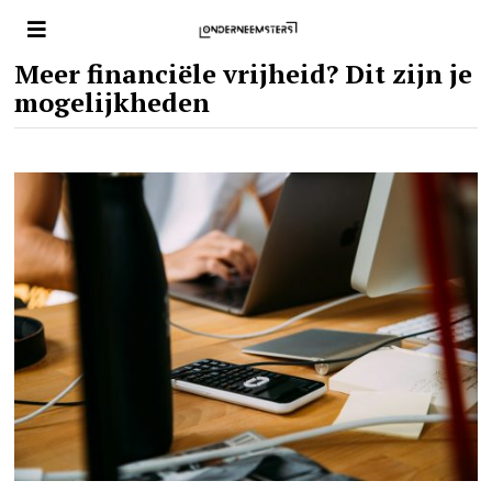
Meer financiële vrijheid? Dit zijn je
mogelijkheden