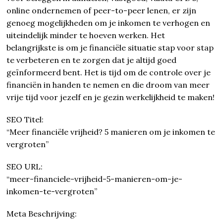
online ondernemen of peer-to-peer lenen, er zijn
genoeg mogelijkheden om je inkomen te verhogen en
uiteindelijk minder te hoeven werken. Het
belangrijkste is om je financiële situatie stap voor stap
te verbeteren en te zorgen dat je altijd goed
geïnformeerd bent. Het is tijd om de controle over je
financiën in handen te nemen en die droom van meer
vrije tijd voor jezelf en je gezin werkelijkheid te maken!
SEO Titel:
“Meer financiële vrijheid? 5 manieren om je inkomen te
vergroten”
SEO URL:
“meer-financiele-vrijheid-5-manieren-om-je-
inkomen-te-vergroten”
Meta Beschrijving: