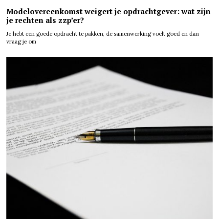
Modelovereenkomst weigert je opdrachtgever: wat zijn
je rechten als zzp’er?
Je hebt een goede opdracht te pakken, de samenwerking voelt goed en dan
vraag je om