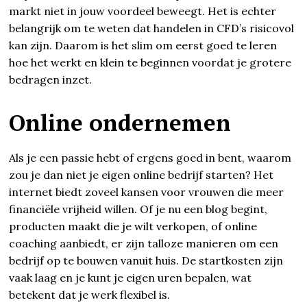
markt niet in jouw voordeel beweegt. Het is echter
belangrijk om te weten dat handelen in CFD’s risicovol
kan zijn. Daarom is het slim om eerst goed te leren
hoe het werkt en klein te beginnen voordat je grotere
bedragen inzet.
Online ondernemen
Als je een passie hebt of ergens goed in bent, waarom
zou je dan niet je eigen online bedrijf starten? Het
internet biedt zoveel kansen voor vrouwen die meer
financiële vrijheid willen. Of je nu een blog begint,
producten maakt die je wilt verkopen, of online
coaching aanbiedt, er zijn talloze manieren om een
bedrijf op te bouwen vanuit huis. De startkosten zijn
vaak laag en je kunt je eigen uren bepalen, wat
betekent dat je werk flexibel is.