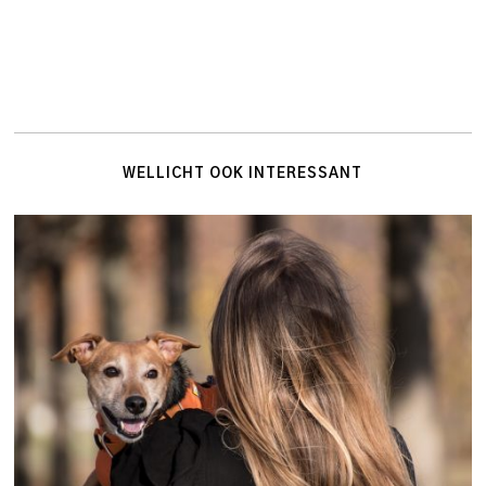
WELLICHT OOK INTERESSANT