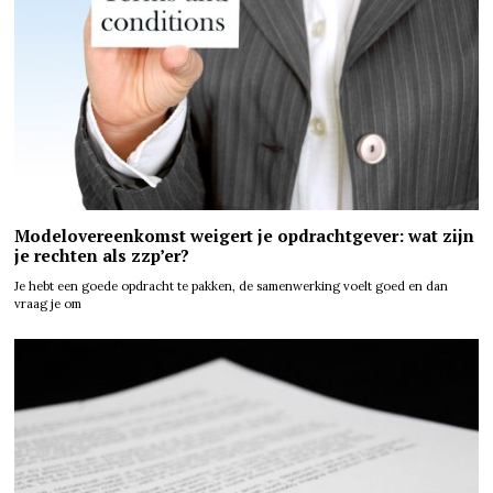
Modelovereenkomst weigert je opdrachtgever: wat zijn
je rechten als zzp’er?
Je hebt een goede opdracht te pakken, de samenwerking voelt goed en dan
vraag je om