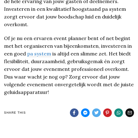
de hele ervaring van jouw gasten of deelnemers.
Investeren in een kwalitatief hoogstaand pa system
zorgt ervoor dat jouw boodschap luid en duidelijk
overkomt.
Of je nu een ervaren event planner bent of net begint
met het organiseren van bijeenkomsten, investeren in
een goed
pa system
is altijd een slimme zet. Het biedt
flexibiliteit, duurzaamheid, gebruiksgemak én zorgt
ervoor dat jouw evenement professioneel overkomt.
Dus waar wacht je nog op? Zorg ervoor dat jouw
volgende evenement onvergetelijk wordt met de juiste
geluidsapparatuur!
SHARE THIS