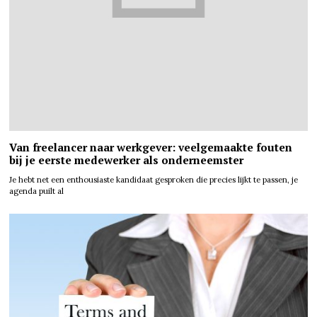
Van freelancer naar werkgever: veelgemaakte fouten
bij je eerste medewerker als onderneemster
Je hebt net een enthousiaste kandidaat gesproken die precies lijkt te passen, je
agenda puilt al