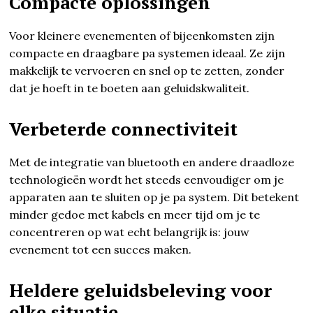
Compacte oplossingen
Voor kleinere evenementen of bijeenkomsten zijn
compacte en draagbare pa systemen ideaal. Ze zijn
makkelijk te vervoeren en snel op te zetten, zonder
dat je hoeft in te boeten aan geluidskwaliteit.
Verbeterde connectiviteit
Met de integratie van bluetooth en andere draadloze
technologieën wordt het steeds eenvoudiger om je
apparaten aan te sluiten op je pa system. Dit betekent
minder gedoe met kabels en meer tijd om je te
concentreren op wat echt belangrijk is: jouw
evenement tot een succes maken.
Heldere geluidsbeleving voor
elke situatie