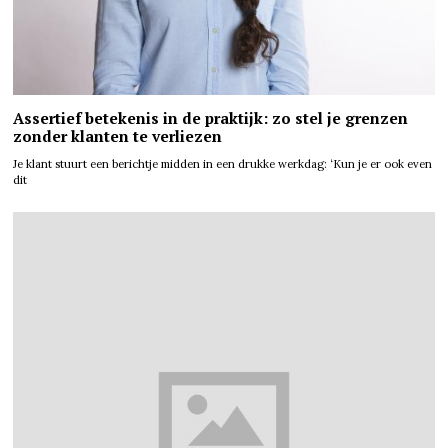
Assertief betekenis in de praktijk: zo stel je grenzen
zonder klanten te verliezen
Je klant stuurt een berichtje midden in een drukke werkdag: ‘Kun je er ook even
dit