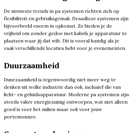
De nieuwste trends in pa systemen richten zich op
flexibiliteit en gebruiksgemak. Draadloze systemen zijn
bijvoorbeeld enorm in opkomst. Ze bieden je de
vrijheid om zonder gedoe met kabels je apparatuur te
plaatsen waar jij dat wilt. Dit is vooral handig als je
vaak verschillende locaties hebt voor je evenementen.
Duurzaamheid
Duurzaamheid is tegenwoordig niet meer weg te
denken uit welke industrie dan ook, inclusief die van
licht- en geluidsapparatuur. Moderne pa systemen zijn
steeds vaker energiezuinig ontworpen, wat niet alleen
goed is voor het milieu maar ook voor jouw
portemonnee.