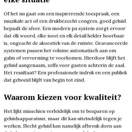
Of het nu gaat om een inspirerende toespraak, een
muzikale act of een drukbezocht congres, goed geluid
bepaalt de sfeer. Een modern pa system zorgt ervoor
dat elk woord, elke noot en elk detail helder hoorbaar
is, ongeacht de akoestiek van de ruimte. Geavanceerde
systemen passen het volume automatisch aan om
galm of vervorming te voorkomen. Hierdoor blijft het
geluid aangenaam, zelfs voor gasten achterin de zaal.
Het resultaat? Een professionele indruk en een publiek
dat geboeid blijft van begin tot eind.
Waarom kiezen voor kwaliteit?
Het lijkt misschien verleidelijk om te besparen op
geluidsapparatuur, maar dit kan uiteindelijk tegen je
werken. Slecht geluid kan namelijk afbreuk doen aan