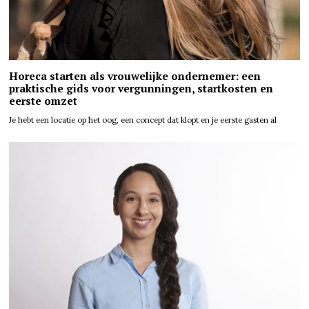
Horeca starten als vrouwelijke ondernemer: een
praktische gids voor vergunningen, startkosten en
eerste omzet
Je hebt een locatie op het oog, een concept dat klopt en je eerste gasten al