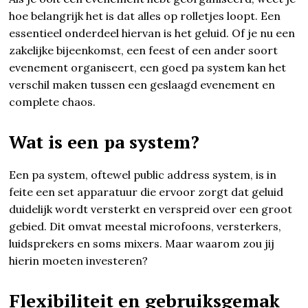
hoe belangrijk het is dat alles op rolletjes loopt. Een
essentieel onderdeel hiervan is het geluid. Of je nu een
zakelijke bijeenkomst, een feest of een ander soort
evenement organiseert, een goed pa system kan het
verschil maken tussen een geslaagd evenement en
complete chaos.
Wat is een pa system?
Een pa system, oftewel public address system, is in
feite een set apparatuur die ervoor zorgt dat geluid
duidelijk wordt versterkt en verspreid over een groot
gebied. Dit omvat meestal microfoons, versterkers,
luidsprekers en soms mixers. Maar waarom zou jij
hierin moeten investeren?
Flexibiliteit en gebruiksgemak