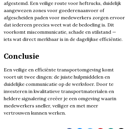
afgestemd. Een veilige route voor heftrucks, duidelijk
aangewezen zones voor goederenaanvoer of
afgescheiden paden voor medewerkers zorgen ervoor
dat iedereen precies weet wat de bedoeling is. Dit
voorkomt miscommunicatie, schade en stilstand —
iets wat direct merkbaar is in de dagelijkse efficiëntie.
Conclusie
Een veilige en efficiënte transportomgeving komt
voort uit twee dingen: de juiste hulpmiddelen en
duidelijke communicatie op de werkvloer. Door te
investeren in kwalitatieve transportmaterialen en
heldere signalering creëer je een omgeving waarin
medewerkers sneller, veiliger en met meer
vertrouwen kunnen werken.