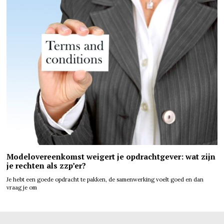
Modelovereenkomst weigert je opdrachtgever: wat zijn
je rechten als zzp’er?
Je hebt een goede opdracht te pakken, de samenwerking voelt goed en dan
vraag je om