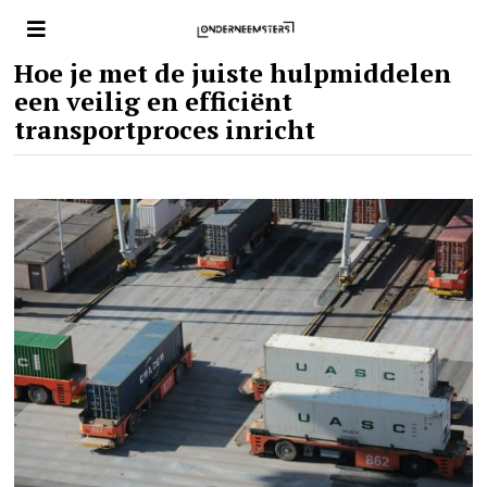
Hoe je met de juiste hulpmiddelen
een veilig en efficiënt
transportproces inricht