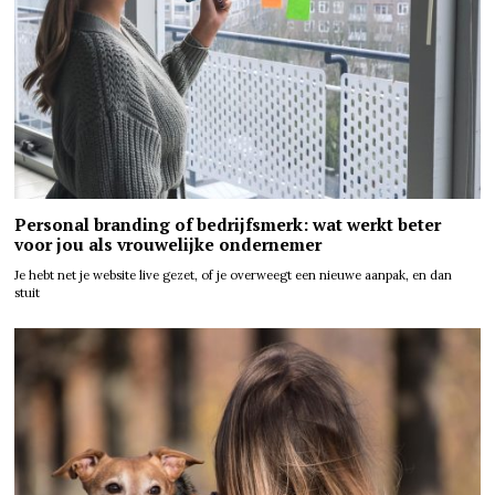
Personal branding of bedrijfsmerk: wat werkt beter
voor jou als vrouwelijke ondernemer
Je hebt net je website live gezet, of je overweegt een nieuwe aanpak, en dan
stuit