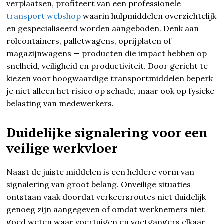
verplaatsen, profiteert van een professionele
transport webshop
waarin hulpmiddelen overzichtelijk
en gespecialiseerd worden aangeboden. Denk aan
rolcontainers, palletwagens, oprijplaten of
magazijnwagens — producten die impact hebben op
snelheid, veiligheid en productiviteit. Door gericht te
kiezen voor hoogwaardige transportmiddelen beperk
je niet alleen het risico op schade, maar ook op fysieke
belasting van medewerkers.
Duidelijke signalering voor een
veilige werkvloer
Naast de juiste middelen is een heldere vorm van
signalering van groot belang. Onveilige situaties
ontstaan vaak doordat verkeersroutes niet duidelijk
genoeg zijn aangegeven of omdat werknemers niet
goed weten waar voertuigen en voetgangers elkaar