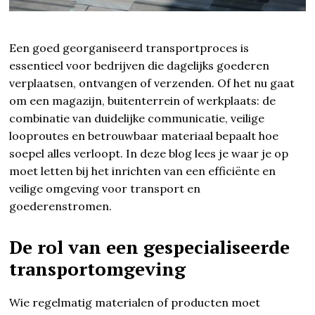
Een goed georganiseerd transportproces is
essentieel voor bedrijven die dagelijks goederen
verplaatsen, ontvangen of verzenden. Of het nu gaat
om een magazijn, buitenterrein of werkplaats: de
combinatie van duidelijke communicatie, veilige
looproutes en betrouwbaar materiaal bepaalt hoe
soepel alles verloopt. In deze blog lees je waar je op
moet letten bij het inrichten van een efficiënte en
veilige omgeving voor transport en
goederenstromen.
De rol van een gespecialiseerde
transportomgeving
Wie regelmatig materialen of producten moet