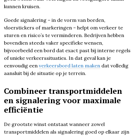
kunnen kruisen.
Goede signalering – in de vorm van borden,
vloerstickers of markeringen – helpt om verkeer te
sturen en risico’s te verminderen. Bedrijven hebben
bovendien steeds vaker specifieke wensen,
bijvoorbeeld een bord dat exact past bij interne regels
of unieke verkeerssituaties. In dat geval kan je
eenvoudig een
verkeersbord laten maken
dat volledig
aansluit bij de situatie op je terrein.
Combineer transportmiddelen
en signalering voor maximale
efficiëntie
De grootste winst ontstaat wanneer zowel
transportmiddelen als signalering goed op elkaar zijn