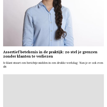
Assertief betekenis in de praktijk: zo stel je grenzen
zonder klanten te verliezen
Je klant stuurt een berichtje midden in een drukke werkdag: ‘Kun je er ook even
dit