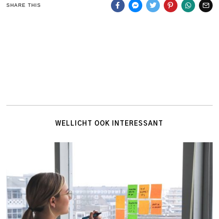
SHARE THIS
WELLICHT OOK INTERESSANT