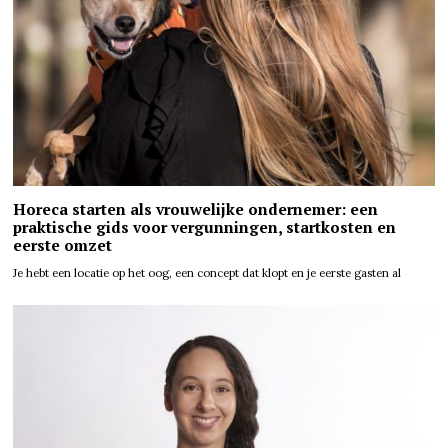
Horeca starten als vrouwelijke ondernemer: een
praktische gids voor vergunningen, startkosten en
eerste omzet
Je hebt een locatie op het oog, een concept dat klopt en je eerste gasten al