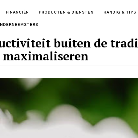
FINANCIËN
PRODUCTEN & DIENSTEN
HANDIG & TIPS
ONDERNEEMSTERS
ctiviteit buiten de trad
 maximaliseren