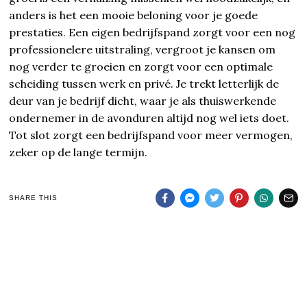
anders is het een mooie beloning voor je goede
prestaties. Een eigen bedrijfspand zorgt voor een nog
professionelere uitstraling, vergroot je kansen om
nog verder te groeien en zorgt voor een optimale
scheiding tussen werk en privé. Je trekt letterlijk de
deur van je bedrijf dicht, waar je als thuiswerkende
ondernemer in de avonduren altijd nog wel iets doet.
Tot slot zorgt een bedrijfspand voor meer vermogen,
zeker op de lange termijn.
SHARE THIS