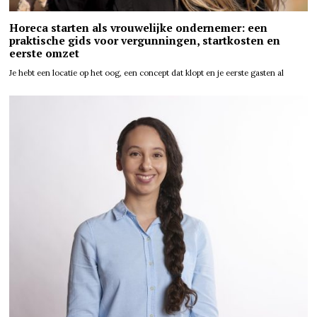
Horeca starten als vrouwelijke ondernemer: een
praktische gids voor vergunningen, startkosten en
eerste omzet
Je hebt een locatie op het oog, een concept dat klopt en je eerste gasten al