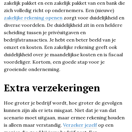
zakelijk pakket en een zakelijk pakket van een bank die
zich volledig richt op ondernemers. Een (nieuwe)
zakelijke rekening openen
zorgt voor duidelijkheid en
diverse voordelen. De duidelijkheid zit in een heldere
scheiding tussen je privéuitgaven en
bedrijfstransacties. Je hebt een beter beeld van je
omzet en kosten. Een zakelijke rekening geeft ook
duidelijkheid over je maandelijkse kosten en is fiscaal
voordeliger. Kortom, een goede stap voor je
groeiende onderneming.
Extra verzekeringen
Hoe groter je bedrijf wordt, hoe groter de gevolgen
kunnen zijn als er iets misgaat. Niet dat je van dat
scenario moet uitgaan, maar ermee rekening houden
is alleen maar verstandig.
Verzeker jezelf
op een