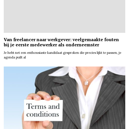
Van freelancer naar werkgever: veelgemaakte fouten
bij je eerste medewerker als onderneemster
Je hebt net een enthousiaste kandidaat gesproken die precies lijkt te passen, je
agenda puilt al