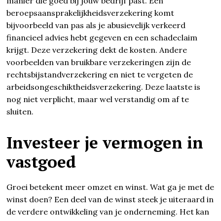
manier die goed bij jouw bedrijf past. Een
beroepsaansprakelijkheidsverzekering komt
bijvoorbeeld van pas als je abusievelijk verkeerd
financieel advies hebt gegeven en een schadeclaim
krijgt. Deze verzekering dekt de kosten. Andere
voorbeelden van bruikbare verzekeringen zijn de
rechtsbijstandverzekering en niet te vergeten de
arbeidsongeschiktheidsverzekering. Deze laatste is
nog niet verplicht, maar wel verstandig om af te
sluiten.
Investeer je vermogen in
vastgoed
Groei betekent meer omzet en winst. Wat ga je met de
winst doen? Een deel van de winst steek je uiteraard in
de verdere ontwikkeling van je onderneming. Het kan