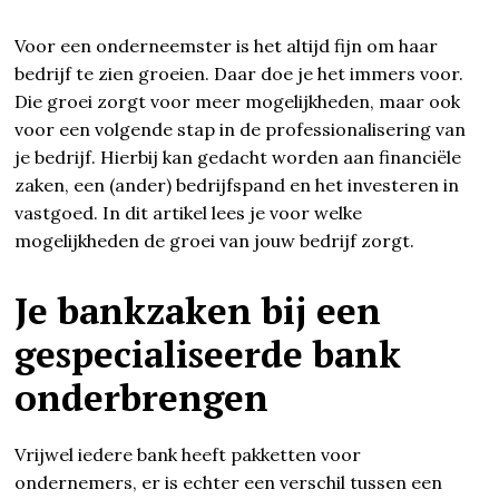
Voor een onderneemster is het altijd fijn om haar
bedrijf te zien groeien. Daar doe je het immers voor.
Die groei zorgt voor meer mogelijkheden, maar ook
voor een volgende stap in de professionalisering van
je bedrijf. Hierbij kan gedacht worden aan financiële
zaken, een (ander) bedrijfspand en het investeren in
vastgoed. In dit artikel lees je voor welke
mogelijkheden de groei van jouw bedrijf zorgt.
Je bankzaken bij een
gespecialiseerde bank
onderbrengen
Vrijwel iedere bank heeft pakketten voor
ondernemers, er is echter een verschil tussen een