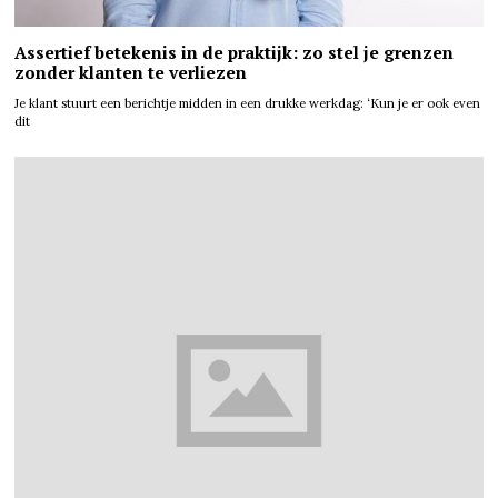
Assertief betekenis in de praktijk: zo stel je grenzen
zonder klanten te verliezen
Je klant stuurt een berichtje midden in een drukke werkdag: ‘Kun je er ook even
dit