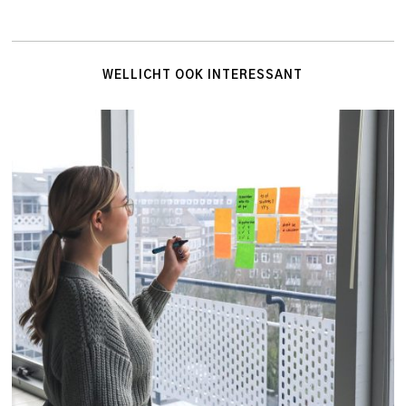
WELLICHT OOK INTERESSANT