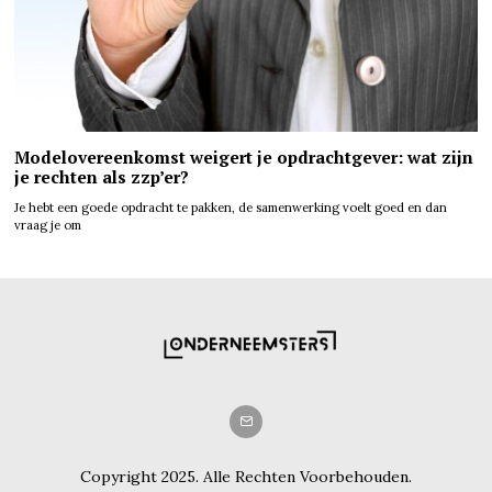
Modelovereenkomst weigert je opdrachtgever: wat zijn
je rechten als zzp’er?
Je hebt een goede opdracht te pakken, de samenwerking voelt goed en dan
vraag je om
Copyright 2025. Alle Rechten Voorbehouden.