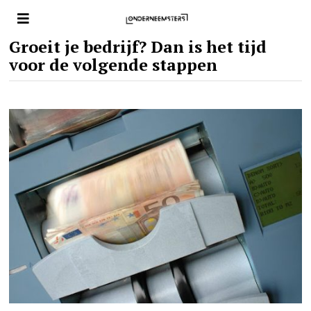
Groeit je bedrijf? Dan is het tijd
voor de volgende stappen