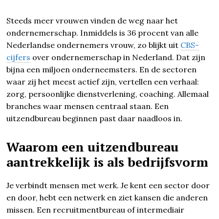
Steeds meer vrouwen vinden de weg naar het
ondernemerschap. Inmiddels is 36 procent van alle
Nederlandse ondernemers vrouw, zo blijkt uit
CBS-
cijfers
over ondernemerschap in Nederland. Dat zijn
bijna een miljoen onderneemsters. En de sectoren
waar zij het meest actief zijn, vertellen een verhaal:
zorg, persoonlijke dienstverlening, coaching. Allemaal
branches waar mensen centraal staan. Een
uitzendbureau beginnen past daar naadloos in.
Waarom een uitzendbureau
aantrekkelijk is als bedrijfsvorm
Je verbindt mensen met werk. Je kent een sector door
en door, hebt een netwerk en ziet kansen die anderen
missen. Een recruitmentbureau of intermediair