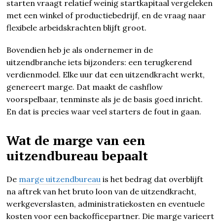
starten vraagt relatief weinig startkapitaal vergeleken
met een winkel of productiebedrijf, en de vraag naar
flexibele arbeidskrachten blijft groot.
Bovendien heb je als ondernemer in de
uitzendbranche iets bijzonders: een terugkerend
verdienmodel. Elke uur dat een uitzendkracht werkt,
genereert marge. Dat maakt de cashflow
voorspelbaar, tenminste als je de basis goed inricht.
En dat is precies waar veel starters de fout in gaan.
Wat de marge van een
uitzendbureau bepaalt
De
marge uitzendbureau
is het bedrag dat overblijft
na aftrek van het bruto loon van de uitzendkracht,
werkgeverslasten, administratiekosten en eventuele
kosten voor een backofficepartner. Die marge varieert