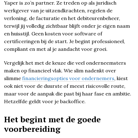
Yaper is zo’n partner. Ze treden op als juridisch
werkgever van je uitzendkrachten, regelen de
verloning, de facturatie en het debiteurenbeheer,
terwijl jij volledig zichtbaar blijft onder je eigen naam
en huisstijl. Geen kosten voor software of
certificeringen bij de start. Je begint professioneel,
compliant en met al je aandacht voor groei.
Vergelijk het met de keuze die veel onderneemsters
maken op financieel vlak. Wie slim nadenkt over
slimme
financieringsopties voor ondernemers
, kiest
ook niet voor de duurste of meest risicovolle route,
maar voor de aanpak die past bij haar fase en ambitie.
Hetzelfde geldt voor je backoffice.
Het begint met de goede
voorbereiding