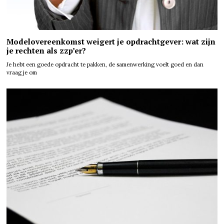
Modelovereenkomst weigert je opdrachtgever: wat zijn
je rechten als zzp’er?
Je hebt een goede opdracht te pakken, de samenwerking voelt goed en dan
vraag je om