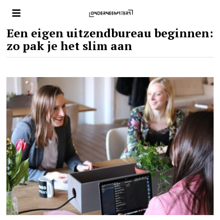
Een eigen uitzendbureau beginnen:
zo pak je het slim aan