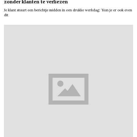
zonder klanten te verliezen
Je klant stuurt een berichtje midden in een drukke werkdag: ‘Kun je er ook even
dit