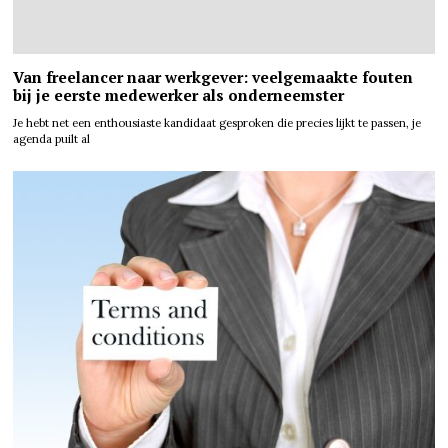
Van freelancer naar werkgever: veelgemaakte fouten
bij je eerste medewerker als onderneemster
Je hebt net een enthousiaste kandidaat gesproken die precies lijkt te passen, je
agenda puilt al