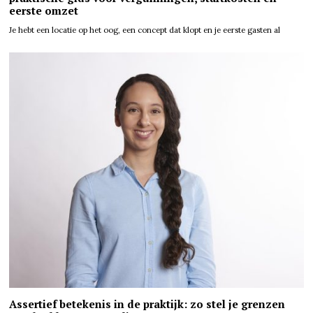
eerste omzet
Je hebt een locatie op het oog, een concept dat klopt en je eerste gasten al
Assertief betekenis in de praktijk: zo stel je grenzen