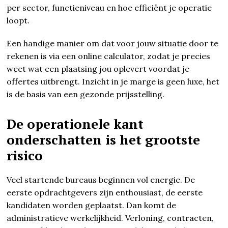
per sector, functieniveau en hoe efficiënt je operatie
loopt.
Een handige manier om dat voor jouw situatie door te
rekenen is via een online calculator, zodat je precies
weet wat een plaatsing jou oplevert voordat je
offertes uitbrengt. Inzicht in je marge is geen luxe, het
is de basis van een gezonde prijsstelling.
De operationele kant
onderschatten is het grootste
risico
Veel startende bureaus beginnen vol energie. De
eerste opdrachtgevers zijn enthousiast, de eerste
kandidaten worden geplaatst. Dan komt de
administratieve werkelijkheid. Verloning, contracten,