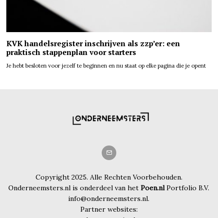
KVK handelsregister inschrijven als zzp’er: een
praktisch stappenplan voor starters
Je hebt besloten voor jezelf te beginnen en nu staat op elke pagina die je opent
Copyright 2025. Alle Rechten Voorbehouden.
Onderneemsters.nl is onderdeel van het
Poen.nl
Portfolio B.V.
info@onderneemsters.nl.
Partner websites: