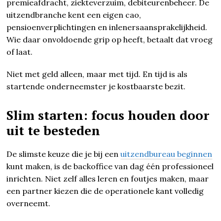
premieafdracht, ziekteverzuim, debiteurenbeheer. De
uitzendbranche kent een eigen cao,
pensioenverplichtingen en inlenersaansprakelijkheid.
Wie daar onvoldoende grip op heeft, betaalt dat vroeg
of laat.
Niet met geld alleen, maar met tijd. En tijd is als
startende onderneemster je kostbaarste bezit.
Slim starten: focus houden door
uit te besteden
De slimste keuze die je bij een
uitzendbureau beginnen
kunt maken, is de backoffice van dag één professioneel
inrichten. Niet zelf alles leren en foutjes maken, maar
een partner kiezen die de operationele kant volledig
overneemt.