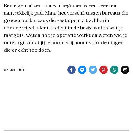
Een eigen uitzendbureau beginnen is een reëel en
aantrekkelijk pad. Maar het verschil tussen bureaus die
groeien en bureaus die vastlopen, zit zelden in
commercieel talent. Het zit in de basis: weten wat je
marge is, weten hoe je operatie werkt en weten wie je
ontzorgt zodat jij je hoofd vrij houdt voor de dingen
die er echt toe doen.
SHARE THIS