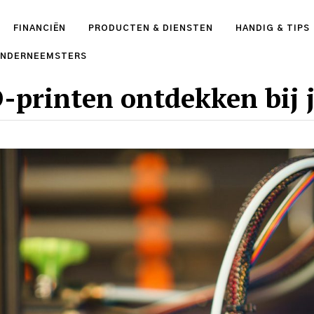
FINANCIËN
PRODUCTEN & DIENSTEN
HANDIG & TIPS
ONDERNEEMSTERS
-printen ontdekken bij j