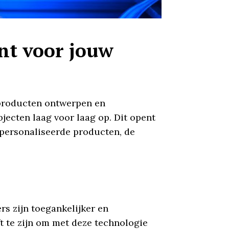
nt voor jouw
 producten ontwerpen en
bjecten laag voor laag op. Dit opent
epersonaliseerde producten, de
rs zijn toegankelijker en
ft te zijn om met deze technologie