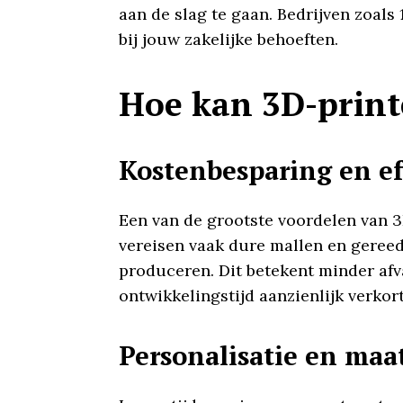
aan de slag te gaan. Bedrijven zoals
bij jouw zakelijke behoeften.
Hoe kan 3D-prin
Kostenbesparing en ef
Een van de grootste voordelen van 
vereisen vaak dure mallen en gereed
produceren. Dit betekent minder afv
ontwikkelingstijd aanzienlijk verkort
Personalisatie en ma