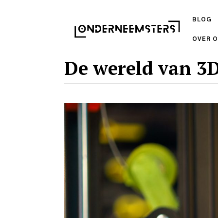
BLOG
OVER 
De wereld van 3D