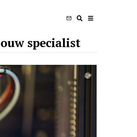
ouw specialist