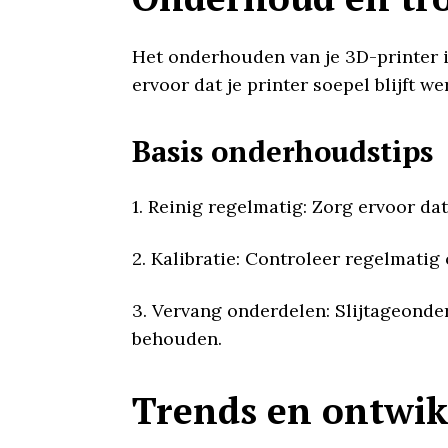
Het onderhouden van je 3D-printer i
ervoor dat je printer soepel blijft 
Basis onderhoudstips
1. Reinig regelmatig: Zorg ervoor dat
2. Kalibratie: Controleer regelmatig
3. Vervang onderdelen: Slijtageonde
behouden.
Trends en ontwik