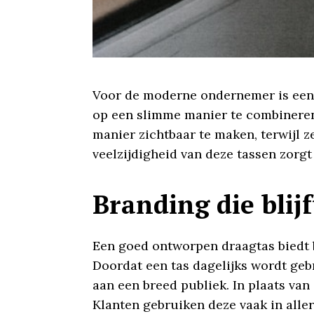
Voor de moderne ondernemer is een d
op een slimme manier te combineren
manier zichtbaar te maken, terwijl ze
veelzijdigheid van deze tassen zorgt 
Branding die blij
Een goed ontworpen draagtas biedt b
Doordat een tas dagelijks wordt geb
aan een breed publiek. In plaats van
Klanten gebruiken deze vaak in alle