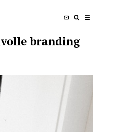
lvolle branding