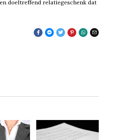
en doeltreffend relatiegeschenk dat