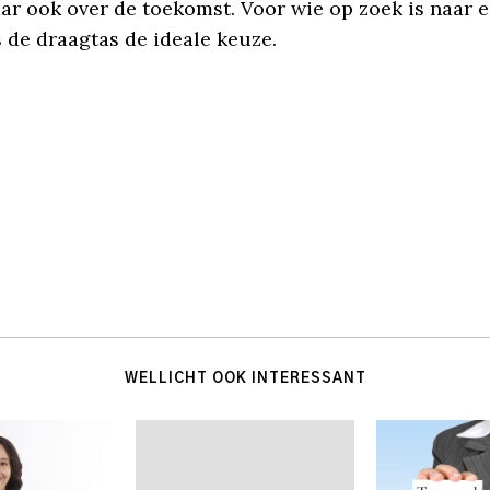
r ook over de toekomst. Voor wie op zoek is naar e
is de draagtas de ideale keuze.
WELLICHT OOK INTERESSANT