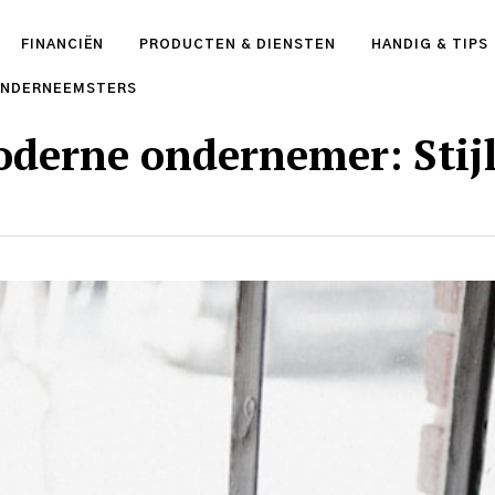
FINANCIËN
PRODUCTEN & DIENSTEN
HANDIG & TIPS
ONDERNEEMSTERS
oderne ondernemer: Stij