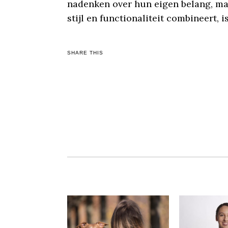
nadenken over hun eigen belang, maa
stijl en functionaliteit combineert, 
SHARE THIS