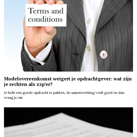
Modelovereenkomst weigert je opdrachtgever: wat zijn
je rechten als zzp’er?
Je hebt een goede opdracht te pakken, de samenwerking voelt goed en dan
vraag je om