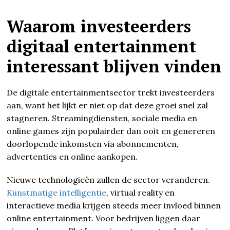
Waarom investeerders
digitaal entertainment
interessant blijven vinden
De digitale entertainmentsector trekt investeerders
aan, want het lijkt er niet op dat deze groei snel zal
stagneren. Streamingdiensten, sociale media en
online games zijn populairder dan ooit en genereren
doorlopende inkomsten via abonnementen,
advertenties en online aankopen.
Nieuwe technologieën zullen de sector veranderen.
Kunstmatige intelligentie
, virtual reality en
interactieve media krijgen steeds meer invloed binnen
online entertainment. Voor bedrijven liggen daar