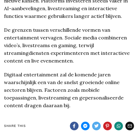
nieuwe kansen. Platforms investeren steeds vaker in
AI-aanbevelingen, livestreaming en interactieve
functies waarmee gebruikers langer actief blijven.
De grenzen tussen verschillende vormen van
entertainment vervagen. Sociale media combineren
video’s, livestreams en gaming, terwijl
streamingdiensten experimenteren met interactieve
content en live evenementen.
Digitaal entertainment zal de komende jaren
waarschijnlijk een van de snelst groeiende online
sectoren blijven. Factoren zoals mobiele
toepassingen, livestreaming en gepersonaliseerde
content dragen daaraan bij.
SHARE THIS