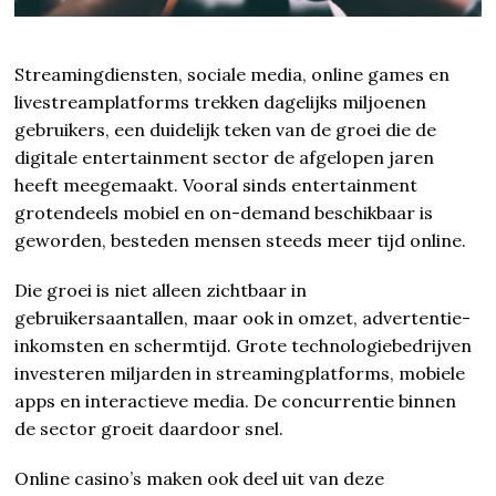
Streamingdiensten, sociale media, online games en
livestreamplatforms trekken dagelijks miljoenen
gebruikers, een duidelijk teken van de groei die de
digitale entertainment sector de afgelopen jaren
heeft meegemaakt. Vooral sinds entertainment
grotendeels mobiel en on-demand beschikbaar is
geworden, besteden mensen steeds meer tijd online.
Die groei is niet alleen zichtbaar in
gebruikersaantallen, maar ook in omzet, advertentie-
inkomsten en schermtijd. Grote technologiebedrijven
investeren miljarden in streamingplatforms, mobiele
apps en interactieve media. De concurrentie binnen
de sector groeit daardoor snel.
Online casino’s maken ook deel uit van deze