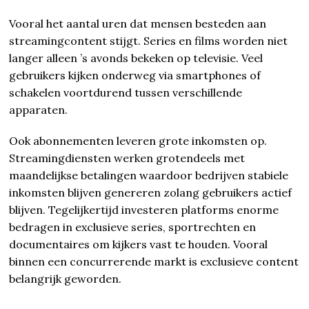
Vooral het aantal uren dat mensen besteden aan
streamingcontent stijgt. Series en films worden niet
langer alleen ’s avonds bekeken op televisie. Veel
gebruikers kijken onderweg via smartphones of
schakelen voortdurend tussen verschillende
apparaten.
Ook abonnementen leveren grote inkomsten op.
Streamingdiensten werken grotendeels met
maandelijkse betalingen waardoor bedrijven stabiele
inkomsten blijven genereren zolang gebruikers actief
blijven. Tegelijkertijd investeren platforms enorme
bedragen in exclusieve series, sportrechten en
documentaires om kijkers vast te houden. Vooral
binnen een concurrerende markt is exclusieve content
belangrijk geworden.