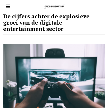
De cijfers achter de explosieve
groei van de digitale
entertainment sector