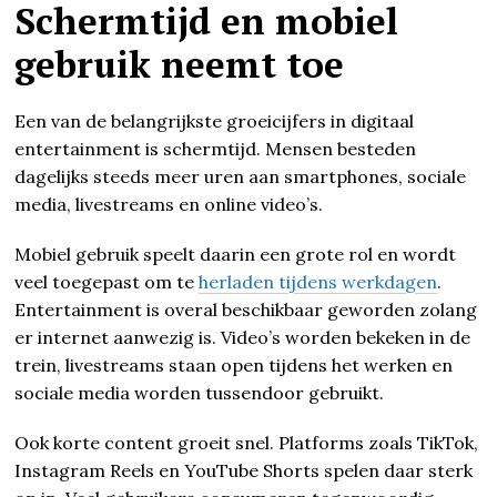
Schermtijd en mobiel
gebruik neemt toe
Een van de belangrijkste groeicijfers in digitaal
entertainment is schermtijd. Mensen besteden
dagelijks steeds meer uren aan smartphones, sociale
media, livestreams en online video’s.
Mobiel gebruik speelt daarin een grote rol en wordt
veel toegepast om te
herladen tijdens werkdagen
.
Entertainment is overal beschikbaar geworden zolang
er internet aanwezig is. Video’s worden bekeken in de
trein, livestreams staan open tijdens het werken en
sociale media worden tussendoor gebruikt.
Ook korte content groeit snel. Platforms zoals TikTok,
Instagram Reels en YouTube Shorts spelen daar sterk