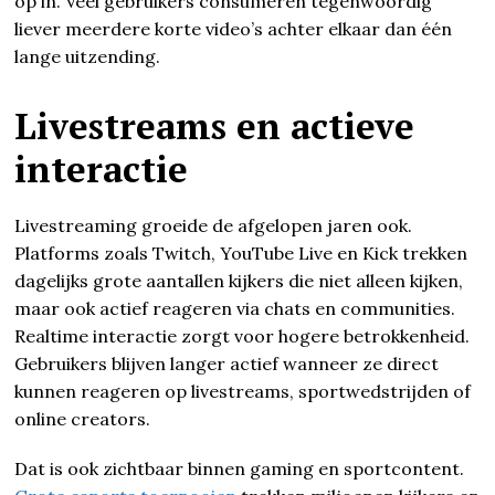
op in. Veel gebruikers consumeren tegenwoordig
liever meerdere korte video’s achter elkaar dan één
lange uitzending.
Livestreams en actieve
interactie
Livestreaming groeide de afgelopen jaren ook.
Platforms zoals Twitch, YouTube Live en Kick trekken
dagelijks grote aantallen kijkers die niet alleen kijken,
maar ook actief reageren via chats en communities.
Realtime interactie zorgt voor hogere betrokkenheid.
Gebruikers blijven langer actief wanneer ze direct
kunnen reageren op livestreams, sportwedstrijden of
online creators.
Dat is ook zichtbaar binnen gaming en sportcontent.