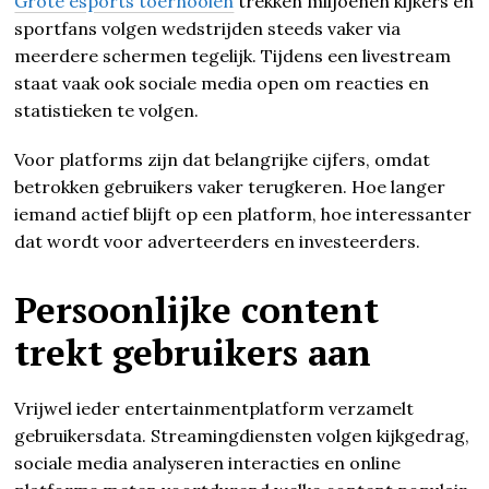
Grote esports toernooien
trekken miljoenen kijkers en
sportfans volgen wedstrijden steeds vaker via
meerdere schermen tegelijk. Tijdens een livestream
staat vaak ook sociale media open om reacties en
statistieken te volgen.
Voor platforms zijn dat belangrijke cijfers, omdat
betrokken gebruikers vaker terugkeren. Hoe langer
iemand actief blijft op een platform, hoe interessanter
dat wordt voor adverteerders en investeerders.
Persoonlijke content
trekt gebruikers aan
Vrijwel ieder entertainmentplatform verzamelt
gebruikersdata. Streamingdiensten volgen kijkgedrag,
sociale media analyseren interacties en online