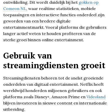
ontwikkeling. Dit wordt duidelijk bij het
gokken op
Comeon NL
, waar realtime statistieken, mobiele
toepassingen en interactieve functies onderdeel zijn
geworden van een bredere digitale
entertainmentmarkt. Vooral platforms die gebruikers
langer actief weten te houden profiteren van de
sterke groei binnen online entertainment.
Gebruik van
streamingdiensten groeit
Streamingdiensten behoren tot de snelst groeiende
onderdelen van digitaal entertainment. Netflix heeft
wereldwijd honderden miljoenen gebruikers en ook
platforms zoals Disney+, Amazon Prime en
Videoland
blijven investeren in nieuwe content en internationale
uitbreiding.