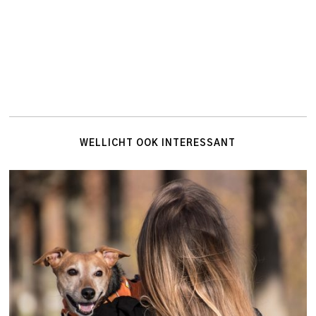
WELLICHT OOK INTERESSANT