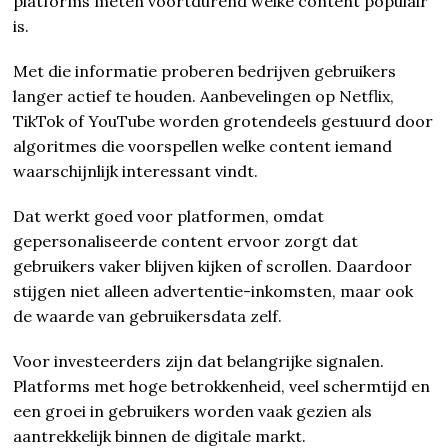
platforms meten voortdurend welke content populair
is.
Met die informatie proberen bedrijven gebruikers
langer actief te houden. Aanbevelingen op Netflix,
TikTok of YouTube worden grotendeels gestuurd door
algoritmes die voorspellen welke content iemand
waarschijnlijk interessant vindt.
Dat werkt goed voor platformen, omdat
gepersonaliseerde content ervoor zorgt dat
gebruikers vaker blijven kijken of scrollen. Daardoor
stijgen niet alleen advertentie-inkomsten, maar ook
de waarde van gebruikersdata zelf.
Voor investeerders zijn dat belangrijke signalen.
Platforms met hoge betrokkenheid, veel schermtijd en
een groei in gebruikers worden vaak gezien als
aantrekkelijk binnen de digitale markt.