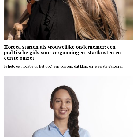
Horeca starten als vrouwelijke ondernemer: een
praktische gids voor vergunningen, startkosten en
eerste omzet
Je hebt een locatie op het oog, een concept dat klopt en je eerste gasten al