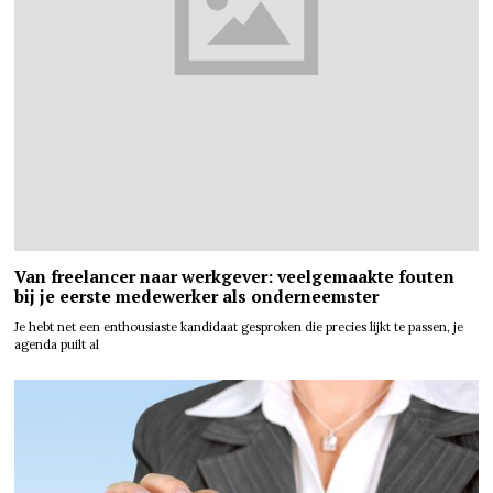
Van freelancer naar werkgever: veelgemaakte fouten
bij je eerste medewerker als onderneemster
Je hebt net een enthousiaste kandidaat gesproken die precies lijkt te passen, je
agenda puilt al