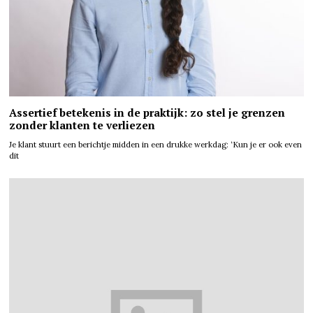
Assertief betekenis in de praktijk: zo stel je grenzen
zonder klanten te verliezen
Je klant stuurt een berichtje midden in een drukke werkdag: ‘Kun je er ook even
dit