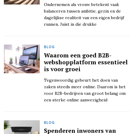
Ondernemen als vrouw betekent vaak
balanceren tussen ambitie, gezin en de
dagelijkse realiteit van een eigen bedrijf
runnen. Juist in die drukke
BLOG
Waarom een goed B2B-
webshopplatform essentieel
is voor groei
Tegenwoordig gebeurt het doen van
zaken steeds meer online. Daarom is het
voor B2B-bedrijven van groot belang om
een sterke online aanwezigheid
BLOG
Spenderen inwoners van