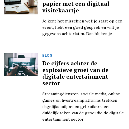
papier met een digitaal
visitekaartje
Je kent het misschien wel: je staat op een
event, hebt een goed gesprek en wilt je
gegevens achterlaten. Dan blijken je
BLOG
De cijfers achter de
explosieve groei van de
digitale entertainment
sector
Streamingdiensten, sociale media, online
games en livestreamplatforms trekken
dagelijks miljoenen gebruikers, een
duidelijk teken van de groei die de digitale
entertainment sector