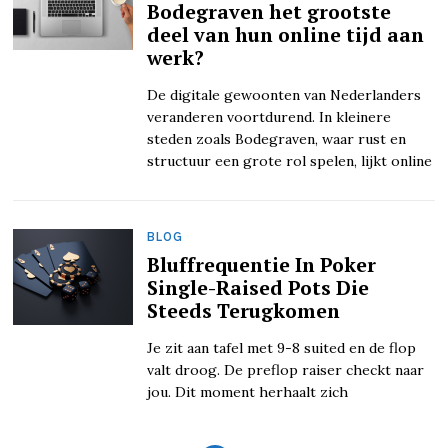
Bodegraven het grootste
deel van hun online tijd aan
werk?
De digitale gewoonten van Nederlanders
veranderen voortdurend. In kleinere
steden zoals Bodegraven, waar rust en
structuur een grote rol spelen, lijkt online
BLOG
Bluffrequentie In Poker
Single-Raised Pots Die
Steeds Terugkomen
Je zit aan tafel met 9-8 suited en de flop
valt droog. De preflop raiser checkt naar
jou. Dit moment herhaalt zich