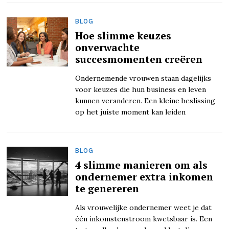
BLOG
Hoe slimme keuzes
onverwachte
succesmomenten creëren
Ondernemende vrouwen staan dagelijks
voor keuzes die hun business en leven
kunnen veranderen. Een kleine beslissing
op het juiste moment kan leiden
BLOG
4 slimme manieren om als
ondernemer extra inkomen
te genereren
Als vrouwelijke ondernemer weet je dat
één inkomstenstroom kwetsbaar is. Een