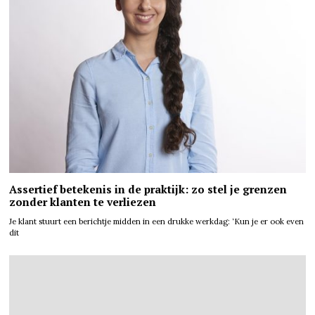
Assertief betekenis in de praktijk: zo stel je grenzen
zonder klanten te verliezen
Je klant stuurt een berichtje midden in een drukke werkdag: ‘Kun je er ook even
dit