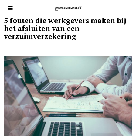
5 fouten die werkgevers maken bij
het afsluiten van een
verzuimverzekering