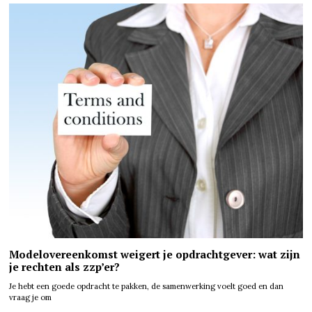
Modelovereenkomst weigert je opdrachtgever: wat zijn
je rechten als zzp’er?
Je hebt een goede opdracht te pakken, de samenwerking voelt goed en dan
vraag je om