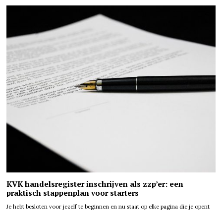
KVK handelsregister inschrijven als zzp’er: een
praktisch stappenplan voor starters
Je hebt besloten voor jezelf te beginnen en nu staat op elke pagina die je opent