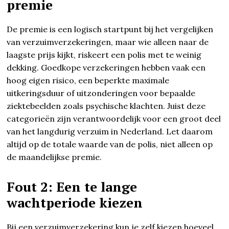
premie
De premie is een logisch startpunt bij het vergelijken
van verzuimverzekeringen, maar wie alleen naar de
laagste prijs kijkt, riskeert een polis met te weinig
dekking. Goedkope verzekeringen hebben vaak een
hoog eigen risico, een beperkte maximale
uitkeringsduur of uitzonderingen voor bepaalde
ziektebeelden zoals psychische klachten. Juist deze
categorieën zijn verantwoordelijk voor een groot deel
van het langdurig verzuim in Nederland. Let daarom
altijd op de totale waarde van de polis, niet alleen op
de maandelijkse premie.
Fout 2: Een te lange
wachtperiode kiezen
Bij een verzuimverzekering kun je zelf kiezen hoeveel