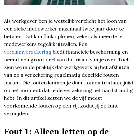
Als werkgever ben je wettelijk verplicht het loon van
een zieke medewerker maximaal twee jaar door te
betalen. Dat kan flink oplopen, zeker als meerdere
medewerkers tegelijk uitvallen. Een
verzuimverzekering
biedt financiële bescherming en
neemt een groot deel van dat risico van je over. Toch
zien we in de praktijk dat werkgevers bij het afsluiten
van zo’n verzekering regelmatig dezelfde fouten
maken. Die fouten kunnen je duur komen te staan, juist
op het moment dat je de verzekering het hardst nodig
hebt. In dit artikel zetten we de vijf meest
voorkomende fouten op een rij, zodat jij ze kunt
vermijden.
Fout 1: Alleen letten op de