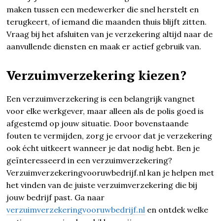
maken tussen een medewerker die snel herstelt en
terugkeert, of iemand die maanden thuis blijft zitten.
Vraag bij het afsluiten van je verzekering altijd naar de
aanvullende diensten en maak er actief gebruik van.
Verzuimverzekering kiezen?
Een verzuimverzekering is een belangrijk vangnet
voor elke werkgever, maar alleen als de polis goed is
afgestemd op jouw situatie. Door bovenstaande
fouten te vermijden, zorg je ervoor dat je verzekering
ook écht uitkeert wanneer je dat nodig hebt. Ben je
geïnteresseerd in een verzuimverzekering?
Verzuimverzekeringvooruwbedrijf.nl kan je helpen met
het vinden van de juiste verzuimverzekering die bij
jouw bedrijf past. Ga naar
verzuimverzekeringvooruwbedrijf.nl
en ontdek welke