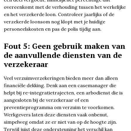
overeenkomt met de verhouding tussen het werkelijke
en het verzekerde loon. Controleer jaarlijks of de
verzekerde loonsom nog klopt met je huidige
personeelskosten en pas de polis tijdig aan.
Fout 5: Geen gebruik maken van
de aanvullende diensten van de
verzekeraar
Veel verzuimverzekeringen bieden meer dan alleen
financiële dekking. Denk aan een casemanager die
helpt bij re-integratietrajecten, een arbodienst die is
aangesloten bij de verzekeraar of een
preventieprogramma om verzuim te voorkomen.
Werkgevers laten deze diensten vaak onbenut,
simpelweg omdat ze er niet van op de hoogte zijn.
Terwijl juist deze ondersteuning het verschil kan