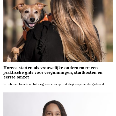
Horeca starten als vrouwelijke ondernemer: een
praktische gids voor vergunningen, startkosten en
eerste omzet
Je hebt een locatie op het oog, een concept dat klopt en je eerste gasten al