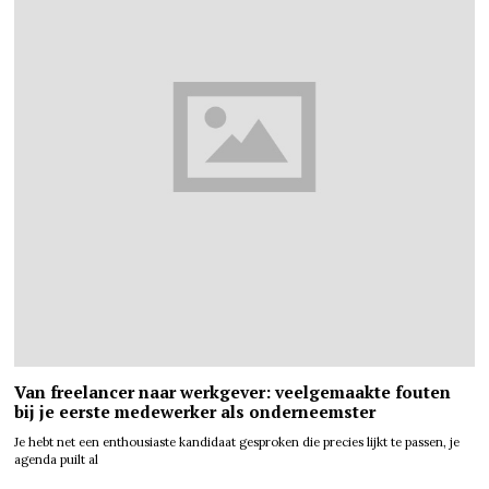
Van freelancer naar werkgever: veelgemaakte fouten
bij je eerste medewerker als onderneemster
Je hebt net een enthousiaste kandidaat gesproken die precies lijkt te passen, je
agenda puilt al