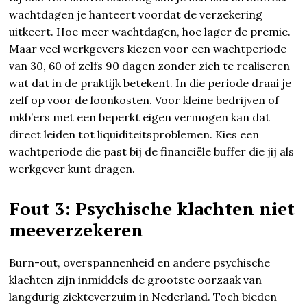
wachtdagen je hanteert voordat de verzekering
uitkeert. Hoe meer wachtdagen, hoe lager de premie.
Maar veel werkgevers kiezen voor een wachtperiode
van 30, 60 of zelfs 90 dagen zonder zich te realiseren
wat dat in de praktijk betekent. In die periode draai je
zelf op voor de loonkosten. Voor kleine bedrijven of
mkb’ers met een beperkt eigen vermogen kan dat
direct leiden tot liquiditeitsproblemen. Kies een
wachtperiode die past bij de financiële buffer die jij als
werkgever kunt dragen.
Fout 3: Psychische klachten niet
meeverzekeren
Burn-out, overspannenheid en andere psychische
klachten zijn inmiddels de grootste oorzaak van
langdurig ziekteverzuim in Nederland. Toch bieden