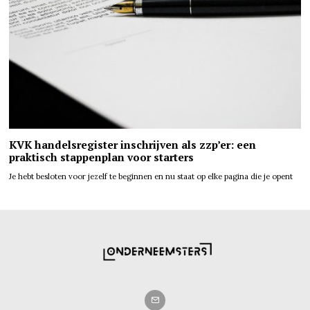
KVK handelsregister inschrijven als zzp’er: een
praktisch stappenplan voor starters
Je hebt besloten voor jezelf te beginnen en nu staat op elke pagina die je opent