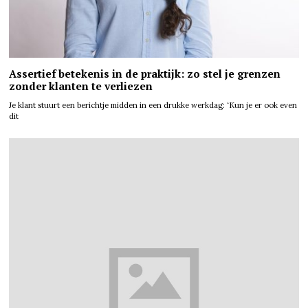
Assertief betekenis in de praktijk: zo stel je grenzen
zonder klanten te verliezen
Je klant stuurt een berichtje midden in een drukke werkdag: ‘Kun je er ook even
dit