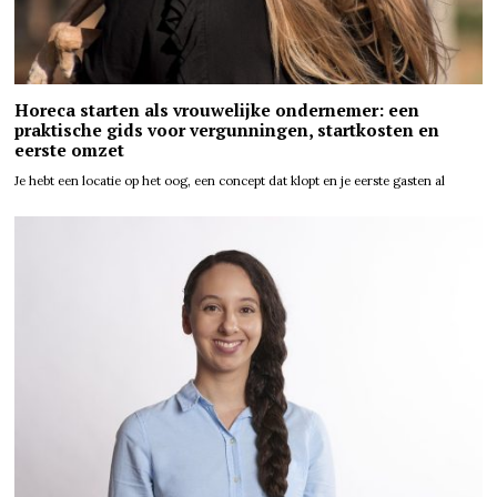
Horeca starten als vrouwelijke ondernemer: een
praktische gids voor vergunningen, startkosten en
eerste omzet
Je hebt een locatie op het oog, een concept dat klopt en je eerste gasten al