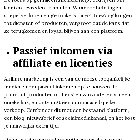
klanten tevreden te houden. Wanneer betalingen
soepel verlopen en gebruikers direct toegang krijgen
tot diensten of producten, vergroot dat de kans dat
ze terugkomen en loyaal blijven aan een platform.
Passief inkomen via
affiliate en licenties
Affiliate marketing is een van de meest toegankelijke
manieren om passief inkomen op te bouwen. Je
promoot producten of diensten van anderen via een
unieke link, en ontvangt een commissie bij elke
verkoop. Combineer dit met een bestaand platform,
een blog, nieuwsbrief of socialmediakanaal, en het kost
je nauwelijks extra tijd.
Licenties zijn een andere optie, zeker als je eigen