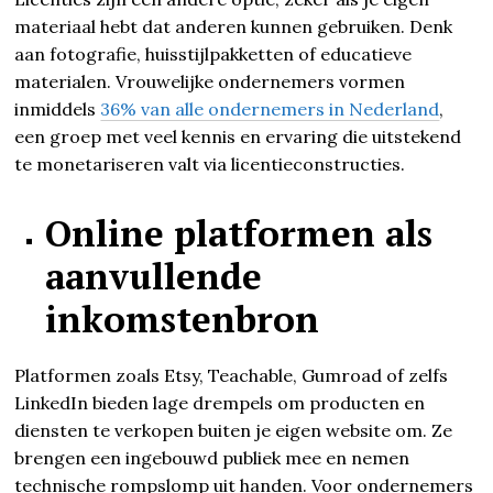
materiaal hebt dat anderen kunnen gebruiken. Denk
aan fotografie, huisstijlpakketten of educatieve
materialen. Vrouwelijke ondernemers vormen
inmiddels
36% van alle ondernemers in Nederland
,
een groep met veel kennis en ervaring die uitstekend
te monetariseren valt via licentieconstructies.
Online platformen als
aanvullende
inkomstenbron
Platformen zoals Etsy, Teachable, Gumroad of zelfs
LinkedIn bieden lage drempels om producten en
diensten te verkopen buiten je eigen website om. Ze
brengen een ingebouwd publiek mee en nemen
technische rompslomp uit handen. Voor ondernemers