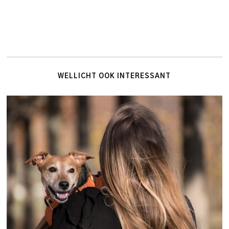
WELLICHT OOK INTERESSANT