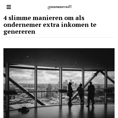
4 slimme manieren om als
ondernemer extra inkomen te
genereren