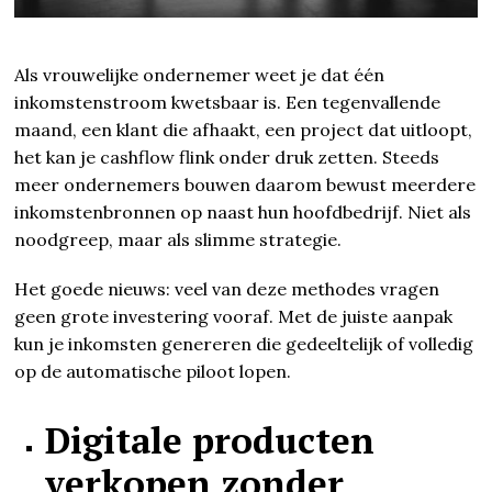
Als vrouwelijke ondernemer weet je dat één
inkomstenstroom kwetsbaar is. Een tegenvallende
maand, een klant die afhaakt, een project dat uitloopt,
het kan je cashflow flink onder druk zetten. Steeds
meer ondernemers bouwen daarom bewust meerdere
inkomstenbronnen op naast hun hoofdbedrijf. Niet als
noodgreep, maar als slimme strategie.
Het goede nieuws: veel van deze methodes vragen
geen grote investering vooraf. Met de juiste aanpak
kun je inkomsten genereren die gedeeltelijk of volledig
op de automatische piloot lopen.
Digitale producten
verkopen zonder