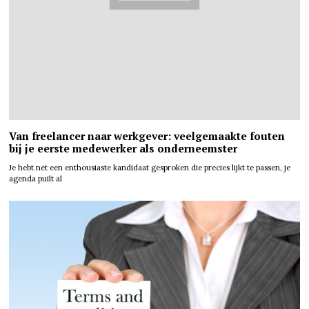
Van freelancer naar werkgever: veelgemaakte fouten
bij je eerste medewerker als onderneemster
Je hebt net een enthousiaste kandidaat gesproken die precies lijkt te passen, je
agenda puilt al