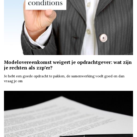
Modelovereenkomst weigert je opdrachtgever: wat zijn
je rechten als zzp’er?
Je hebt een goede opdracht te pakken, de samenwerking voelt goed en dan
vraag je om