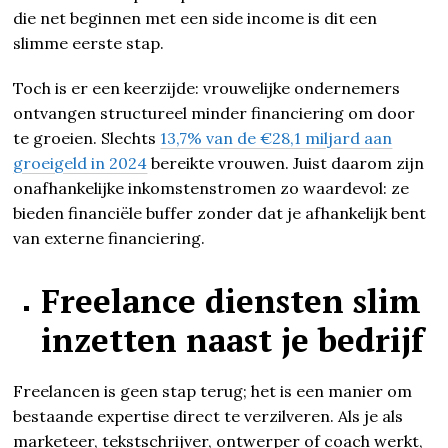
die net beginnen met een side income is dit een
slimme eerste stap.
Toch is er een keerzijde: vrouwelijke ondernemers
ontvangen structureel minder financiering om door
te groeien. Slechts
13,7% van de €28,1 miljard aan
groeigeld in 2024
bereikte vrouwen. Juist daarom zijn
onafhankelijke inkomstenstromen zo waardevol: ze
bieden financiële buffer zonder dat je afhankelijk bent
van externe financiering.
Freelance diensten slim
inzetten naast je bedrijf
Freelancen is geen stap terug; het is een manier om
bestaande expertise direct te verzilveren. Als je als
marketeer, tekstschrijver, ontwerper of coach werkt,