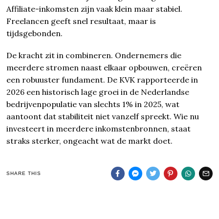
Affiliate-inkomsten zijn vaak klein maar stabiel.
Freelancen geeft snel resultaat, maar is
tijdsgebonden.
De kracht zit in combineren. Ondernemers die
meerdere stromen naast elkaar opbouwen, creëren
een robuuster fundament. De KVK rapporteerde in
2026 een historisch lage groei in de Nederlandse
bedrijvenpopulatie van slechts 1% in 2025, wat
aantoont dat stabiliteit niet vanzelf spreekt. Wie nu
investeert in meerdere inkomstenbronnen, staat
straks sterker, ongeacht wat de markt doet.
SHARE THIS