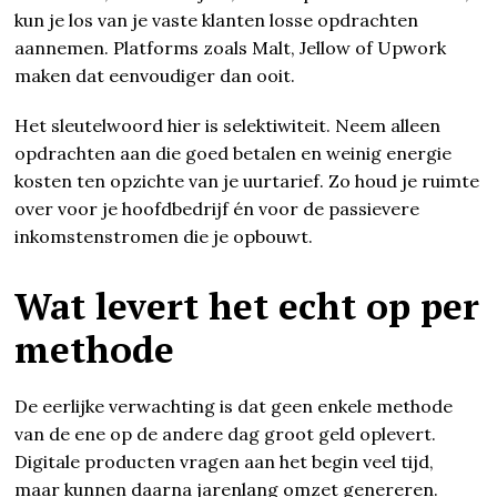
kun je los van je vaste klanten losse opdrachten
aannemen. Platforms zoals Malt, Jellow of Upwork
maken dat eenvoudiger dan ooit.
Het sleutelwoord hier is selektiwiteit. Neem alleen
opdrachten aan die goed betalen en weinig energie
kosten ten opzichte van je uurtarief. Zo houd je ruimte
over voor je hoofdbedrijf én voor de passievere
inkomstenstromen die je opbouwt.
Wat levert het echt op per
methode
De eerlijke verwachting is dat geen enkele methode
van de ene op de andere dag groot geld oplevert.
Digitale producten vragen aan het begin veel tijd,
maar kunnen daarna jarenlang omzet genereren.